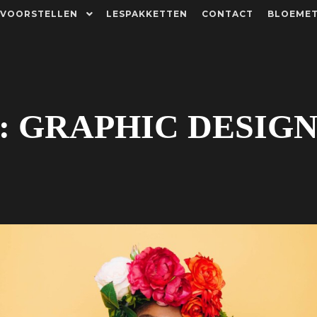
 VOORSTELLEN
LESPAKKETTEN
CONTACT
BLOEMET
: GRAPHIC DESIG