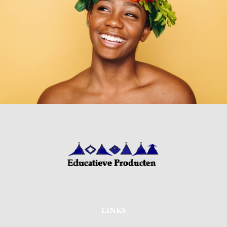
LINKS