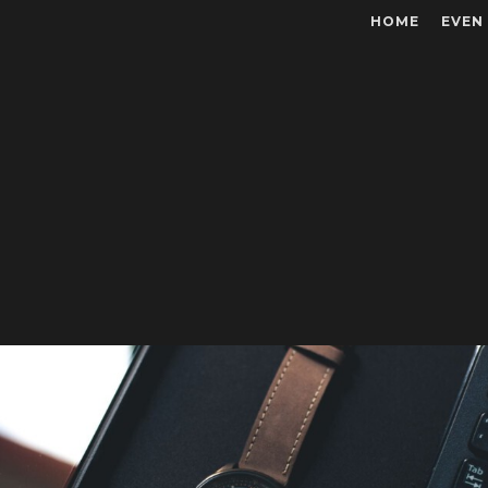
HOME
EVEN