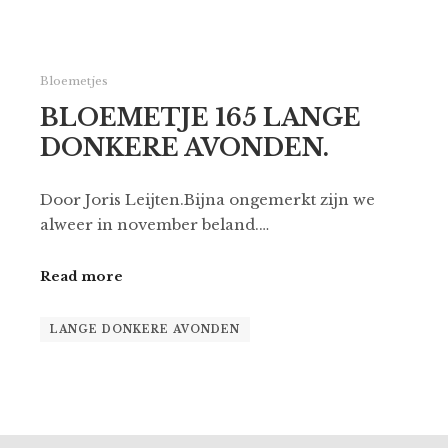
Bloemetjes
BLOEMETJE 165 LANGE
DONKERE AVONDEN.
Door Joris Leijten.Bijna ongemerkt zijn we
alweer in november beland.…
Read more
LANGE DONKERE AVONDEN