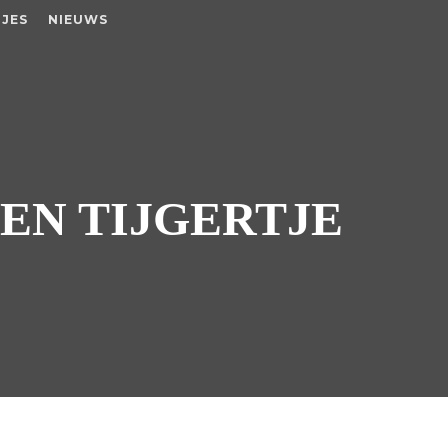
JES
NIEUWS
 EN TIJGERTJE