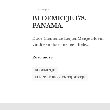
Bloemetjes
BLOEMETJE 178.
PANAMA.
Door Clémence LeijtenMeisje Bloem
vindt een doos met een hele…
Read more
BLOEMETJE
KLEINTJE BEER EN TIJGERTJE