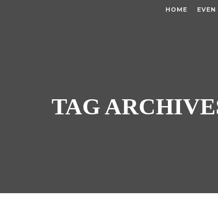
HOME
EVEN
TAG ARCHIVE