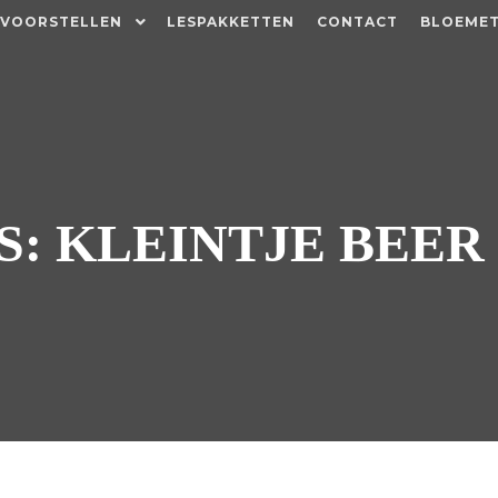
 VOORSTELLEN
LESPAKKETTEN
CONTACT
BLOEMET
S:
KLEINTJE BEER