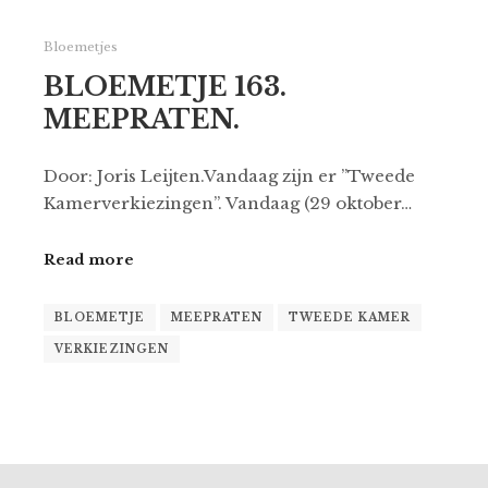
Bloemetjes
BLOEMETJE 163.
MEEPRATEN.
Door: Joris Leijten.Vandaag zijn er ”Tweede
Kamerverkiezingen”. Vandaag (29 oktober…
Read more
BLOEMETJE
MEEPRATEN
TWEEDE KAMER
VERKIEZINGEN