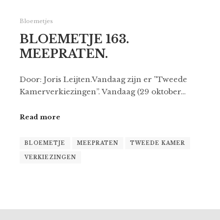
Bloemetjes
BLOEMETJE 163.
MEEPRATEN.
Door: Joris Leijten.Vandaag zijn er ”Tweede
Kamerverkiezingen”. Vandaag (29 oktober…
Read more
BLOEMETJE
MEEPRATEN
TWEEDE KAMER
VERKIEZINGEN