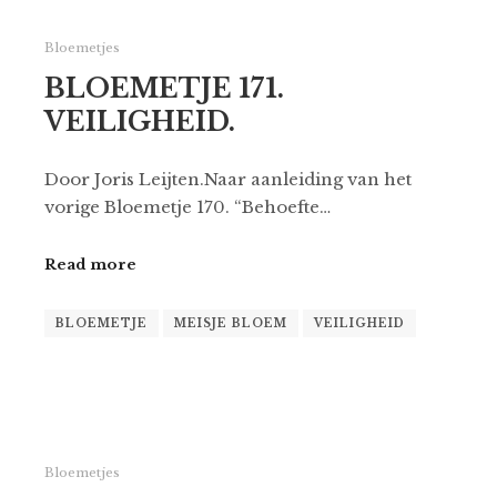
Bloemetjes
BLOEMETJE 171.
VEILIGHEID.
Door Joris Leijten.Naar aanleiding van het
vorige Bloemetje 170. “Behoefte…
Read more
BLOEMETJE
MEISJE BLOEM
VEILIGHEID
Bloemetjes