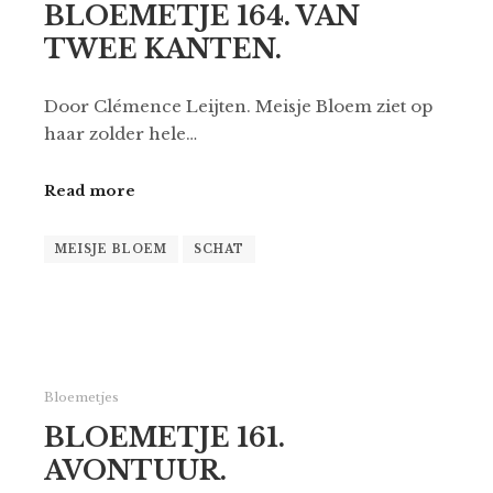
BLOEMETJE 164. VAN
TWEE KANTEN.
Door Clémence Leijten. Meisje Bloem ziet op
haar zolder hele…
Read more
MEISJE BLOEM
SCHAT
Bloemetjes
BLOEMETJE 161.
AVONTUUR.