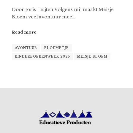
Door Joris Leijten.Volgens mij maakt Meisje
Bloem veel avontuur mee…
Read more
AVONTUUR
BLOEMETJE
KINDERBOEKENWEEK 2025
MEISJE BLOEM