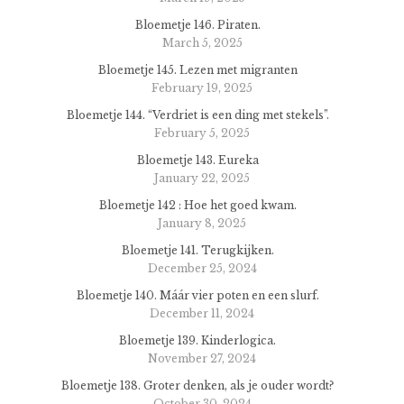
Bloemetje 146. Piraten.
March 5, 2025
Bloemetje 145. Lezen met migranten
February 19, 2025
Bloemetje 144. “Verdriet is een ding met stekels”.
February 5, 2025
Bloemetje 143. Eureka
January 22, 2025
Bloemetje 142 : Hoe het goed kwam.
January 8, 2025
Bloemetje 141. Terugkijken.
December 25, 2024
Bloemetje 140. Máár vier poten en een slurf.
December 11, 2024
Bloemetje 139. Kinderlogica.
November 27, 2024
Bloemetje 138. Groter denken, als je ouder wordt?
October 30, 2024