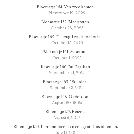
Bloemetje 164. Van twee kanten.
November 12, 2025
Bloemetje 163. Meepraten.
October 28, 2025
Bloemetje 162. De jeugd en de toekomst.
October 15, 2025
Bloemetje 161. Avontuur.
October 1, 2025
Bloemetje 160. Jan Ligthart
September 21, 2025
Bloemetje 159. “Scholen”
September 3, 2025
Bloemetje 158. Ouderdom
August 20, 2025
Bloemetje 157. Reizen.
August 6, 2025
Bloemetje 156. Een standbeeld en een gróte bos bloemen.
July 13, 2025