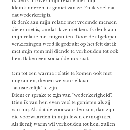
Ik denk na over mijn relatie met mijn
kleinkinderen, ik geniet van ze. En ik voel dat
dat wederkerig is.
Ik denk aan mijn relatie met vreemde mensen
die er niet is, omdat ik ze niet ken. Ik denk aan
mijn relatie met migranten. Door de afgelopen
verkiezingen werd ik gedrukt op het feit dat ik
met mijn stem mij diende te verhouden tot ook
hen. Ik ben een sociaaldemocraat.
Om tot een warme relatie te komen ook met
migranten, dienen we voor elkaar
“aanstekelijk” te zijn.
Dient er sprake te zijn van “wederkerigheid”.
Dien ik van hen even veel te genieten als zij
van mij. Als dat de voorwaarden zijn, dan zijn
die voorwaarden in mijn leven er (nog) niet.
Als ik mij warm wil verhouden tot hen, zullen