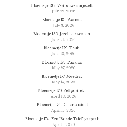
Bloemetje 182. Vertrouwen in jezelf.
July 22, 2026
Bloemetje 181. Warmte.
July 8, 2026
Bloemetje 180. Jezelf verwennen.
June 24, 2026
Bloemetje 179. Thuis.
June 10, 2026
Bloemetje 178. Panama.
May 27, 2026
Bloemetje 177. Moeder…
May 14, 2026
Bloemetje 176. Zelfportret….
April 30, 2026
Bloemetje 176. De luisterstoel
April 15, 2026
Bloemetje 174. Een “Ronde Tafel” gesprek
April 1, 2026