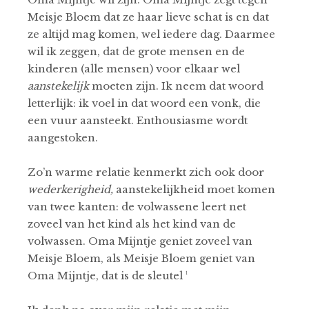
Meisje Bloem dat ze haar lieve schat is en dat
ze altijd mag komen, wel iedere dag. Daarmee
wil ik zeggen, dat de grote mensen en de
kinderen (alle mensen) voor elkaar wel
aanstekelijk
moeten zijn. Ik neem dat woord
letterlijk: ik voel in dat woord een vonk, die
een vuur aansteekt. Enthousiasme wordt
aangestoken.
Zo’n warme relatie kenmerkt zich ook door
wederkerigheid,
aanstekelijkheid moet komen
van twee kanten: de volwassene leert net
zoveel van het kind als het kind van de
volwassen. Oma Mijntje geniet zoveel van
Meisje Bloem, als Meisje Bloem geniet van
Oma Mijntje, dat is de sleutel ¹