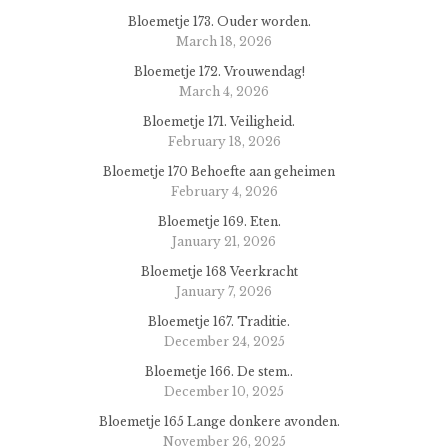
Bloemetje 173. Ouder worden.
March 18, 2026
Bloemetje 172. Vrouwendag!
March 4, 2026
Bloemetje 171. Veiligheid.
February 18, 2026
Bloemetje 170 Behoefte aan geheimen
February 4, 2026
Bloemetje 169. Eten.
January 21, 2026
Bloemetje 168 Veerkracht
January 7, 2026
Bloemetje 167. Traditie.
December 24, 2025
Bloemetje 166. De stem..
December 10, 2025
Bloemetje 165 Lange donkere avonden.
November 26, 2025