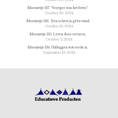
Bloemetje 137. “Vroeger was het beter”
October 30, 2024
Bloemetje 136 . Een scheet is géén wind
October 16, 2024
Bloemetje 135. Leren door ervaren.
October 2, 2024
Bloemetje 134. Uitleggen wat vrede is.
September 19, 2024