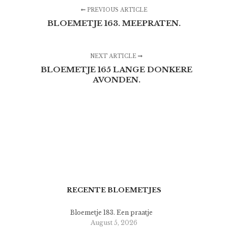
PREVIOUS ARTICLE
BLOEMETJE 163. MEEPRATEN.
NEXT ARTICLE
BLOEMETJE 165 LANGE DONKERE
AVONDEN.
RECENTE BLOEMETJES
Bloemetje 183. Een praatje
August 5, 2026