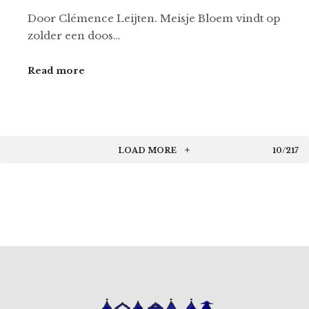
Door Clémence Leijten. Meisje Bloem vindt op
zolder een doos…
Read more
LOAD MORE
10/217