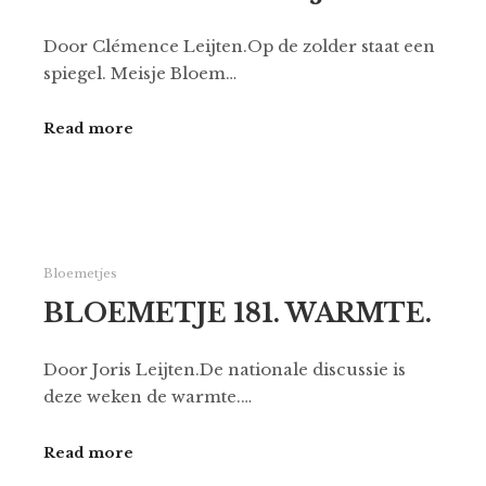
Door Clémence Leijten.Op de zolder staat een
spiegel. Meisje Bloem…
Read more
Bloemetjes
BLOEMETJE 181. WARMTE.
Door Joris Leijten.De nationale discussie is
deze weken de warmte.…
Read more