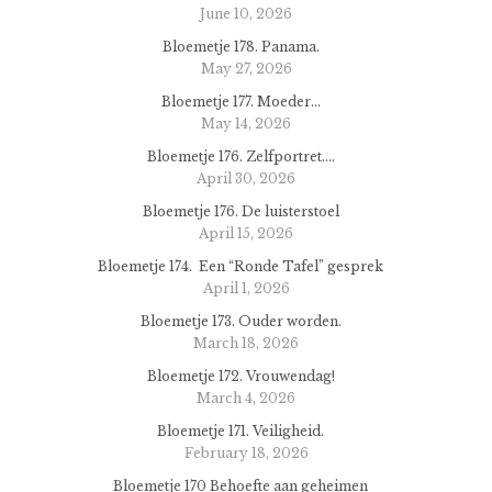
June 10, 2026
Bloemetje 178. Panama.
May 27, 2026
Bloemetje 177. Moeder…
May 14, 2026
Bloemetje 176. Zelfportret….
April 30, 2026
Bloemetje 176. De luisterstoel
April 15, 2026
Bloemetje 174. Een “Ronde Tafel” gesprek
April 1, 2026
Bloemetje 173. Ouder worden.
March 18, 2026
Bloemetje 172. Vrouwendag!
March 4, 2026
Bloemetje 171. Veiligheid.
February 18, 2026
Bloemetje 170 Behoefte aan geheimen