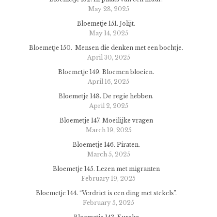
May 28, 2025
Bloemetje 151. Jolijt.
May 14, 2025
Bloemetje 150. Mensen die denken met een bochtje.
April 30, 2025
Bloemetje 149. Bloemen bloeien.
April 16, 2025
Bloemetje 148. De regie hebben.
April 2, 2025
Bloemetje 147. Moeilijke vragen
March 19, 2025
Bloemetje 146. Piraten.
March 5, 2025
Bloemetje 145. Lezen met migranten
February 19, 2025
Bloemetje 144. “Verdriet is een ding met stekels”.
February 5, 2025