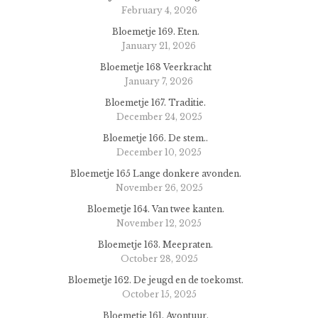
February 4, 2026
Bloemetje 169. Eten.
January 21, 2026
Bloemetje 168 Veerkracht
January 7, 2026
Bloemetje 167. Traditie.
December 24, 2025
Bloemetje 166. De stem..
December 10, 2025
Bloemetje 165 Lange donkere avonden.
November 26, 2025
Bloemetje 164. Van twee kanten.
November 12, 2025
Bloemetje 163. Meepraten.
October 28, 2025
Bloemetje 162. De jeugd en de toekomst.
October 15, 2025
Bloemetje 161. Avontuur.