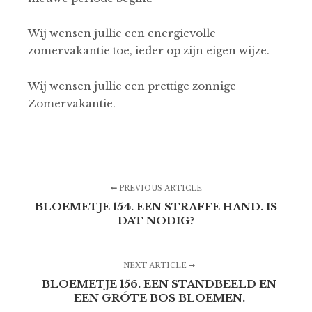
Wij wensen jullie een energievolle
zomervakantie toe, ieder op zijn eigen wijze.
Wij wensen jullie een prettige zonnige
Zomervakantie.
PREVIOUS ARTICLE
BLOEMETJE 154. EEN STRAFFE HAND. IS
DAT NODIG?
NEXT ARTICLE
BLOEMETJE 156. EEN STANDBEELD EN
EEN GRÓTE BOS BLOEMEN.