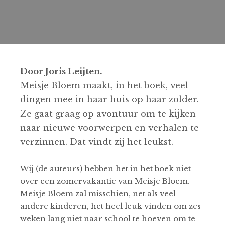
Door Joris Leijten.
Meisje Bloem maakt, in het boek, veel
dingen mee in haar huis op haar zolder.
Ze gaat graag op avontuur om te kijken
naar nieuwe voorwerpen en verhalen te
verzinnen. Dat vindt zij het leukst.
Wij (de auteurs) hebben het in het boek niet
over een zomervakantie van Meisje Bloem.
Meisje Bloem zal misschien, net als veel
andere kinderen, het heel leuk vinden om zes
weken lang niet naar school te hoeven om te