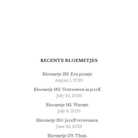
RECENTE BLOEMETJES
Bloemetje 183. Een praatje
August 5, 2026
Bloemetje 182. Vertrouwen in jezelf.
July 22, 2026
Bloemetje 181. Warmte.
July 8, 2026
Bloemetje 180. Jezelf verwennen.
June 24, 2026
Bloemetje 179. Thuis.