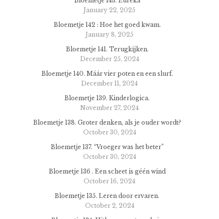
Bloemetje 143. Eureka
January 22, 2025
Bloemetje 142 : Hoe het goed kwam.
January 8, 2025
Bloemetje 141. Terugkijken.
December 25, 2024
Bloemetje 140. Máár vier poten en een slurf.
December 11, 2024
Bloemetje 139. Kinderlogica.
November 27, 2024
Bloemetje 138. Groter denken, als je ouder wordt?
October 30, 2024
Bloemetje 137. “Vroeger was het beter”
October 30, 2024
Bloemetje 136 . Een scheet is géén wind
October 16, 2024
Bloemetje 135. Leren door ervaren.
October 2, 2024