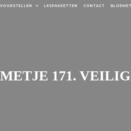
 VOORSTELLEN
LESPAKKETTEN
CONTACT
BLOEMET
METJE 171. VEILIG