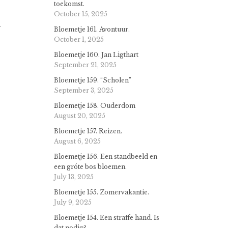
toekomst.
October 15, 2025
Bloemetje 161. Avontuur.
October 1, 2025
Bloemetje 160. Jan Ligthart
September 21, 2025
Bloemetje 159. “Scholen”
September 3, 2025
Bloemetje 158. Ouderdom
August 20, 2025
Bloemetje 157. Reizen.
August 6, 2025
Bloemetje 156. Een standbeeld en
een gróte bos bloemen.
July 13, 2025
Bloemetje 155. Zomervakantie.
July 9, 2025
Bloemetje 154. Een straffe hand. Is
dat nodig?