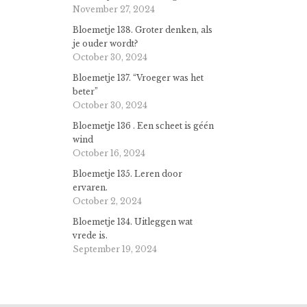
November 27, 2024
Bloemetje 138. Groter denken, als
je ouder wordt?
October 30, 2024
Bloemetje 137. “Vroeger was het
beter”
October 30, 2024
Bloemetje 136 . Een scheet is géén
wind
October 16, 2024
Bloemetje 135. Leren door
ervaren.
October 2, 2024
Bloemetje 134. Uitleggen wat
vrede is.
September 19, 2024