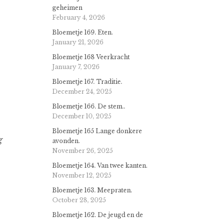
geheimen
February 4, 2026
Bloemetje 169. Eten.
January 21, 2026
Bloemetje 168 Veerkracht
January 7, 2026
Bloemetje 167. Traditie.
December 24, 2025
Bloemetje 166. De stem..
December 10, 2025
Bloemetje 165 Lange donkere
g
avonden.
November 26, 2025
Bloemetje 164. Van twee kanten.
November 12, 2025
Bloemetje 163. Meepraten.
October 28, 2025
Bloemetje 162. De jeugd en de