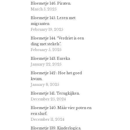
Bloemetje 146. Piraten.
March 5, 2025
Bloemetje 145. Lezen met
migranten
February 19, 2025
Bloemetje 144. “Verdriet is een
ding met stekels”.
February 5, 2025
Bloemetje 143. Eureka
January 22, 2025
Bloemetje 142 : Hoe het goed
kwam.
January 8, 2025
Bloemetje 141. Terugkijken.
December 25, 2024
Bloemetje 140. Máár vier poten en
een slurf.
December 11, 2024
Bloemetje 139. Kinderlogica.