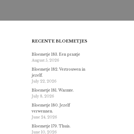
RECENTE BLOEMETJES
Bloemetje 183. Een praatje
August 5, 2026
Bloemetje 182. Vertrouwen in
jezelf.
July 22, 2026
Bloemetje 181. Warmte.
July 8, 2026
Bloemetje 180. Jezelf
verwennen.
June 24, 2026
Bloemetje 179. Thuis.
June 10, 2026