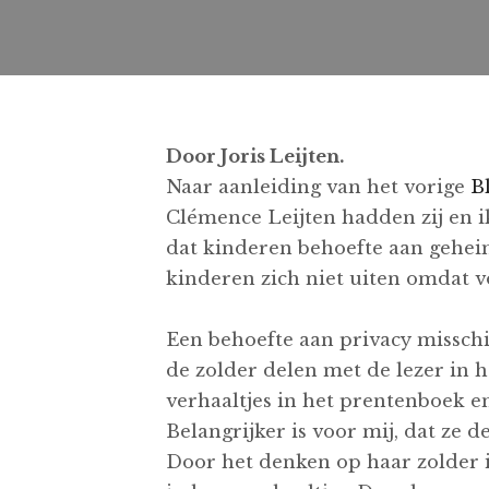
Door Joris Leijten.
Naar aanleiding van het vorige
B
Clémence Leijten hadden zij en i
dat kinderen behoefte aan gehei
kinderen zich niet uiten omdat v
Een behoefte aan privacy misschi
de zolder delen met de lezer in
verhaaltjes in het prentenboek e
Belangrijker is voor mij, dat ze d
Door het denken op haar zolder i