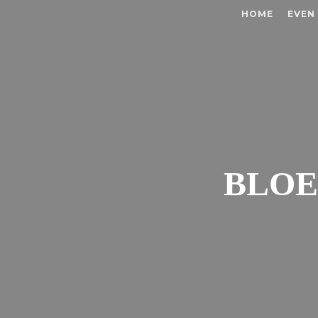
HOME
EVEN
BLOE