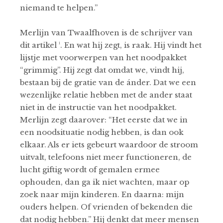
niemand te helpen.’’
Merlijn van Twaalfhoven is de schrijver van
dit artikel ¹. En wat hij zegt, is raak. Hij vindt het
lijstje met voorwerpen van het noodpakket
“grimmig”. Hij zegt dat omdat we, vindt hij,
bestaan bij de gratie van de ánder. Dat we een
wezenlijke relatie hebben met de ander staat
niet in de instructie van het noodpakket.
Merlijn zegt daarover: “Het eerste dat we in
een noodsituatie nodig hebben, is dan ook
elkaar. Als er iets gebeurt waardoor de stroom
uitvalt, telefoons niet meer functioneren, de
lucht giftig wordt of gemalen ermee
ophouden, dan ga ik niet wachten, maar op
zoek naar mijn kinderen. En daarna: mijn
ouders helpen. Of vrienden of bekenden die
dat nodig hebben.” Hij denkt dat meer mensen