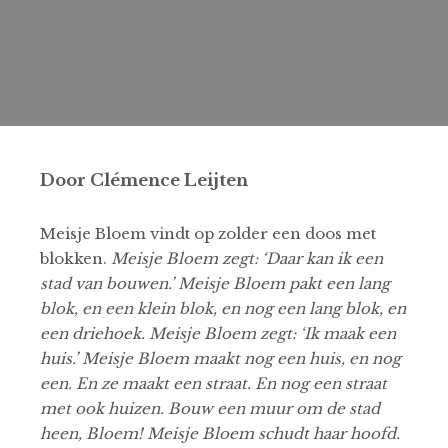
Door Clémence Leijten
Meisje Bloem vindt op zolder een doos met
blokken.
Meisje Bloem zegt: ‘Daar kan ik een
stad van bouwen.’ Meisje Bloem pakt een lang
blok, en een klein blok, en nog een lang blok, en
een driehoek. Meisje Bloem zegt: ‘Ik maak een
huis.’ Meisje Bloem maakt nog een huis, en nog
een. En ze maakt een straat. En nog een straat
met ook huizen. Bouw een muur om de stad
heen, Bloem! Meisje Bloem schudt haar hoofd.