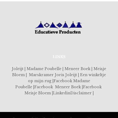
LINKS
Joleijt | Madame Poubelle | Meneer Boek | Meisje
Bloem | Marskramer Joris Joleijt | Een winkeltje
op mijn rug |Facebook Madame
Poubelle |Facebook Meneer Boek |Facebook
Meisje Bloem |LinkedinDisclaimer |