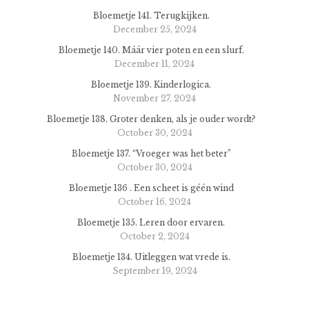
Bloemetje 141. Terugkijken.
December 25, 2024
Bloemetje 140. Máár vier poten en een slurf.
December 11, 2024
Bloemetje 139. Kinderlogica.
November 27, 2024
Bloemetje 138. Groter denken, als je ouder wordt?
October 30, 2024
Bloemetje 137. “Vroeger was het beter”
October 30, 2024
Bloemetje 136 . Een scheet is géén wind
October 16, 2024
Bloemetje 135. Leren door ervaren.
October 2, 2024
Bloemetje 134. Uitleggen wat vrede is.
September 19, 2024