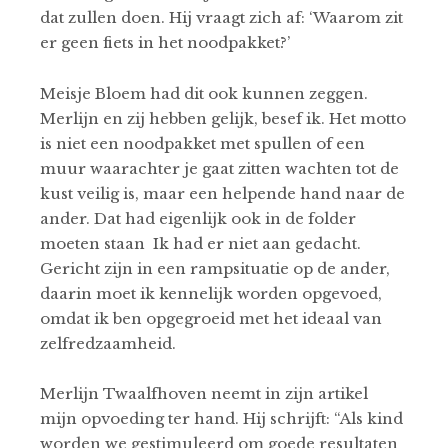
dat zullen doen. Hij vraagt zich af: ‘Waarom zit
er geen fiets in het noodpakket?’
Meisje Bloem had dit ook kunnen zeggen.
Merlijn en zij hebben gelijk, besef ik. Het motto
is niet een noodpakket met spullen of een
muur waarachter je gaat zitten wachten tot de
kust veilig is, maar een helpende hand naar de
ander. Dat had eigenlijk ook in de folder
moeten staan Ik had er niet aan gedacht.
Gericht zijn in een rampsituatie op de ander,
daarin moet ik kennelijk worden opgevoed,
omdat ik ben opgegroeid met het ideaal van
zelfredzaamheid.
Merlijn Twaalfhoven neemt in zijn artikel
mijn opvoeding ter hand. Hij schrijft: “Als kind
worden we gestimuleerd om goede resultaten