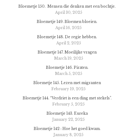
Bloemetje 150. Mensen die denken met een bochtje.
April 30, 2025
Bloemetje 149. Bloemen bloeien.
April 16, 2025
Bloemetje 148. De regie hebben.
April 2, 2025
Bloemetje 147. Moeilijke vragen
March 19, 2025
Bloemetje 146. Piraten.
March 5, 2025
Bloemetje 145. Lezen met migranten
February 19, 2025
Bloemetje 144. “Verdriet is een ding met stekels”.
February 5, 2025
Bloemetje 143. Eureka
January 22, 2025
Bloemetje 142 : Hoe het goed kwam.
January 8, 2025