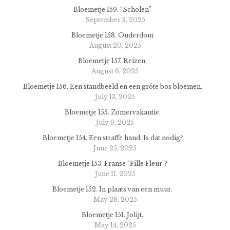
Bloemetje 159. “Scholen”
September 3, 2025
Bloemetje 158. Ouderdom
August 20, 2025
Bloemetje 157. Reizen.
August 6, 2025
Bloemetje 156. Een standbeeld en een gróte bos bloemen.
July 13, 2025
Bloemetje 155. Zomervakantie.
July 9, 2025
Bloemetje 154. Een straffe hand. Is dat nodig?
June 25, 2025
Bloemetje 153. Franse “Fille Fleur”?
June 11, 2025
Bloemetje 152. In plaats van een muur.
May 28, 2025
Bloemetje 151. Jolijt.
May 14, 2025