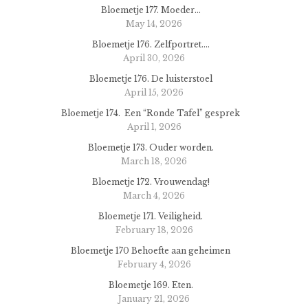
Bloemetje 177. Moeder…
May 14, 2026
Bloemetje 176. Zelfportret….
April 30, 2026
Bloemetje 176. De luisterstoel
April 15, 2026
Bloemetje 174. Een “Ronde Tafel” gesprek
April 1, 2026
Bloemetje 173. Ouder worden.
March 18, 2026
Bloemetje 172. Vrouwendag!
March 4, 2026
Bloemetje 171. Veiligheid.
February 18, 2026
Bloemetje 170 Behoefte aan geheimen
February 4, 2026
Bloemetje 169. Eten.
January 21, 2026