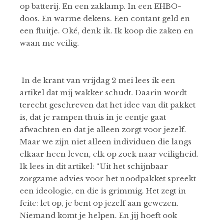
op batterij. En een zaklamp. In een EHBO-
doos. En warme dekens. Een contant geld en
een fluitje. Oké, denk ik. Ik koop die zaken en
waan me veilig.
In de krant van vrijdag 2 mei lees ik een
artikel dat mij wakker schudt. Daarin wordt
terecht geschreven dat het idee van dit pakket
is, dat je rampen thuis in je eentje gaat
afwachten en dat je alleen zorgt voor jezelf.
Maar we zijn niet alleen individuen die langs
elkaar heen leven, elk op zoek naar veiligheid.
Ik lees in dit artikel: “Uit het schijnbaar
zorgzame advies voor het noodpakket spreekt
een ideologie, en die is grimmig. Het zegt in
feite: let op, je bent op jezelf aan gewezen.
Niemand komt je helpen. En jij hoeft ook