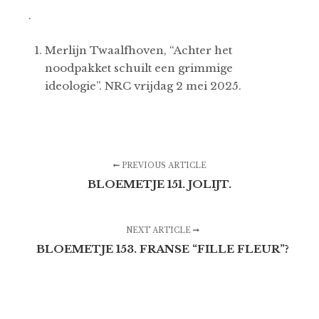
.
Merlijn Twaalfhoven, “Achter het
noodpakket schuilt een grimmige
ideologie”. NRC vrijdag 2 mei 2025.
PREVIOUS ARTICLE
BLOEMETJE 151. JOLIJT.
NEXT ARTICLE
BLOEMETJE 153. FRANSE “FILLE FLEUR”?