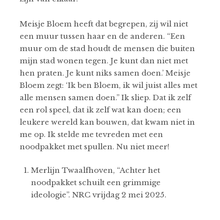
Meisje Bloem heeft dat begrepen, zij wil niet
een muur tussen haar en de anderen. “Een
muur om de stad houdt de mensen die buiten
mijn stad wonen tegen. Je kunt dan niet met
hen praten. Je kunt niks samen doen.’ Meisje
Bloem zegt: ‘Ik ben Bloem, ik wil juist alles met
alle mensen samen doen.” Ik sliep. Dat ik zelf
een rol speel, dat ik zelf wat kan doen; een
leukere wereld kan bouwen, dat kwam niet in
me op. Ik stelde me tevreden met een
noodpakket met spullen. Nu niet meer!
Merlijn Twaalfhoven, “Achter het
noodpakket schuilt een grimmige
ideologie”. NRC vrijdag 2 mei 2025.