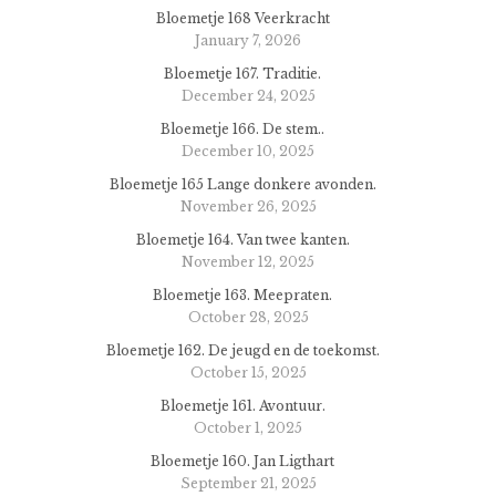
Bloemetje 168 Veerkracht
January 7, 2026
Bloemetje 167. Traditie.
December 24, 2025
Bloemetje 166. De stem..
December 10, 2025
Bloemetje 165 Lange donkere avonden.
November 26, 2025
Bloemetje 164. Van twee kanten.
November 12, 2025
Bloemetje 163. Meepraten.
October 28, 2025
Bloemetje 162. De jeugd en de toekomst.
October 15, 2025
Bloemetje 161. Avontuur.
October 1, 2025
Bloemetje 160. Jan Ligthart
September 21, 2025