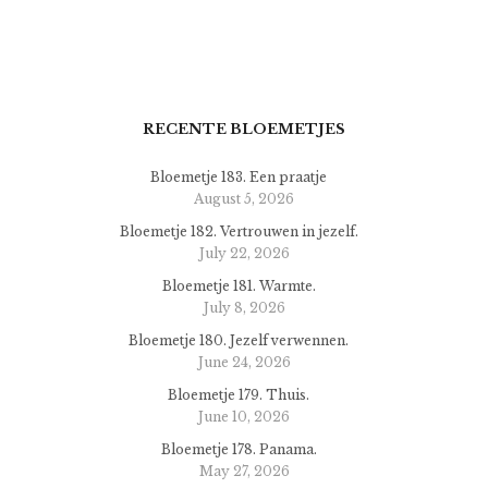
RECENTE BLOEMETJES
Bloemetje 183. Een praatje
August 5, 2026
Bloemetje 182. Vertrouwen in jezelf.
July 22, 2026
Bloemetje 181. Warmte.
July 8, 2026
Bloemetje 180. Jezelf verwennen.
June 24, 2026
Bloemetje 179. Thuis.
June 10, 2026
Bloemetje 178. Panama.
May 27, 2026