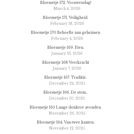
Bloemetje 172. Vrouwendag!
March 4, 2026
Bloemetje 171. Veiligheid.
February 18, 2026
Bloemetje 170 Behoefte aan geheimen
February 4, 2026
Bloemetje 169. Eten.
January 21, 2026
Bloemetje 168 Veerkracht
January 7, 2026
Bloemetje 167. Traditie.
December 24, 2025
Bloemetje 166. De stem..
December 10, 2025
Bloemetje 165 Lange donkere avonden.
November 26, 2025
Bloemetje 164. Van twee kanten.
November 12, 2025