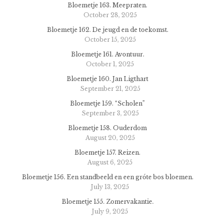
Bloemetje 163. Meepraten.
October 28, 2025
Bloemetje 162. De jeugd en de toekomst.
October 15, 2025
Bloemetje 161. Avontuur.
October 1, 2025
Bloemetje 160. Jan Ligthart
September 21, 2025
Bloemetje 159. “Scholen”
September 3, 2025
Bloemetje 158. Ouderdom
August 20, 2025
Bloemetje 157. Reizen.
August 6, 2025
Bloemetje 156. Een standbeeld en een gróte bos bloemen.
July 13, 2025
Bloemetje 155. Zomervakantie.
July 9, 2025