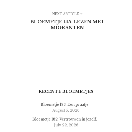
NEXT ARTICLE
BLOEMETJE 145. LEZEN MET
MIGRANTEN
RECENTE BLOEMETJES
Bloemetje 183. Een praatje
August 5, 2026
Bloemetje 182. Vertrouwen in jezelf.
July 22, 2026