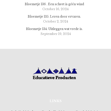
Bloemetje 136 . Een scheet is géén wind
October 16, 2024
Bloemetje 135. Leren door ervaren.
October 2, 2024
Bloemetje 134. Uitleggen wat vrede is.
September 19, 2024
LINKS