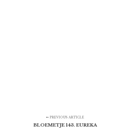
PREVIOUS ARTICLE
BLOEMETJE 143. EUREKA