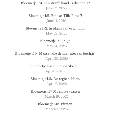
Bloemetje 154. Een straffe hand. Is dat nodig?
June 25, 2025
Bloemetje 153. Franse “Fille Fleur”?
June 11, 2025
Bloemetje 152. In plaats van een muur.
May 28, 2025
Bloemetje 151. Jolijt.
May 14, 2025
Bloemetje 150. Mensen die denken met een bochtje.
April 30, 2025
Bloemetje 149. Bloemen bloeien.
April 16, 2025
Bloemetje 148. De regie hebben.
April 2, 2025
Bloemetje 147. Moeilijke vragen
March 19, 2025
Bloemetje 146. Piraten.
March 5, 2025