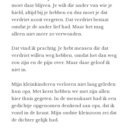
moet daar blijven. Je wilt die ander van wie je
hield, altijd bij je hebben en dus moet je dat
verdriet nooit vergeten. Dat verdriet bestaat
omdat je de ander lief had. Maar het mag
alleen niet meer zo verwonden.
Dat vind ik prachtig. Je hebt mensen die dat
verdriet willen weg hebben, omdat het dan weg
zou zijn en de pijn over. Maar daar geloof ik
niet in.
Mijn kleinkinderen verloren niet lang geleden
hun opa. Met kerst hebben we met zijn allen
hier thuis gegeten. In de menukaart had ik een
gedichtje opgenomen denkend aan opa, dat ik
vond in de krant. Mijn oudste kleinzoon zei dat
de dichter gelijk had.