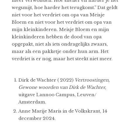
meer verwonden. Hoe sneller en harder je het
wegsmijt, hoe harder het terugkomt.’’ Dat geldt
niet voor het verdriet om opa van Meisje
Bloem en niet voor het verdriet om opa van
mijn kleinkinderen. Meisje Bloem en mijn
kleinkinderen hebben de dood van opa
opgepakt, niet als iets ondragelijks zwaars,
maar als een pakketje onder hun arm. Het
verdriet is er nog, maar het steekt niet meer.
Dirk de Wachter ( 2022)
Vertroostingen,
Gewone woorden van Dirk de Wachter,
uitgave Lannoo Campus, Leuven/
Amsterdam.
Anne Marije Maris in de Volkskrant, 14
december 2024.