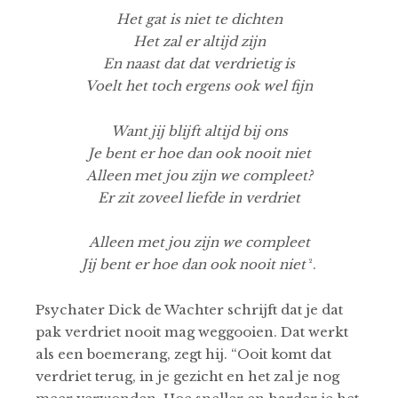
Het gat is niet te dichten
Het zal er altijd zijn
En naast dat dat verdrietig is
Voelt het toch ergens ook wel fijn
Want jij blijft altijd bij ons
Je bent er hoe dan ook nooit niet
Alleen met jou zijn we compleet?
Er zit zoveel liefde in verdriet
Alleen met jou zijn we compleet
Jij bent er hoe dan ook nooit niet
².
Psychater Dick de Wachter schrijft dat je dat
pak verdriet nooit mag weggooien. Dat werkt
als een boemerang, zegt hij. “Ooit komt dat
verdriet terug, in je gezicht en het zal je nog