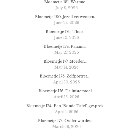
Bloemetje 181. Warmte.
July 8, 2026
Bloemetje 180. Jezelf verwennen.
June 24, 2026
Bloemetje 179. Thuis.
June 10, 2026
Bloemetje 178. Panama.
May 27, 2026
Bloemetje 177. Moeder…
May 14, 2026
Bloemetje 176. Zelfportret….
April 30, 2026
Bloemetje 176. De luisterstoel
April 15, 2026
Bloemetje 174. Een “Ronde Tafel” gesprek
April 1, 2026
Bloemetje 173. Ouder worden.
March 18, 2026