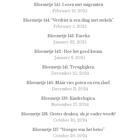
Bloemetje 145. Lezen met migranten
February 19, 2025
Bloemetje 144. “Verdriet is een ding met stekels”.
February 5, 2025
Bloemetje 143. Eureka
January 22, 2025
Bloemetje 142 : Hoe het goed kwam.
January 8, 2025
Bloemetje 141. Terugkijken.
December 25, 2024
Bloemetje 140. Máár vier poten en een slurf.
December 11, 2024
Bloemetje 139. Kinderlogica.
November 27, 2024
Bloemetje 138. Groter denken, als je ouder wordt?
October 30, 2024
Bloemetje 137. “Vroeger was het beter”
October 30, 2024