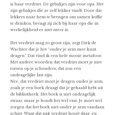
is haar verdriet. De gebakjes zijn voor opa. Het
zijn gebakjes die ze zelf lekker vindt. Door dat
lekkers naar hem te brengen om samen koffie
te drinken, brengt zij zich bij haar opa die in
werkelijkheid er niet meer is.
Het verdriet mag zo groot zijn, zegt Dirk de
Wachter dat je het “onder je arm mee kunt
dragen”. Dat vind ik een hele mooie metafoor.
Met andere woorden dat verdriet moet je niet
torsen op je schouders, dat zou een
ondragelijke last zijn.
Nee, dat verdriet moet je dragen onder je arm,
zoals je een boek draagt dat je gehaald hebt uit
de bibliotheek. Het boek is niet ondragelijk
zwaar, maar je houdt het wel vast. Je moet wel
zorgen dat het boek niet onder je arm vandaan
schiet. Want dat pak verdriet hoort daar, en