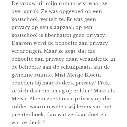
De vrouw uit mijn roman wist waar ze
over sprak. Ze was opgevoed op een
kostschool, vertelt ze. Er was geen
privacy op een slaapzaal; op een
kostschool is überhaupt geen privacy.
Daarom werd de behoefte aan privacy
verdrongen. Maar ze zegt, dat die
behoefte aan privacy daar, veranderde in
de behoefte aan de schuilplaats, aan de
geheime ruimte. Mist Meisje Bloem
beneden bij haar ouders, privacy? Trekt
ze zich daarom terug op zolder? Maar als
Meisje Bloem zoekt naar privacy op die
zolder, waarom weten wij lezers van het
prentenboek, dan wat ze daar doet en
wat ze denkt?