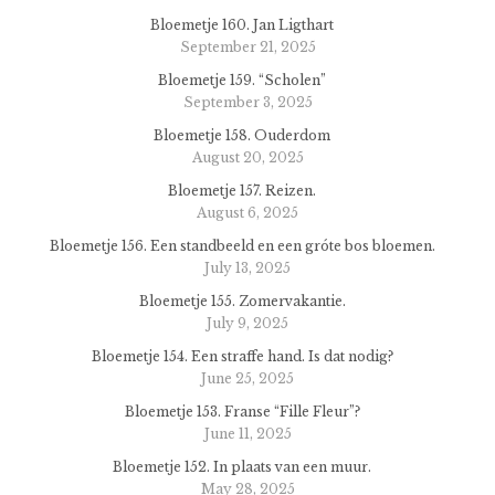
Bloemetje 160. Jan Ligthart
September 21, 2025
Bloemetje 159. “Scholen”
September 3, 2025
Bloemetje 158. Ouderdom
August 20, 2025
Bloemetje 157. Reizen.
August 6, 2025
Bloemetje 156. Een standbeeld en een gróte bos bloemen.
July 13, 2025
Bloemetje 155. Zomervakantie.
July 9, 2025
Bloemetje 154. Een straffe hand. Is dat nodig?
June 25, 2025
Bloemetje 153. Franse “Fille Fleur”?
June 11, 2025
Bloemetje 152. In plaats van een muur.
May 28, 2025