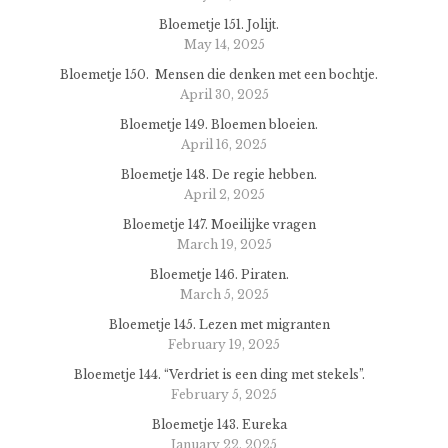
Bloemetje 151. Jolijt.
May 14, 2025
Bloemetje 150. Mensen die denken met een bochtje.
April 30, 2025
Bloemetje 149. Bloemen bloeien.
April 16, 2025
Bloemetje 148. De regie hebben.
April 2, 2025
Bloemetje 147. Moeilijke vragen
March 19, 2025
Bloemetje 146. Piraten.
March 5, 2025
Bloemetje 145. Lezen met migranten
February 19, 2025
Bloemetje 144. “Verdriet is een ding met stekels”.
February 5, 2025
Bloemetje 143. Eureka
January 22, 2025