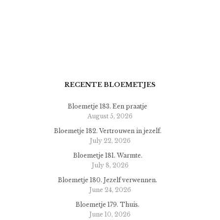
RECENTE BLOEMETJES
Bloemetje 183. Een praatje
August 5, 2026
Bloemetje 182. Vertrouwen in jezelf.
July 22, 2026
Bloemetje 181. Warmte.
July 8, 2026
Bloemetje 180. Jezelf verwennen.
June 24, 2026
Bloemetje 179. Thuis.
June 10, 2026