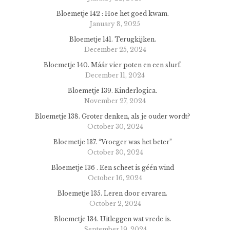
Bloemetje 142 : Hoe het goed kwam.
January 8, 2025
Bloemetje 141. Terugkijken.
December 25, 2024
Bloemetje 140. Máár vier poten en een slurf.
December 11, 2024
Bloemetje 139. Kinderlogica.
November 27, 2024
Bloemetje 138. Groter denken, als je ouder wordt?
October 30, 2024
Bloemetje 137. “Vroeger was het beter”
October 30, 2024
Bloemetje 136 . Een scheet is géén wind
October 16, 2024
Bloemetje 135. Leren door ervaren.
October 2, 2024
Bloemetje 134. Uitleggen wat vrede is.
September 19, 2024