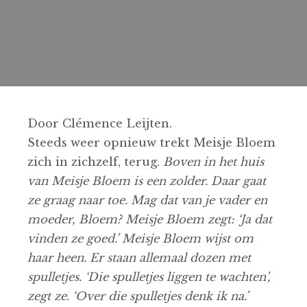
Door Clémence Leijten.
Steeds weer opnieuw trekt Meisje Bloem
zich in zichzelf, terug.
Boven in het huis
van Meisje Bloem is een zolder. Daar gaat
ze graag naar toe. Mag dat van je vader en
moeder, Bloem? Meisje Bloem zegt: ‘Ja dat
vinden ze goed.’ Meisje Bloem wijst om
haar heen. Er staan allemaal dozen met
spulletjes. ‘Die spulletjes liggen te wachten’,
zegt ze. ‘Over die spulletjes denk ik na.’