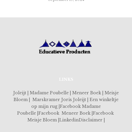
LINKS
Joleijt | Madame Poubelle | Meneer Boek | Meisje
Bloem | Marskramer Joris Joleijt | Een winkeltje
op mijn rug |Facebook Madame
Poubelle |Facebook Meneer Boek |Facebook
Meisje Bloem |LinkedinDisclaimer |