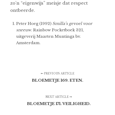
zo’n “eigenwijs” meisje dat respect
ontbeerde.
Peter Hoeg (1992)
Smilla’s gevoel voor
sneeuw
. Rainbow Pocketboek 321,
uitgeverij Maarten Muntinga bv.
Amsterdam.
PREVIOUS ARTICLE
BLOEMETJE 169. ETEN.
NEXT ARTICLE
BLOEMETJE 171. VEILIGHEID.