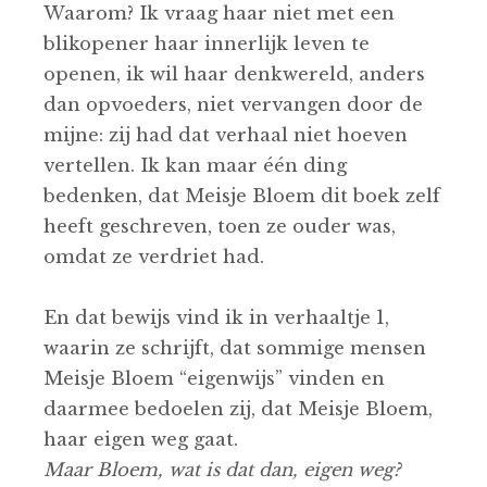
Waarom? Ik vraag haar niet met een
blikopener haar innerlijk leven te
openen, ik wil haar denkwereld, anders
dan opvoeders, niet vervangen door de
mijne: zij had dat verhaal niet hoeven
vertellen. Ik kan maar één ding
bedenken, dat Meisje Bloem dit boek zelf
heeft geschreven, toen ze ouder was,
omdat ze verdriet had.
En dat bewijs vind ik in verhaaltje 1,
waarin ze schrijft, dat sommige mensen
Meisje Bloem “eigenwijs” vinden en
daarmee bedoelen zij, dat Meisje Bloem,
haar eigen weg gaat.
Maar Bloem, wat is dat dan, eigen weg?