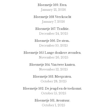
Bloemetje 169. Eten.
January 21, 2026
Bloemetje 168 Veerkracht
January 7, 2026
Bloemetje 167. Traditie.
December 24, 2025
Bloemetje 166. De stem..
December 10, 2025
Bloemetje 165 Lange donkere avonden.
November 26, 2025
Bloemetje 164. Van twee kanten.
November 12, 2025
Bloemetje 163. Meepraten.
October 28, 2025
Bloemetje 162. De jeugd en de toekomst.
October 15, 2025
Bloemetje 161. Avontuur.
October 1, 2025