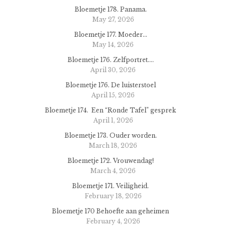
Bloemetje 178. Panama.
May 27, 2026
Bloemetje 177. Moeder…
May 14, 2026
Bloemetje 176. Zelfportret….
April 30, 2026
Bloemetje 176. De luisterstoel
April 15, 2026
Bloemetje 174. Een “Ronde Tafel” gesprek
April 1, 2026
Bloemetje 173. Ouder worden.
March 18, 2026
Bloemetje 172. Vrouwendag!
March 4, 2026
Bloemetje 171. Veiligheid.
February 18, 2026
Bloemetje 170 Behoefte aan geheimen
February 4, 2026