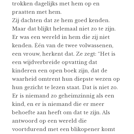
trokken dagelijks met hem op en
praatten met hem.
Zij dachten dat ze hem goed kenden.
Maar dat blijkt helemaal niet zo te zijn.
Er was een wereld in hem die zij niet
kenden. Ėén van de twee volwassenen,
een vrouw, herkent dat. Ze zegt: “Het is
een wijdverbreide opvatting dat
kinderen een open boek zijn, dat de
waarheid omtrent hun diepste wezen op
hun gezicht te lezen staat. Dat is niet zo.
Er is niemand zo geheimzinnig als een
kind, en er is niemand die er meer
behoefte aan heeft om dat te zijn. Als
antwoord op een wereld die
voortdurend met een blikopener komt