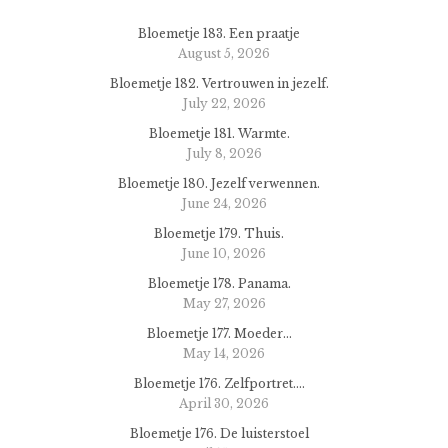
Bloemetje 183. Een praatje
August 5, 2026
Bloemetje 182. Vertrouwen in jezelf.
July 22, 2026
Bloemetje 181. Warmte.
July 8, 2026
Bloemetje 180. Jezelf verwennen.
June 24, 2026
Bloemetje 179. Thuis.
June 10, 2026
Bloemetje 178. Panama.
May 27, 2026
Bloemetje 177. Moeder…
May 14, 2026
Bloemetje 176. Zelfportret….
April 30, 2026
Bloemetje 176. De luisterstoel