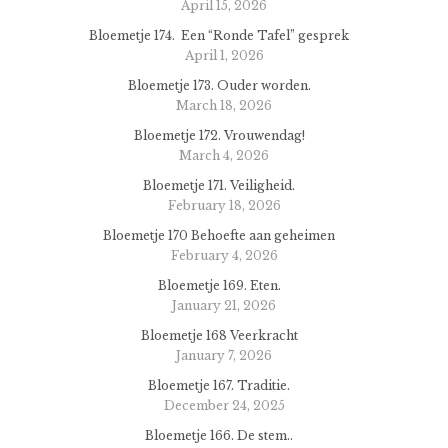
April 15, 2026
Bloemetje 174. Een “Ronde Tafel” gesprek
April 1, 2026
Bloemetje 173. Ouder worden.
March 18, 2026
Bloemetje 172. Vrouwendag!
March 4, 2026
Bloemetje 171. Veiligheid.
February 18, 2026
Bloemetje 170 Behoefte aan geheimen
February 4, 2026
Bloemetje 169. Eten.
January 21, 2026
Bloemetje 168 Veerkracht
January 7, 2026
Bloemetje 167. Traditie.
December 24, 2025
Bloemetje 166. De stem..