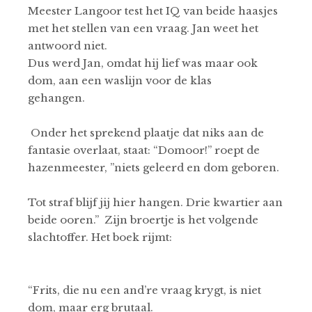
Meester Langoor test het IQ van beide haasjes
met het stellen van een vraag. Jan weet het
antwoord niet.
Dus werd Jan, omdat hij lief was maar ook
dom, aan een waslijn voor de klas
gehangen.
Onder het sprekend plaatje dat niks aan de
fantasie overlaat, staat: “Domoor!” roept de
hazenmeester, ”niets geleerd en dom geboren.
Tot straf blijf jij hier hangen. Drie kwartier aan
beide ooren.” Zijn broertje is het volgende
slachtoffer. Het boek rijmt:
“Frits, die nu een and’re vraag krygt, is niet
dom, maar erg brutaal.