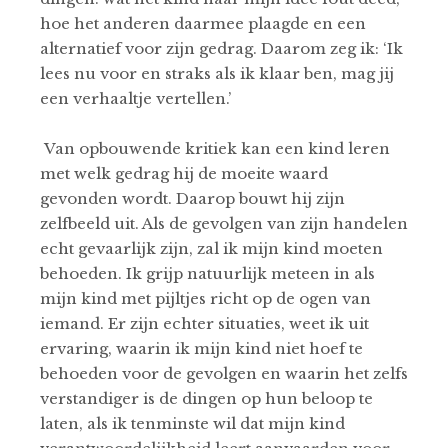
hoe het anderen daarmee plaagde en een
alternatief voor zijn gedrag. Daarom zeg ik: ‘Ik
lees nu voor en straks als ik klaar ben, mag jij
een verhaaltje vertellen.’
Van opbouwende kritiek kan een kind leren
met welk gedrag hij de moeite waard
gevonden wordt. Daarop bouwt hij zijn
zelfbeeld uit. Als de gevolgen van zijn handelen
echt gevaarlijk zijn, zal ik mijn kind moeten
behoeden. Ik grijp natuurlijk meteen in als
mijn kind met pijltjes richt op de ogen van
iemand. Er zijn echter situaties, weet ik uit
ervaring, waarin ik mijn kind niet hoef te
behoeden voor de gevolgen en waarin het zelfs
verstandiger is de dingen op hun beloop te
laten, als ik tenminste wil dat mijn kind