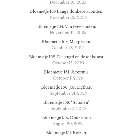
December 10, 2025
Bloemetje 165 Lange donkere avonden.
November 26, 2025
Bloemetje 164. Van twee kanten.
November 12, 2025
Bloemetje 163. Meepraten.
October 28, 2025
Bloemetje 162. De jeugd en de toekomst.
October 15, 2025
Bloemetje 161. Avontuur.
October 1, 2025
Bloemetje 160. Jan Ligthart
September 21, 2025
Bloemetje 159. “Scholen”
September 3, 2025
Bloemetje 158. Ouderdom
August 20, 2025
Bloemetje 157. Reizen.