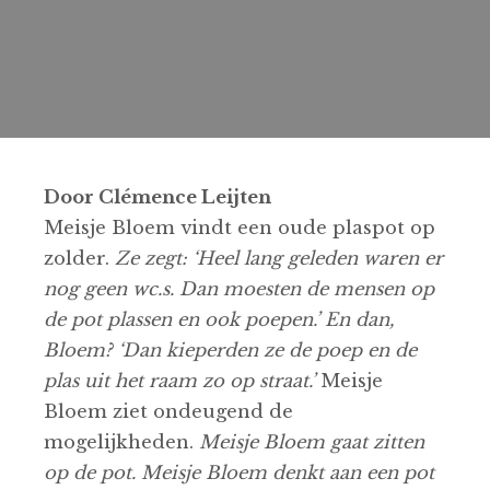
Door Clémence Leijten
Meisje Bloem vindt een oude plaspot op
zolder.
Ze zegt:
‘Heel lang geleden waren er
nog geen wc.s. Dan moesten de mensen op
de pot plassen en ook poepen.’ En dan,
Bloem? ‘Dan kieperden ze de poep en de
plas uit het raam zo op straat.’
Meisje
Bloem ziet ondeugend de
mogelijkheden.
Meisje Bloem gaat zitten
op de pot. Meisje Bloem denkt aan een pot