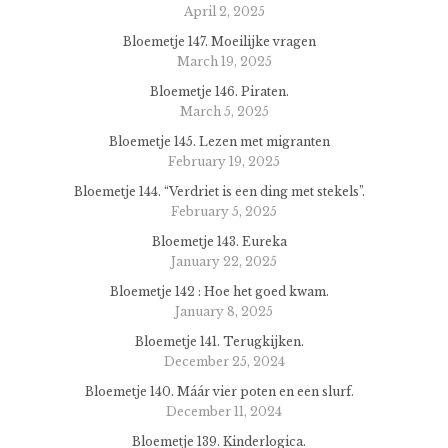
April 2, 2025
Bloemetje 147. Moeilijke vragen
March 19, 2025
Bloemetje 146. Piraten.
March 5, 2025
Bloemetje 145. Lezen met migranten
February 19, 2025
Bloemetje 144. “Verdriet is een ding met stekels”.
February 5, 2025
Bloemetje 143. Eureka
January 22, 2025
Bloemetje 142 : Hoe het goed kwam.
January 8, 2025
Bloemetje 141. Terugkijken.
December 25, 2024
Bloemetje 140. Máár vier poten en een slurf.
December 11, 2024
Bloemetje 139. Kinderlogica.