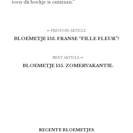
toen dit boekje is ontstaan.”
PREVIOUS ARTICLE
BLOEMETJE 153. FRANSE “FILLE FLEUR”?
NEXT ARTICLE
BLOEMETJE 155. ZOMERVAKANTIE.
RECENTE BLOEMETJES