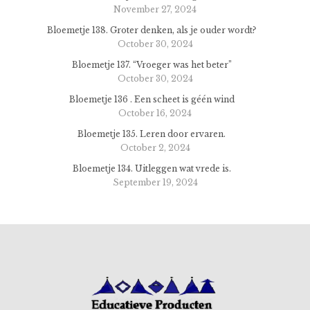
November 27, 2024
Bloemetje 138. Groter denken, als je ouder wordt?
October 30, 2024
Bloemetje 137. “Vroeger was het beter”
October 30, 2024
Bloemetje 136 . Een scheet is géén wind
October 16, 2024
Bloemetje 135. Leren door ervaren.
October 2, 2024
Bloemetje 134. Uitleggen wat vrede is.
September 19, 2024