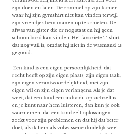
verantwoordelijkheid leert aanvaarden voor
zijn doen en laten. De rommel op zijn kamer
waar hij zijn gymshirt niet kan vinden terwijl
zijn vriendjes hem manen op te schieten. De
afwas van gister die er nog staat en hij geen
schoon bord kan vinden. Het favoriete T-shirt
dat nog vuil is, omdat hij niet in de wasmand is
gegooid.
Een kind is een eigen persoonlijkheid, dat
recht heeft op zijn eigen plaats, zijn eigen taak,
zijn eigen verantwoordelijkheid, met zijn
eigen wil en zijn eigen verlangens. Als je dat
weet, dat een kind een individu op zichzelf is
en je kunt naar hem luisteren, dan kun je ook
waarnemen, dat een kind zelf oplossingen
zoekt voor zijn problemen en dat hij dat beter
doet, als ik hem als volwassene duidelijk weet