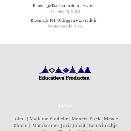
Bloemetje 135. Leren door ervaren.
October 2, 2024
Bloemetje 134. Uitleggen wat vrede is.
September 19, 2024
LINKS
Joleijt | Madame Poubelle | Meneer Boek | Meisje
Bloem | Marskramer Joris Joleijt | Een winkeltje