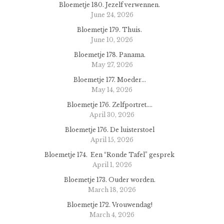
Bloemetje 180. Jezelf verwennen.
June 24, 2026
Bloemetje 179. Thuis.
June 10, 2026
Bloemetje 178. Panama.
May 27, 2026
Bloemetje 177. Moeder…
May 14, 2026
Bloemetje 176. Zelfportret….
April 30, 2026
Bloemetje 176. De luisterstoel
April 15, 2026
Bloemetje 174. Een “Ronde Tafel” gesprek
April 1, 2026
Bloemetje 173. Ouder worden.
March 18, 2026
Bloemetje 172. Vrouwendag!
March 4, 2026