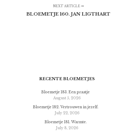
NEXT ARTICLE
BLOEMETJE 160. JAN LIGTHART
RECENTE BLOEMETJES
Bloemetje 183. Een praatje
August 5, 2026
Bloemetje 182. Vertrouwen in jezelf.
July 22, 2026
Bloemetje 181. Warmte.
July 8, 2026