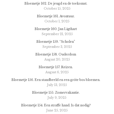
Bloemetje 162. De jeugd en de toekomst.
October 15, 2025
Bloemetje 161. Avontuur.
October 1, 2025
Bloemetje 160. Jan Ligthart
September 21, 2025
Bloemetje 159. “Scholen”
September 3, 2025
Bloemetje 158. Ouderdom
August 20, 2025
Bloemetje 157. Reizen.
August 6, 2025
Bloemetje 156. Een standbeeld en een gróte bos bloemen.
July 13, 2025
Bloemetje 155. Zomervakantie.
July 9, 2025
Bloemetje 154. Een straffe hand. Is dat nodig?
June 25, 2025