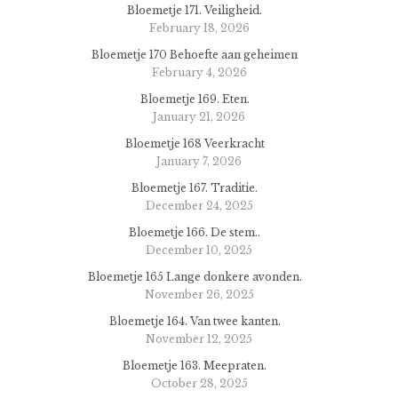
Bloemetje 171. Veiligheid.
February 18, 2026
Bloemetje 170 Behoefte aan geheimen
February 4, 2026
Bloemetje 169. Eten.
January 21, 2026
Bloemetje 168 Veerkracht
January 7, 2026
Bloemetje 167. Traditie.
December 24, 2025
Bloemetje 166. De stem..
December 10, 2025
Bloemetje 165 Lange donkere avonden.
November 26, 2025
Bloemetje 164. Van twee kanten.
November 12, 2025
Bloemetje 163. Meepraten.
October 28, 2025