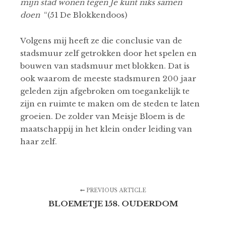
mijn stad wonen tegen Je kunt niks samen
doen
“(51 De Blokkendoos)
Volgens mij heeft ze die conclusie van de
stadsmuur zelf getrokken door het spelen en
bouwen van stadsmuur met blokken. Dat is
ook waarom de meeste stadsmuren 200 jaar
geleden zijn afgebroken om toegankelijk te
zijn en ruimte te maken om de steden te laten
groeien. De zolder van Meisje Bloem is de
maatschappij in het klein onder leiding van
haar zelf.
PREVIOUS ARTICLE
BLOEMETJE 158. OUDERDOM