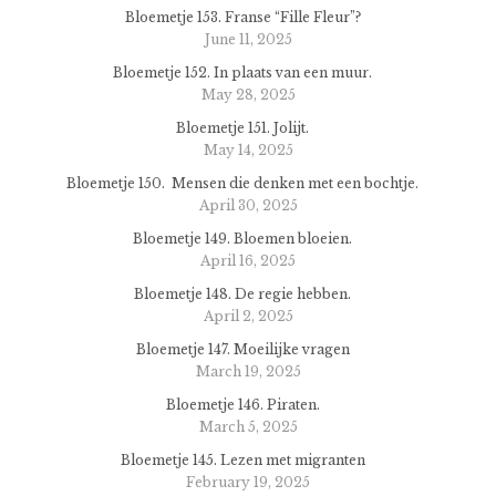
Bloemetje 153. Franse “Fille Fleur”?
June 11, 2025
Bloemetje 152. In plaats van een muur.
May 28, 2025
Bloemetje 151. Jolijt.
May 14, 2025
Bloemetje 150. Mensen die denken met een bochtje.
April 30, 2025
Bloemetje 149. Bloemen bloeien.
April 16, 2025
Bloemetje 148. De regie hebben.
April 2, 2025
Bloemetje 147. Moeilijke vragen
March 19, 2025
Bloemetje 146. Piraten.
March 5, 2025
Bloemetje 145. Lezen met migranten
February 19, 2025