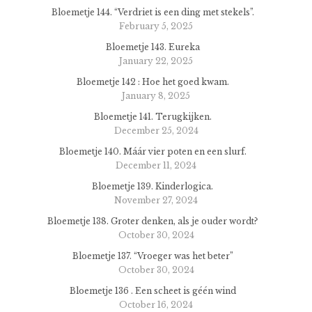
Bloemetje 144. “Verdriet is een ding met stekels”.
February 5, 2025
Bloemetje 143. Eureka
January 22, 2025
Bloemetje 142 : Hoe het goed kwam.
January 8, 2025
Bloemetje 141. Terugkijken.
December 25, 2024
Bloemetje 140. Máár vier poten en een slurf.
December 11, 2024
Bloemetje 139. Kinderlogica.
November 27, 2024
Bloemetje 138. Groter denken, als je ouder wordt?
October 30, 2024
Bloemetje 137. “Vroeger was het beter”
October 30, 2024
Bloemetje 136 . Een scheet is géén wind
October 16, 2024