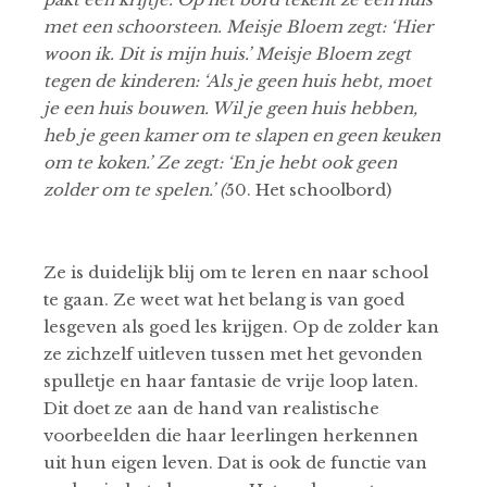
met een
schoorsteen. Meisje Bloem zegt: ‘Hier
woon ik. Dit is mijn huis.’ Meisje Bloem zegt
tegen de kinderen: ‘Als je geen huis hebt, moet
je een huis bouwen. Wil je geen huis hebben,
heb je geen kamer om te slapen en geen keuken
om te koken.’ Ze zegt: ‘En je hebt ook geen
zolder om te spelen.’ (
50. Het schoolbord)
Ze is duidelijk blij om te leren en naar school
te gaan. Ze weet wat het belang is van goed
lesgeven als goed les krijgen. Op de zolder kan
ze zichzelf uitleven tussen met het gevonden
spulletje en haar fantasie de vrije loop laten.
Dit doet ze aan de hand van realistische
voorbeelden die haar leerlingen herkennen
uit hun eigen leven. Dat is ook de functie van