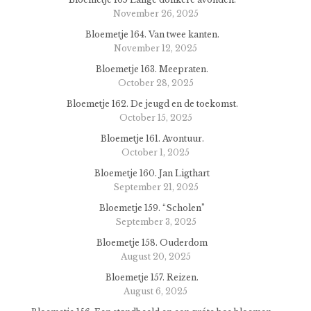
November 26, 2025
Bloemetje 164. Van twee kanten.
November 12, 2025
Bloemetje 163. Meepraten.
October 28, 2025
Bloemetje 162. De jeugd en de toekomst.
October 15, 2025
Bloemetje 161. Avontuur.
October 1, 2025
Bloemetje 160. Jan Ligthart
September 21, 2025
Bloemetje 159. “Scholen”
September 3, 2025
Bloemetje 158. Ouderdom
August 20, 2025
Bloemetje 157. Reizen.
August 6, 2025