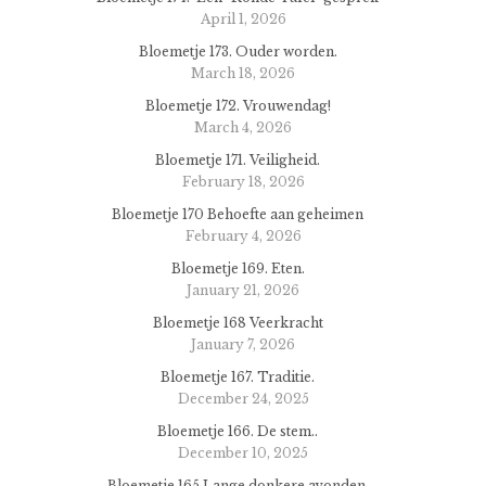
April 1, 2026
Bloemetje 173. Ouder worden.
March 18, 2026
Bloemetje 172. Vrouwendag!
March 4, 2026
Bloemetje 171. Veiligheid.
February 18, 2026
Bloemetje 170 Behoefte aan geheimen
February 4, 2026
Bloemetje 169. Eten.
January 21, 2026
Bloemetje 168 Veerkracht
January 7, 2026
Bloemetje 167. Traditie.
December 24, 2025
Bloemetje 166. De stem..
December 10, 2025
Bloemetje 165 Lange donkere avonden.