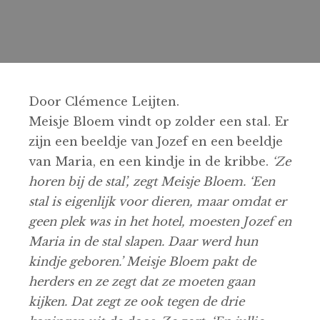
Door Clémence Leijten.
Meisje Bloem vindt op zolder een stal. Er
zijn een beeldje van Jozef en een beeldje
van Maria, en een kindje in de kribbe.
‘Ze
horen bij de stal’, zegt Meisje Bloem. ‘Een
stal is eigenlijk voor dieren, maar omdat er
geen plek was in het hotel, moesten Jozef en
Maria in de stal slapen. Daar werd hun
kindje geboren.’ Meisje Bloem pakt de
herders en ze zegt dat ze moeten gaan
kijken. Dat zegt ze ook tegen de drie