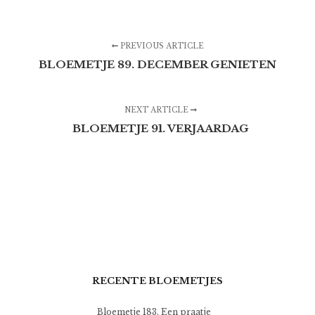
PREVIOUS ARTICLE
BLOEMETJE 89. DECEMBER GENIETEN
NEXT ARTICLE
BLOEMETJE 91. VERJAARDAG
RECENTE BLOEMETJES
Bloemetje 183. Een praatje