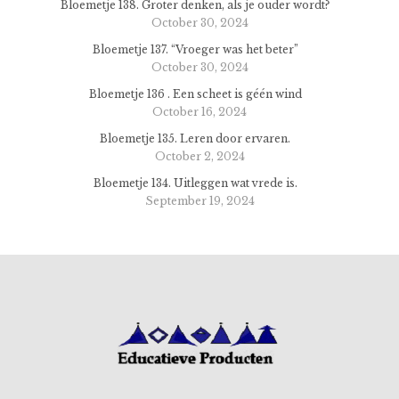
Bloemetje 138. Groter denken, als je ouder wordt?
October 30, 2024
Bloemetje 137. “Vroeger was het beter”
October 30, 2024
Bloemetje 136 . Een scheet is géén wind
October 16, 2024
Bloemetje 135. Leren door ervaren.
October 2, 2024
Bloemetje 134. Uitleggen wat vrede is.
September 19, 2024