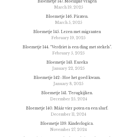
Bloemetje 147. Moeilijke vragen
March 19, 2025
Bloemetje 146. Piraten.
March 5, 2025
Bloemetje 145. Lezen met migranten
February 19, 2025
Bloemetje 144. “Verdriet is een ding met stekels”.
February 5, 2025
Bloemetje 143. Eureka
January 22, 2025
Bloemetje 142 : Hoe het goed kwam.
January 8, 2025
Bloemetje 141. Terugkijken.
December 25, 2024
Bloemetje 140. Máár vier poten en een slurf.
December 11, 2024
Bloemetje 139. Kinderlogica.
November 27, 2024