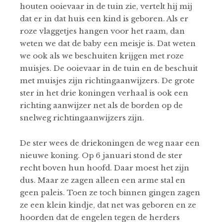
houten ooievaar in de tuin zie, vertelt hij mij
dat er in dat huis een kind is geboren. Als er
roze vlaggetjes hangen voor het raam, dan
weten we dat de baby een meisje is. Dat weten
we ook als we beschuiten krijgen met roze
muisjes. De ooievaar in de tuin en de beschuit
met muisjes zijn richtingaanwijzers. De grote
ster in het drie koningen verhaal is ook een
richting aanwijzer net als de borden op de
snelweg richtingaanwijzers zijn.
De ster wees de driekoningen de weg naar een
nieuwe koning. Op 6 januari stond de ster
recht boven hun hoofd. Daar moest het zijn
dus. Maar ze zagen alleen een arme stal en
geen paleis. Toen ze toch binnen gingen zagen
ze een klein kindje, dat net was geboren en ze
hoorden dat de engelen tegen de herders