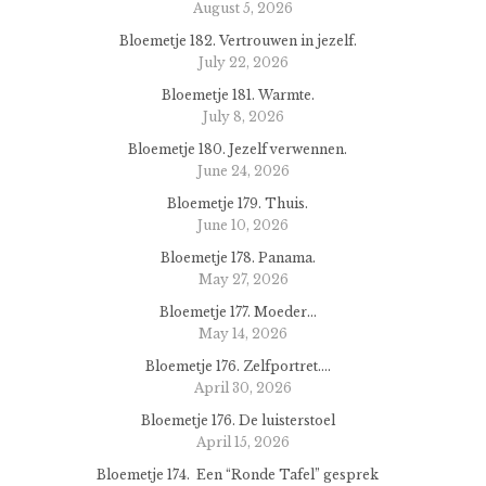
August 5, 2026
Bloemetje 182. Vertrouwen in jezelf.
July 22, 2026
Bloemetje 181. Warmte.
July 8, 2026
Bloemetje 180. Jezelf verwennen.
June 24, 2026
Bloemetje 179. Thuis.
June 10, 2026
Bloemetje 178. Panama.
May 27, 2026
Bloemetje 177. Moeder…
May 14, 2026
Bloemetje 176. Zelfportret….
April 30, 2026
Bloemetje 176. De luisterstoel
April 15, 2026
Bloemetje 174. Een “Ronde Tafel” gesprek