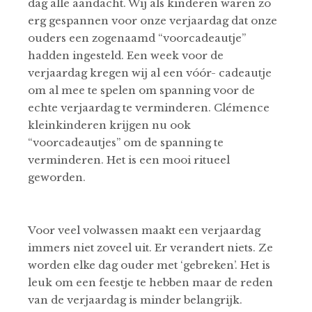
dag alle aandacht. Wij als kinderen waren zo
erg gespannen voor onze verjaardag dat onze
ouders een zogenaamd “voorcadeautje”
hadden ingesteld. Een week voor de
verjaardag kregen wij al een vóór- cadeautje
om al mee te spelen om spanning voor de
echte verjaardag te verminderen. Clémence
kleinkinderen krijgen nu ook
“voorcadeautjes” om de spanning te
verminderen. Het is een mooi ritueel
geworden.
Voor veel volwassen maakt een verjaardag
immers niet zoveel uit. Er verandert niets. Ze
worden elke dag ouder met ‘gebreken’. Het is
leuk om een feestje te hebben maar de reden
van de verjaardag is minder belangrijk.