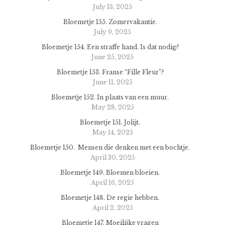
July 13, 2025
Bloemetje 155. Zomervakantie.
July 9, 2025
Bloemetje 154. Een straffe hand. Is dat nodig?
June 25, 2025
Bloemetje 153. Franse “Fille Fleur”?
June 11, 2025
Bloemetje 152. In plaats van een muur.
May 28, 2025
Bloemetje 151. Jolijt.
May 14, 2025
Bloemetje 150. Mensen die denken met een bochtje.
April 30, 2025
Bloemetje 149. Bloemen bloeien.
April 16, 2025
Bloemetje 148. De regie hebben.
April 2, 2025
Bloemetje 147. Moeilijke vragen