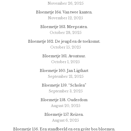
November 26, 2025
Bloemetje 164. Van twee kanten.
November 12, 2025
Bloemetje 163. Meepraten.
October 28, 2025
Bloemetje 162. De jeugd en de toekomst.
October 15, 2025
Bloemetje 161. Avontuur.
October 1, 2025
Bloemetje 160. Jan Ligthart
September 21, 2025
Bloemetje 159. “Scholen”
September 3, 2025
Bloemetje 158. Ouderdom
August 20, 2025
Bloemetje 157. Reizen.
August 6, 2025
Bloemetje 156. Een standbeeld en een gróte bos bloemen.