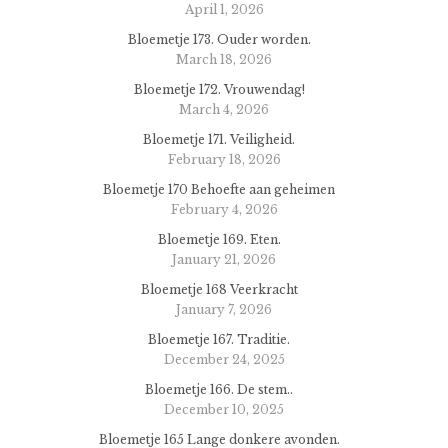
April 1, 2026
Bloemetje 173. Ouder worden.
March 18, 2026
Bloemetje 172. Vrouwendag!
March 4, 2026
Bloemetje 171. Veiligheid.
February 18, 2026
Bloemetje 170 Behoefte aan geheimen
February 4, 2026
Bloemetje 169. Eten.
January 21, 2026
Bloemetje 168 Veerkracht
January 7, 2026
Bloemetje 167. Traditie.
December 24, 2025
Bloemetje 166. De stem..
December 10, 2025
Bloemetje 165 Lange donkere avonden.