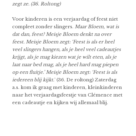
zegt ze. (36. Roltong)
Voor kinderen is een verjaardag of feest niet
compleet zonder slingers.
Maar Bloem, wat is
dat dan, feest? Meisje Bloem denkt na over
feest. Meisje Bloem zegt: ‘Feest is als er heel
veel slingers hangen, als je heel veel cadeautjes
krijgt, als je mag kiezen wat je wilt eten, als je
laat naar bed mag, als je heel hard mag piepen
op een fluitje.’ Meisje Bloem zegt: ‘Feest is als
iedereen blij kijkt.
’ (36. De roltong) Zaterdag
a.s. kom ik graag met kinderen, kleinkinderen
naar het verjaardagsfeestje van Clémence met
een cadeautje en kijken wij allemaal blij.