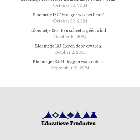
October 30, 2024
Bloemetje 137. “Vroeger was het beter”
October 30, 2024
Bloemetje 136 . Een scheet is géén wind
October 16, 2024
Bloemetje 135. Leren door ervaren.
October 2, 2024
Bloemetje 134. Uitleggen wat vrede is.
September 19, 2024