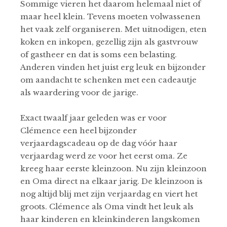
Sommige vieren het daarom helemaal niet of
maar heel klein. Tevens moeten volwassenen
het vaak zelf organiseren. Met uitnodigen, eten
koken en inkopen, gezellig zijn als gastvrouw
of gastheer en dat is soms een belasting.
Anderen vinden het juist erg leuk en bijzonder
om aandacht te schenken met een cadeautje
als waardering voor de jarige.
Exact twaalf jaar geleden was er voor
Clémence een heel bijzonder
verjaardagscadeau op de dag vóór haar
verjaardag werd ze voor het eerst oma. Ze
kreeg haar eerste kleinzoon. Nu zijn kleinzoon
en Oma direct na elkaar jarig. De kleinzoon is
nog altijd blij met zijn verjaardag en viert het
groots. Clémence als Oma vindt het leuk als
haar kinderen en kleinkinderen langskomen