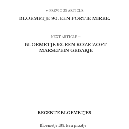
PREVIOUS ARTICLE
BLOEMETJE 90. EEN PORTIE MIRRE.
NEXT ARTICLE
BLOEMETJE 92. EEN ROZE ZOET
MARSEPEIN GEBAKJE
RECENTE BLOEMETJES
Bloemetje 183. Een praatje