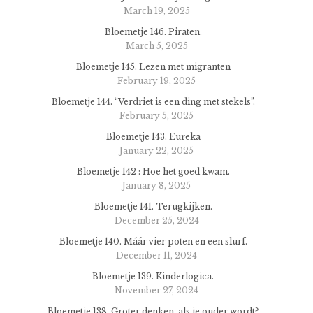
March 19, 2025
Bloemetje 146. Piraten.
March 5, 2025
Bloemetje 145. Lezen met migranten
February 19, 2025
Bloemetje 144. “Verdriet is een ding met stekels”.
February 5, 2025
Bloemetje 143. Eureka
January 22, 2025
Bloemetje 142 : Hoe het goed kwam.
January 8, 2025
Bloemetje 141. Terugkijken.
December 25, 2024
Bloemetje 140. Máár vier poten en een slurf.
December 11, 2024
Bloemetje 139. Kinderlogica.
November 27, 2024
Bloemetje 138. Groter denken, als je ouder wordt?