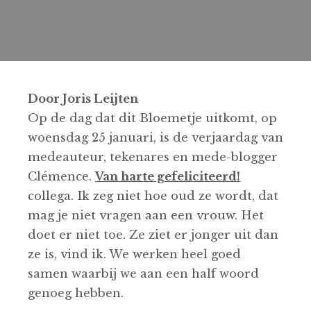
Door Joris Leijten
Op de dag dat dit Bloemetje uitkomt, op
woensdag 25 januari, is de verjaardag van
medeauteur, tekenares en mede-blogger
Clémence.
Van harte gefeliciteerd!
collega. Ik zeg niet hoe oud ze wordt, dat
mag je niet vragen aan een vrouw. Het
doet er niet toe. Ze ziet er jonger uit dan
ze is, vind ik. We werken heel goed
samen waarbij we aan een half woord
genoeg hebben.