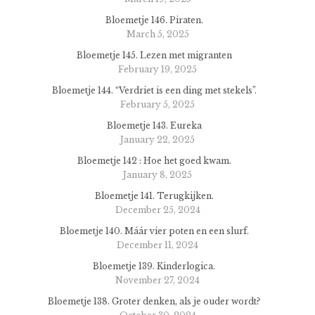
Bloemetje 146. Piraten.
March 5, 2025
Bloemetje 145. Lezen met migranten
February 19, 2025
Bloemetje 144. “Verdriet is een ding met stekels”.
February 5, 2025
Bloemetje 143. Eureka
January 22, 2025
Bloemetje 142 : Hoe het goed kwam.
January 8, 2025
Bloemetje 141. Terugkijken.
December 25, 2024
Bloemetje 140. Máár vier poten en een slurf.
December 11, 2024
Bloemetje 139. Kinderlogica.
November 27, 2024
Bloemetje 138. Groter denken, als je ouder wordt?