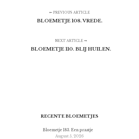
PREVIOUS ARTICLE
BLOEMETJE 108. VREDE.
NEXT ARTICLE
BLOEMETJE 110. BLIJ HUILEN.
RECENTE BLOEMETJES
Bloemetje 183. Een praatje
August 5, 2026