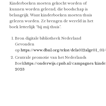
Kinderboeken moeten gekocht worden of
kunnen worden geleend, die boodschap is
belangrijk. Want kinderboeken moeten thuis
gelezen worden. Ze brengen de wereld in het
boek letterlijk “bij mij thuis”.
Bron digitale bibliotheek Nederland
Gevonden
op
https://www.dbnl.org/tekst/dela012alge01_0
Centrale promotie van het Nederlands
Boek
https://onderwijs.cpnb.nl/campagnes/kind
2023