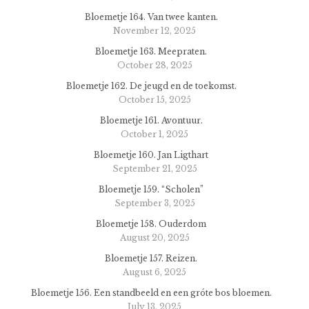
Bloemetje 164. Van twee kanten.
November 12, 2025
Bloemetje 163. Meepraten.
October 28, 2025
Bloemetje 162. De jeugd en de toekomst.
October 15, 2025
Bloemetje 161. Avontuur.
October 1, 2025
Bloemetje 160. Jan Ligthart
September 21, 2025
Bloemetje 159. “Scholen”
September 3, 2025
Bloemetje 158. Ouderdom
August 20, 2025
Bloemetje 157. Reizen.
August 6, 2025
Bloemetje 156. Een standbeeld en een gróte bos bloemen.
July 13, 2025