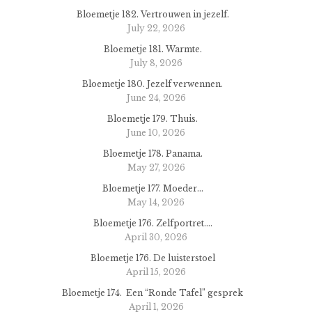
Bloemetje 182. Vertrouwen in jezelf.
July 22, 2026
Bloemetje 181. Warmte.
July 8, 2026
Bloemetje 180. Jezelf verwennen.
June 24, 2026
Bloemetje 179. Thuis.
June 10, 2026
Bloemetje 178. Panama.
May 27, 2026
Bloemetje 177. Moeder…
May 14, 2026
Bloemetje 176. Zelfportret….
April 30, 2026
Bloemetje 176. De luisterstoel
April 15, 2026
Bloemetje 174. Een “Ronde Tafel” gesprek
April 1, 2026