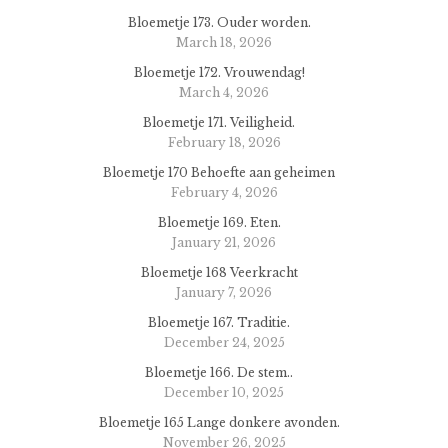
Bloemetje 173. Ouder worden.
March 18, 2026
Bloemetje 172. Vrouwendag!
March 4, 2026
Bloemetje 171. Veiligheid.
February 18, 2026
Bloemetje 170 Behoefte aan geheimen
February 4, 2026
Bloemetje 169. Eten.
January 21, 2026
Bloemetje 168 Veerkracht
January 7, 2026
Bloemetje 167. Traditie.
December 24, 2025
Bloemetje 166. De stem..
December 10, 2025
Bloemetje 165 Lange donkere avonden.
November 26, 2025