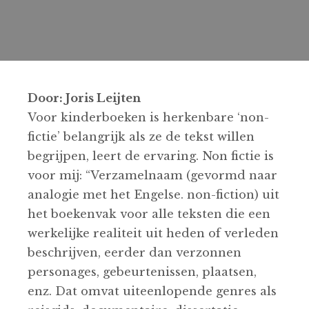
Door: Joris Leijten
Voor kinderboeken is herkenbare ‘non-
fictie’ belangrijk als ze de tekst willen
begrijpen, leert de ervaring. Non fictie is
voor mij: “Verzamelnaam (gevormd naar
analogie met het Engelse. non-fiction) uit
het boekenvak voor alle teksten die een
werkelijke realiteit uit heden of verleden
beschrijven, eerder dan verzonnen
personages, gebeurtenissen, plaatsen,
enz. Dat omvat uiteenlopende genres als