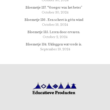
October 30, 2024
Bloemetje 137. “Vroeger was het beter”
October 30, 2024
Bloemetje 136 . Een scheet is géén wind
October 16, 2024
Bloemetje 135. Leren door ervaren.
October 2, 2024
Bloemetje 134. Uitleggen wat vrede is.
September 19, 2024