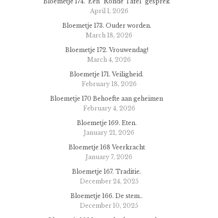
Bloemetje 174. Een “Ronde Tafel” gesprek
April 1, 2026
Bloemetje 173. Ouder worden.
March 18, 2026
Bloemetje 172. Vrouwendag!
March 4, 2026
Bloemetje 171. Veiligheid.
February 18, 2026
Bloemetje 170 Behoefte aan geheimen
February 4, 2026
Bloemetje 169. Eten.
January 21, 2026
Bloemetje 168 Veerkracht
January 7, 2026
Bloemetje 167. Traditie.
December 24, 2025
Bloemetje 166. De stem..
December 10, 2025