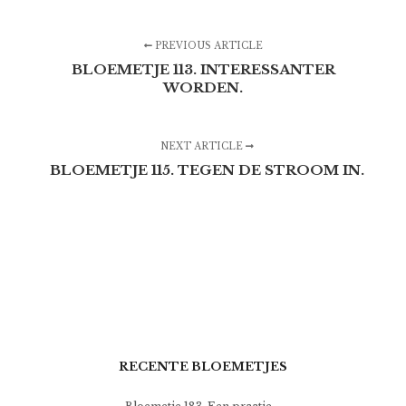
PREVIOUS ARTICLE
BLOEMETJE 113. INTERESSANTER
WORDEN.
NEXT ARTICLE
BLOEMETJE 115. TEGEN DE STROOM IN.
RECENTE BLOEMETJES