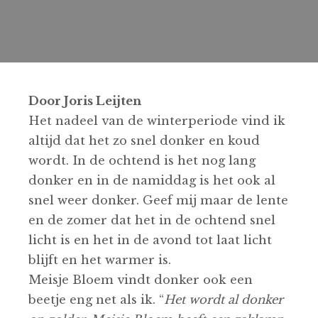
Door Joris Leijten
Het nadeel van de winterperiode vind ik
altijd dat het zo snel donker en koud
wordt. In de ochtend is het nog lang
donker en in de namiddag is het ook al
snel weer donker. Geef mij maar de lente
en de zomer dat het in de ochtend snel
licht is en het in de avond tot laat licht
blijft en het warmer is.
Meisje Bloem vindt donker ook een
beetje eng net als ik. “
Het wordt al donker