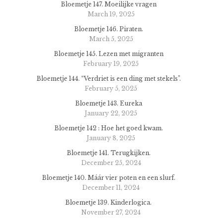
Bloemetje 147. Moeilijke vragen
March 19, 2025
Bloemetje 146. Piraten.
March 5, 2025
Bloemetje 145. Lezen met migranten
February 19, 2025
Bloemetje 144. “Verdriet is een ding met stekels”.
February 5, 2025
Bloemetje 143. Eureka
January 22, 2025
Bloemetje 142 : Hoe het goed kwam.
January 8, 2025
Bloemetje 141. Terugkijken.
December 25, 2024
Bloemetje 140. Máár vier poten en een slurf.
December 11, 2024
Bloemetje 139. Kinderlogica.
November 27, 2024