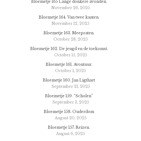
Bloemetje 165 Lange donkere avonden.
November 26, 2025
Bloemetje 164. Van twee kanten.
November 12, 2025
Bloemetje 163. Meepraten.
October 28, 2025
Bloemetje 162. De jeugd en de toekomst.
October 15, 2025
Bloemetje 161. Avontuur.
October 1, 2025
Bloemetje 160. Jan Ligthart
September 21, 2025
Bloemetje 159. “Scholen”
September 3, 2025
Bloemetje 158. Ouderdom
August 20, 2025
Bloemetje 157. Reizen.
August 6, 2025