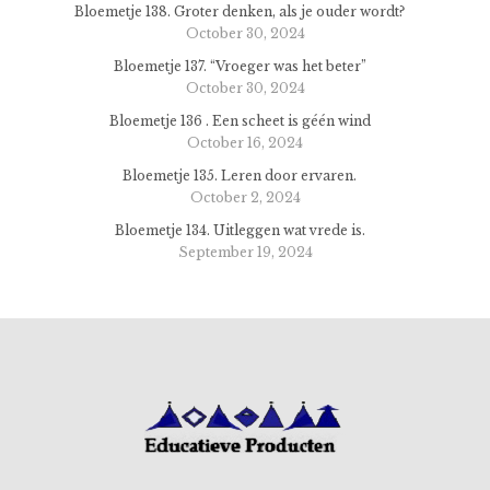
Bloemetje 138. Groter denken, als je ouder wordt?
October 30, 2024
Bloemetje 137. “Vroeger was het beter”
October 30, 2024
Bloemetje 136 . Een scheet is géén wind
October 16, 2024
Bloemetje 135. Leren door ervaren.
October 2, 2024
Bloemetje 134. Uitleggen wat vrede is.
September 19, 2024