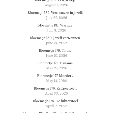
Bloemetje 183. Een praatje
August 5, 2026
Bloemetje 182. Vertrouwen in jezelf.
July 22, 2026
Bloemetje 181. Warmte.
July 8, 2026
Bloemetje 180. Jezelf verwennen.
June 24, 2026
Bloemetje 179. Thuis.
June 10, 2026
Bloemetje 178. Panama.
May 27, 2026
Bloemetje 177. Moeder…
May 14, 2026
Bloemetje 176. Zelfportret….
April 30, 2026
Bloemetje 176. De luisterstoel
April 15, 2026