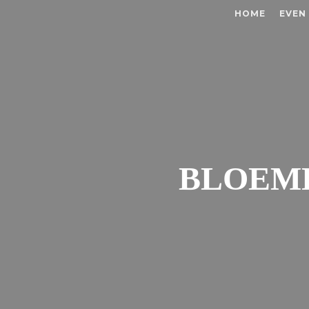
HOME
EVEN
BLOEME