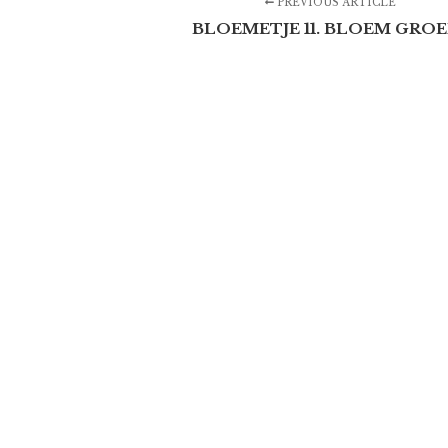
PREVIOUS ARTICLE
BLOEMETJE 11. BLOEM GROE