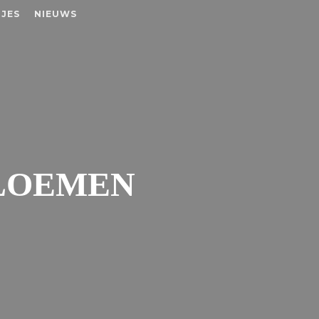
JES
NIEUWS
BLOEMEN