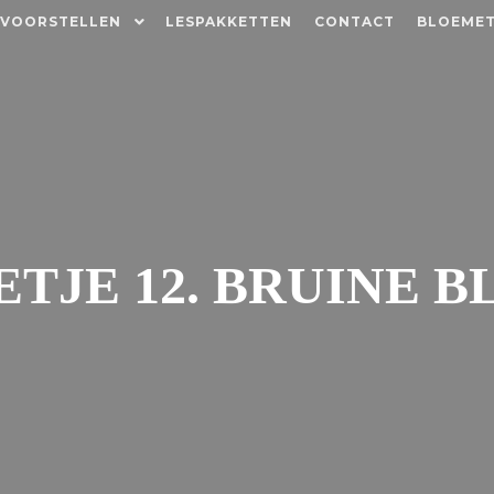
 VOORSTELLEN
LESPAKKETTEN
CONTACT
BLOEMET
TJE 12. BRUINE 