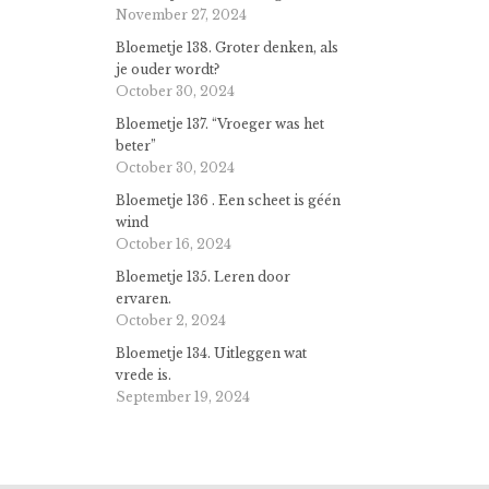
November 27, 2024
Bloemetje 138. Groter denken, als
je ouder wordt?
October 30, 2024
Bloemetje 137. “Vroeger was het
beter”
October 30, 2024
Bloemetje 136 . Een scheet is géén
wind
October 16, 2024
Bloemetje 135. Leren door
ervaren.
October 2, 2024
Bloemetje 134. Uitleggen wat
vrede is.
September 19, 2024