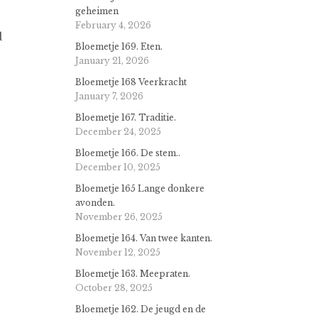
geheimen
February 4, 2026
d
Bloemetje 169. Eten.
January 21, 2026
Bloemetje 168 Veerkracht
January 7, 2026
Bloemetje 167. Traditie.
December 24, 2025
Bloemetje 166. De stem..
December 10, 2025
Bloemetje 165 Lange donkere
avonden.
November 26, 2025
Bloemetje 164. Van twee kanten.
November 12, 2025
Bloemetje 163. Meepraten.
October 28, 2025
Bloemetje 162. De jeugd en de