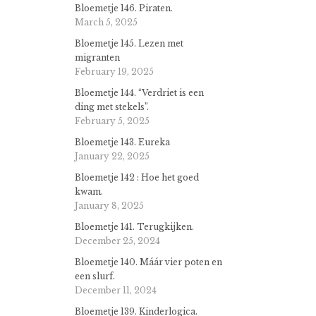
Bloemetje 146. Piraten.
March 5, 2025
Bloemetje 145. Lezen met
migranten
February 19, 2025
Bloemetje 144. “Verdriet is een
ding met stekels”.
February 5, 2025
Bloemetje 143. Eureka
January 22, 2025
Bloemetje 142 : Hoe het goed
kwam.
January 8, 2025
Bloemetje 141. Terugkijken.
December 25, 2024
Bloemetje 140. Máár vier poten en
een slurf.
December 11, 2024
Bloemetje 139. Kinderlogica.