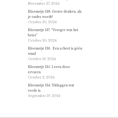
November 27, 2024
Bloemetje 138. Groter denken, als
je ouder wordt?
October 30, 2024
Bloemetje 137. “Vroeger was het
beter”
October 30, 2024
Bloemetje 136 . Een scheet is géén
wind
October 16, 2024
Bloemetje 135. Leren door
ervaren.
October 2, 2024
Bloemetje 134. Uitleggen wat
vrede is.
September 19, 2024