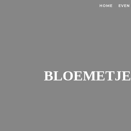
HOME
EVEN
BLOEMETJE 