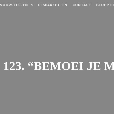
 VOORSTELLEN
LESPAKKETTEN
CONTACT
BLOEMET
123. “BEMOEI JE M