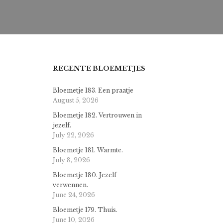
RECENTE BLOEMETJES
Bloemetje 183. Een praatje
August 5, 2026
Bloemetje 182. Vertrouwen in
jezelf.
July 22, 2026
Bloemetje 181. Warmte.
July 8, 2026
Bloemetje 180. Jezelf
verwennen.
June 24, 2026
Bloemetje 179. Thuis.
June 10, 2026