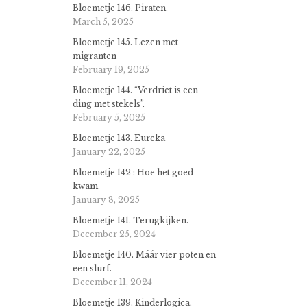
Bloemetje 146. Piraten.
March 5, 2025
Bloemetje 145. Lezen met
migranten
February 19, 2025
Bloemetje 144. “Verdriet is een
ding met stekels”.
February 5, 2025
Bloemetje 143. Eureka
January 22, 2025
Bloemetje 142 : Hoe het goed
kwam.
January 8, 2025
Bloemetje 141. Terugkijken.
December 25, 2024
Bloemetje 140. Máár vier poten en
een slurf.
December 11, 2024
Bloemetje 139. Kinderlogica.