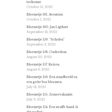
toekomst.
October 15, 2025
Bloemetje 161. Avontuur.
October 1, 2025
Bloemetje 160. Jan Ligthart
September 21, 2025
Bloemetje 159. “Scholen”
September 3, 2025
Bloemetje 158. Ouderdom
August 20, 2025
Bloemetje 157. Reizen.
August 6, 2025
Bloemetje 156. Een standbeeld en
een gróte bos bloemen.
July 13, 2025
Bloemetje 155. Zomervakantie.
July 9, 2025
Bloemetje 154. Een straffe hand. Is
dat nodig?