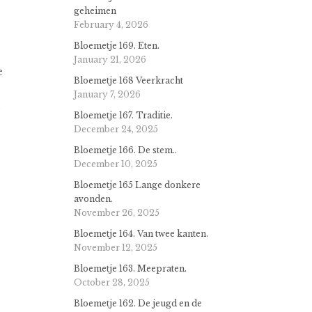
geheimen
February 4, 2026
Bloemetje 169. Eten.
January 21, 2026
e
Bloemetje 168 Veerkracht
January 7, 2026
Bloemetje 167. Traditie.
December 24, 2025
Bloemetje 166. De stem..
December 10, 2025
Bloemetje 165 Lange donkere
avonden.
November 26, 2025
Bloemetje 164. Van twee kanten.
November 12, 2025
Bloemetje 163. Meepraten.
October 28, 2025
Bloemetje 162. De jeugd en de