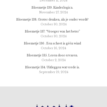
December 11, 2024
Bloemetje 139. Kinderlogica.
November 27, 2024
Bloemetje 138. Groter denken, als je ouder wordt?
October 30, 2024
Bloemetje 137. “Vroeger was het beter”
October 30, 2024
Bloemetje 136 . Een scheet is géén wind
October 16, 2024
Bloemetje 135. Leren door ervaren.
October 2, 2024
Bloemetje 134. Uitleggen wat vrede is.
September 19, 2024