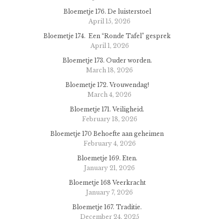
Bloemetje 176. De luisterstoel
April 15, 2026
Bloemetje 174. Een “Ronde Tafel” gesprek
April 1, 2026
Bloemetje 173. Ouder worden.
March 18, 2026
Bloemetje 172. Vrouwendag!
March 4, 2026
Bloemetje 171. Veiligheid.
February 18, 2026
Bloemetje 170 Behoefte aan geheimen
February 4, 2026
Bloemetje 169. Eten.
January 21, 2026
Bloemetje 168 Veerkracht
January 7, 2026
Bloemetje 167. Traditie.
December 24, 2025