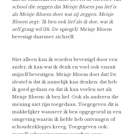
school die zeggen dat Meisje Bloem pas lief is
als Meisje Bloem doet wat zij zeggen. Meisje
Bloem zegt: ‘Ik ben ook lief als ik doe, wat ik
zelf graag wil
(18. De spiegel).’ Meisje Bloem
bevestigt daarmee zichzelf.
Niet alleen kan ik worden bevestigd door een
ander, ik kan wat ik denk en voel ook vanuit
mijzelf bevestigen. Meisje Bloem doet dat! De
sleutel is dat ik namelijk kan denken: dat heb
ik goed gedaan en dat ik kan voelen net als
Meisje Bloem: ik ben lief. Ook als anderen die
mening niet zijn toegedaan. Toegegeven dit is
makkelijker wanneer ik ben opgegroeid in een
omgeving waarin ik liefde heb ontvangen of
schouderklopjes kreeg. Toegegeven ook: