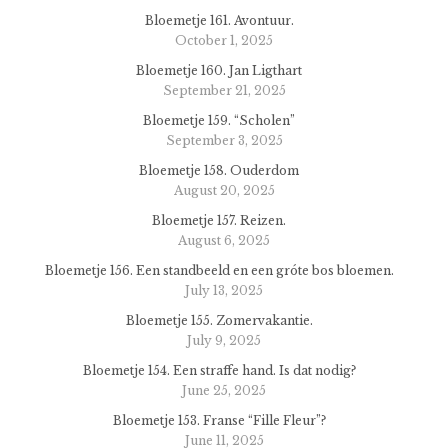
Bloemetje 161. Avontuur.
October 1, 2025
Bloemetje 160. Jan Ligthart
September 21, 2025
Bloemetje 159. “Scholen”
September 3, 2025
Bloemetje 158. Ouderdom
August 20, 2025
Bloemetje 157. Reizen.
August 6, 2025
Bloemetje 156. Een standbeeld en een gróte bos bloemen.
July 13, 2025
Bloemetje 155. Zomervakantie.
July 9, 2025
Bloemetje 154. Een straffe hand. Is dat nodig?
June 25, 2025
Bloemetje 153. Franse “Fille Fleur”?
June 11, 2025