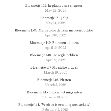
Bloemetje 152. In plaats van een muur.
May 28, 2025
Bloemetje 151. Jolijt.
May 14, 2025
Bloemetje 150. Mensen die denken met een bochtje.
April 30, 2025
Bloemetje 149. Bloemen bloeien.
April 16, 2025
Bloemetje 148. De regie hebben.
April 2, 2025
Bloemetje 147. Moeilijke vragen
March 19, 2025
Bloemetje 146. Piraten.
March 5, 2025
Bloemetje 145. Lezen met migranten
February 19, 2025
Bloemetje 144. “Verdriet is een ding met stekels”.
February 5, 2025