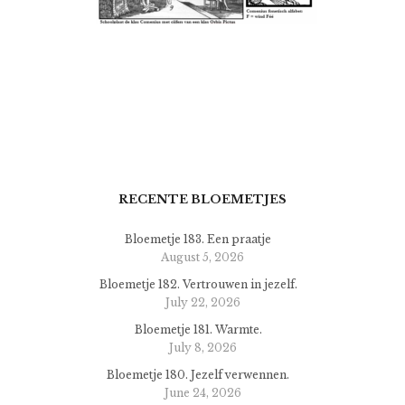
RECENTE BLOEMETJES
Bloemetje 183. Een praatje
August 5, 2026
Bloemetje 182. Vertrouwen in jezelf.
July 22, 2026
Bloemetje 181. Warmte.
July 8, 2026
Bloemetje 180. Jezelf verwennen.
June 24, 2026