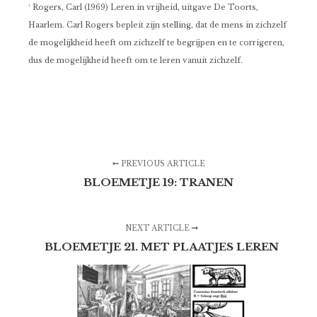
¹ Rogers, Carl (1969) Leren in vrijheid, uitgave De Toorts,
Haarlem. Carl Rogers bepleit zijn stelling, dat de mens in zichzelf
de mogelijkheid heeft om zichzelf te begrijpen en te corrigeren,
dus de mogelijkheid heeft om te leren vanuit zichzelf.
PREVIOUS ARTICLE
BLOEMETJE 19: TRANEN
NEXT ARTICLE
BLOEMETJE 21. MET PLAATJES LEREN