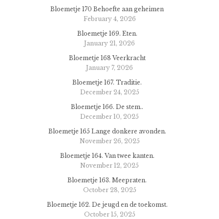
Bloemetje 170 Behoefte aan geheimen
February 4, 2026
Bloemetje 169. Eten.
January 21, 2026
Bloemetje 168 Veerkracht
January 7, 2026
Bloemetje 167. Traditie.
December 24, 2025
Bloemetje 166. De stem..
December 10, 2025
Bloemetje 165 Lange donkere avonden.
November 26, 2025
Bloemetje 164. Van twee kanten.
November 12, 2025
Bloemetje 163. Meepraten.
October 28, 2025
Bloemetje 162. De jeugd en de toekomst.
October 15, 2025