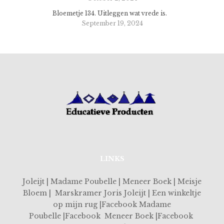
Bloemetje 134. Uitleggen wat vrede is.
September 19, 2024
LINKS
Joleijt | Madame Poubelle | Meneer Boek | Meisje
Bloem | Marskramer Joris Joleijt | Een winkeltje
op mijn rug |Facebook Madame
Poubelle |Facebook Meneer Boek |Facebook