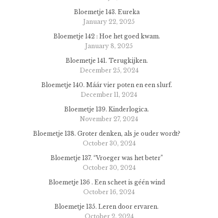
Bloemetje 143. Eureka
January 22, 2025
Bloemetje 142 : Hoe het goed kwam.
January 8, 2025
Bloemetje 141. Terugkijken.
December 25, 2024
Bloemetje 140. Máár vier poten en een slurf.
December 11, 2024
Bloemetje 139. Kinderlogica.
November 27, 2024
Bloemetje 138. Groter denken, als je ouder wordt?
October 30, 2024
Bloemetje 137. “Vroeger was het beter”
October 30, 2024
Bloemetje 136 . Een scheet is géén wind
October 16, 2024
Bloemetje 135. Leren door ervaren.
October 2, 2024