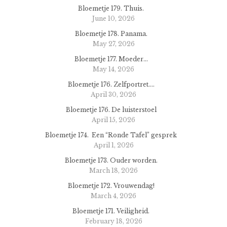
Bloemetje 179. Thuis.
June 10, 2026
Bloemetje 178. Panama.
May 27, 2026
Bloemetje 177. Moeder…
May 14, 2026
Bloemetje 176. Zelfportret….
April 30, 2026
Bloemetje 176. De luisterstoel
April 15, 2026
Bloemetje 174. Een “Ronde Tafel” gesprek
April 1, 2026
Bloemetje 173. Ouder worden.
March 18, 2026
Bloemetje 172. Vrouwendag!
March 4, 2026
Bloemetje 171. Veiligheid.
February 18, 2026