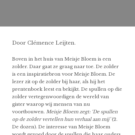
Door Clémence Leijten.
Boven in het huis van Meisje Bloem is een
zolder. Daar gaat ze graag naar toe. De zolder
is een inspiratiebron voor Meisje Bloem. De
lezer zit op de zolder bij haar, als hij het
prentenboek leest en bekijkt. De spullen op die
zolder vertegenwoordigen de wereld van
gister waarop wij mensen van nu
voortbouwen.
Meisje Bloem zegt: ‘De spullen
op de zolder vertellen hun verhaal aan mij’
(2.
De dozen). De interesse van Meisje Bloem
wordt gevoed door de spullen die haar ouders