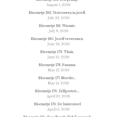
August 5, 2026
Bloemetje 182. Vertrouwen in jezelf.
July 22, 2026
Bloemetje 181. Warmte.
July 8, 2026
Bloemetje 180. Jezelf verwennen.
June 24, 2026
Bloemetje 179. Thuis.
June 10, 2026
Bloemetje 178. Panama.
May 27, 2026
Bloemetje 177. Moeder…
May 14, 2026
Bloemetje 176. Zelfportret….
April 30, 2026
Bloemetje 176. De luisterstoel
April 15, 2026