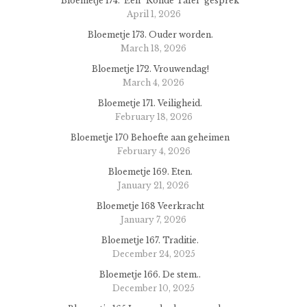
Bloemetje 174. Een “Ronde Tafel” gesprek
April 1, 2026
Bloemetje 173. Ouder worden.
March 18, 2026
Bloemetje 172. Vrouwendag!
March 4, 2026
Bloemetje 171. Veiligheid.
February 18, 2026
Bloemetje 170 Behoefte aan geheimen
February 4, 2026
Bloemetje 169. Eten.
January 21, 2026
Bloemetje 168 Veerkracht
January 7, 2026
Bloemetje 167. Traditie.
December 24, 2025
Bloemetje 166. De stem..
December 10, 2025