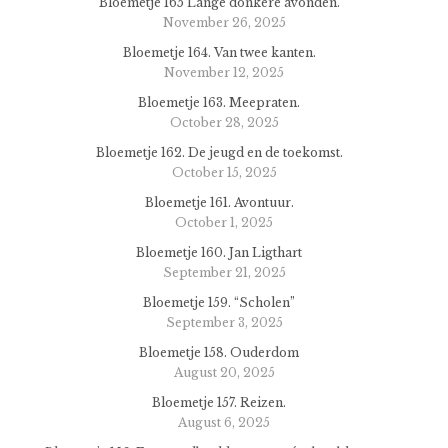
Bloemetje 165 Lange donkere avonden.
November 26, 2025
Bloemetje 164. Van twee kanten.
November 12, 2025
Bloemetje 163. Meepraten.
October 28, 2025
Bloemetje 162. De jeugd en de toekomst.
October 15, 2025
Bloemetje 161. Avontuur.
October 1, 2025
Bloemetje 160. Jan Ligthart
September 21, 2025
Bloemetje 159. “Scholen”
September 3, 2025
Bloemetje 158. Ouderdom
August 20, 2025
Bloemetje 157. Reizen.
August 6, 2025