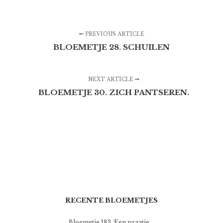
PREVIOUS ARTICLE
BLOEMETJE 28. SCHUILEN
NEXT ARTICLE
BLOEMETJE 30. ZICH PANTSEREN.
RECENTE BLOEMETJES
Bloemetje 183. Een praatje