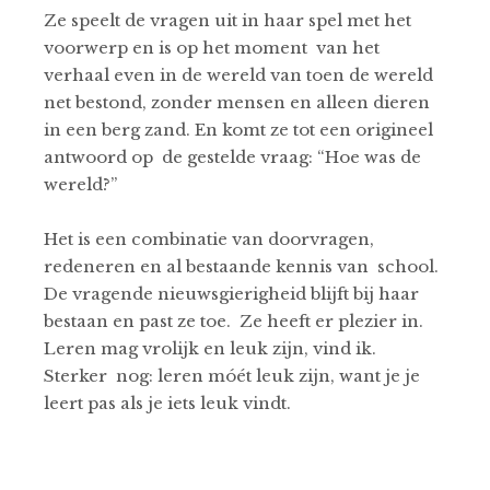
Ze speelt de vragen uit in haar spel met het
voorwerp en is op het moment van het
verhaal even in de wereld van toen de wereld
net bestond, zonder mensen en alleen dieren
in een berg zand. En komt ze tot een origineel
antwoord op de gestelde vraag: “Hoe was de
wereld?”
Het is een combinatie van doorvragen,
redeneren en al bestaande kennis van school.
De vragende nieuwsgierigheid blijft bij haar
bestaan en past ze toe. Ze heeft er plezier in.
Leren mag vrolijk en leuk zijn, vind ik.
Sterker nog: leren móét leuk zijn, want je je
leert pas als je iets leuk vindt.