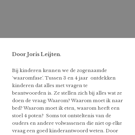
Door Joris Leijten
.
Bij kinderen kennen we de zogenaamde
‘waaromfase’. Tussen 3 en 4 jaar ontdekken
kinderen dat alles met vragen te
beantwoorden is. Ze stellen zich bij alles wat ze
doen de vraag: Waarom? Waarom moet ik naar
bed? Waarom moet ik eten, waarom heeft een
stoel 4 poten? Soms tot ontsteltenis van de
ouders en andere volwassenen die niet op elke
vraag een goed kinderantwoord weten. Door