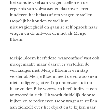
het soms te veel aan vragen stellen en de
ergernis van volwassenen daarover leren
kinderen het helaas af om vragen te stellen.
Hopelijk behouden ze wel hun
nieuwsgierigheid en gaan ze zelf opzoek naar
vragen en de antwoorden net als Meisje
Bloem.
Meisje Bloem heeft deze ‘waaromfase’ vast ook
meegemaakt, maar daarover vertellen de
verhaaltjes niet. Meisje Bloem is een stap
verder al. Meisje Bloem heeft de volwassenen
niet nodig; ze gaat zelf op onderzoek uit op
haar zolder. Elke voorwerp heeft indirect een
antwoord in zich. Dit wordt duidelijk door te
kijken en te redeneren Door vragen te stellen
aan zichzelf over het object en te kijken naar