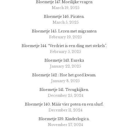
Bloemetje 147. Moeilijke vragen
March 19, 2025
Bloemetje 146. Piraten.
March 5, 2025
Bloemetje 145. Lezen met migranten
February 19, 2025
Bloemetje 144. “Verdriet is een ding met stekels”.
February 5, 2025
Bloemetje 143. Eureka
January 22, 2025
Bloemetje 142 : Hoe het goed kwam.
January 8, 2025
Bloemetje 141. Terugkijken.
December 25, 2024
Bloemetje 140. Máár vier poten en een slurf.
December 11, 2024
Bloemetje 139. Kinderlogica.
November 27, 2024