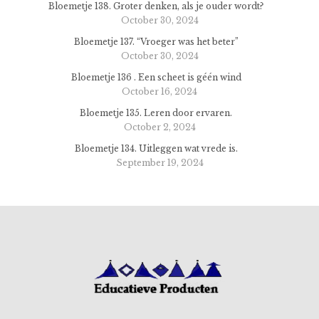
Bloemetje 138. Groter denken, als je ouder wordt?
October 30, 2024
Bloemetje 137. “Vroeger was het beter”
October 30, 2024
Bloemetje 136 . Een scheet is géén wind
October 16, 2024
Bloemetje 135. Leren door ervaren.
October 2, 2024
Bloemetje 134. Uitleggen wat vrede is.
September 19, 2024