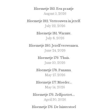
Bloemetje 183. Een praatje
August 5, 2026
Bloemetje 182. Vertrouwen in jezelf.
July 22, 2026
Bloemetje 181. Warmte.
July 8, 2026
Bloemetje 180. Jezelf verwennen.
June 24, 2026
Bloemetje 179. Thuis.
June 10, 2026
Bloemetje 178. Panama.
May 27, 2026
Bloemetje 177. Moeder…
May 14, 2026
Bloemetje 176. Zelfportret….
April 30, 2026
Bloemetje 176. De luisterstoel