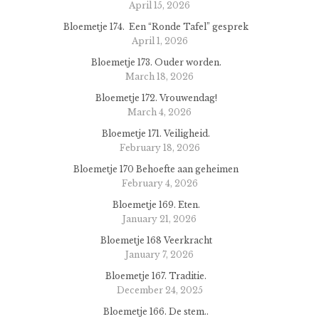
April 15, 2026
Bloemetje 174. Een “Ronde Tafel” gesprek
April 1, 2026
Bloemetje 173. Ouder worden.
March 18, 2026
Bloemetje 172. Vrouwendag!
March 4, 2026
Bloemetje 171. Veiligheid.
February 18, 2026
Bloemetje 170 Behoefte aan geheimen
February 4, 2026
Bloemetje 169. Eten.
January 21, 2026
Bloemetje 168 Veerkracht
January 7, 2026
Bloemetje 167. Traditie.
December 24, 2025
Bloemetje 166. De stem..