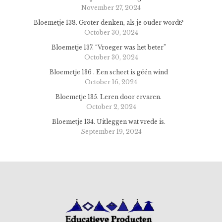
November 27, 2024
Bloemetje 138. Groter denken, als je ouder wordt?
October 30, 2024
Bloemetje 137. “Vroeger was het beter”
October 30, 2024
Bloemetje 136 . Een scheet is géén wind
October 16, 2024
Bloemetje 135. Leren door ervaren.
October 2, 2024
Bloemetje 134. Uitleggen wat vrede is.
September 19, 2024