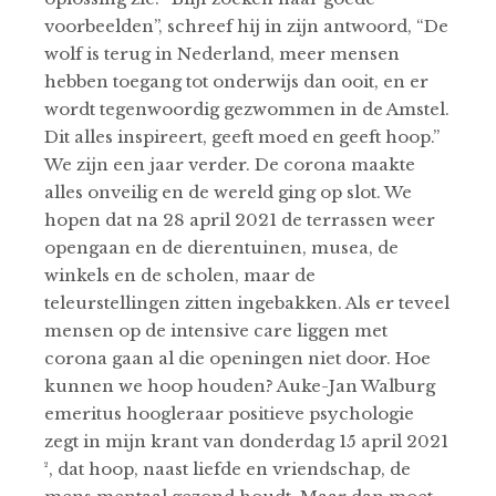
voorbeelden”, schreef hij in zijn antwoord, “De
wolf is terug in Nederland, meer mensen
hebben toegang tot onderwijs dan ooit, en er
wordt tegenwoordig gezwommen in de Amstel.
Dit alles inspireert, geeft moed en geeft hoop.”
We zijn een jaar verder. De corona maakte
alles onveilig en de wereld ging op slot. We
hopen dat na 28 april 2021 de terrassen weer
opengaan en de dierentuinen, musea, de
winkels en de scholen, maar de
teleurstellingen zitten ingebakken. Als er teveel
mensen op de intensive care liggen met
corona gaan al die openingen niet door. Hoe
kunnen we hoop houden? Auke-Jan Walburg
emeritus hoogleraar positieve psychologie
zegt in mijn krant van donderdag 15 april 2021
², dat hoop, naast liefde en vriendschap, de