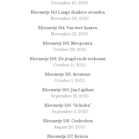
December 10, 2025
Bloemetje 165 Lange donkere avonden.
November 26, 2025
Bloemetje 164. Van twee kanten.
November 12, 2025
Bloemetje 163. Meepraten.
October 28, 2025
Bloemetje 162. De jeugd en de toekomst.
October 15, 2025
Bloemetje 161. Avontuur.
October 1, 2025
Bloemetje 160. Jan Ligthart
September 21, 2025
Bloemetje 159. “Scholen”
September 3, 2025
Bloemetje 158. Ouderdom
August 20, 2025
Bloemetje 157. Reizen.