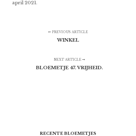
april 2021.
PREVIOUS ARTICLE
WINKEL
NEXT ARTICLE
BLOEMETJE 47. VRIJHEID.
RECENTE BLOEMETJES