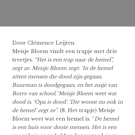
Door Clémence Leijten.
Meisje Bloem vindt een trapje met drie
treetjes.
“Het is een trap naar de hemel”,
zegt ze. Meisje Bloem zegt: ‘In de hemel
zitten mensen die dood zijn gegaan.
Buurman is doodgegaan, en het zusje van
Borre van school.’ Meisje Bloem weet wat
dood is. ‘Opa is dood’. ‘Die woont nu ook in
de hemel’ zegt ze”
. (8. Het trapje) Meisje
Bloem weet wat een hemel is. “
De hemel
is een huis voor dooie mensen. Het is een