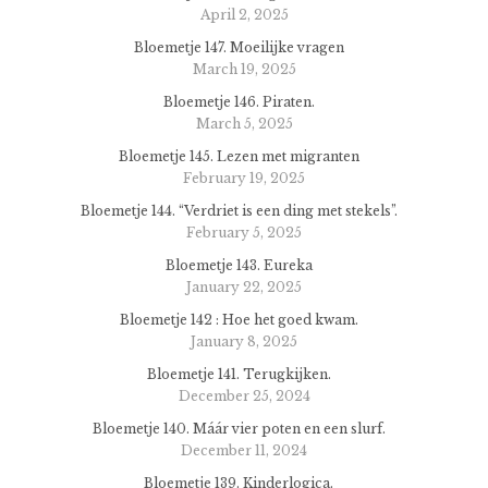
April 2, 2025
Bloemetje 147. Moeilijke vragen
March 19, 2025
Bloemetje 146. Piraten.
March 5, 2025
Bloemetje 145. Lezen met migranten
February 19, 2025
Bloemetje 144. “Verdriet is een ding met stekels”.
February 5, 2025
Bloemetje 143. Eureka
January 22, 2025
Bloemetje 142 : Hoe het goed kwam.
January 8, 2025
Bloemetje 141. Terugkijken.
December 25, 2024
Bloemetje 140. Máár vier poten en een slurf.
December 11, 2024
Bloemetje 139. Kinderlogica.