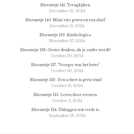
Bloemetje 141. Terugkijken.
December 25, 2024
Bloemetje 140. Máár vier poten en een slurf.
December 11, 2024
Bloemetje 139. Kinderlogica.
November 27, 2024
Bloemetje 138. Groter denken, als je ouder wordt?
October 30, 2024
Bloemetje 137. “Vroeger was het beter”
October 30, 2024
Bloemetje 136 . Een scheet is géén wind
October 16, 2024
Bloemetje 135. Leren door ervaren.
October 2, 2024
Bloemetje 134. Uitleggen wat vrede is.
September 19, 2024