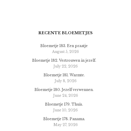
RECENTE BLOEMETJES
Bloemetje 183. Een praatje
August 5, 2026
Bloemetje 182. Vertrouwen in jezelf.
July 22, 2026
Bloemetje 181. Warmte.
July 8, 2026
Bloemetje 180. Jezelf verwennen.
June 24, 2026
Bloemetje 179. Thuis.
June 10, 2026
Bloemetje 178. Panama.
May 27, 2026