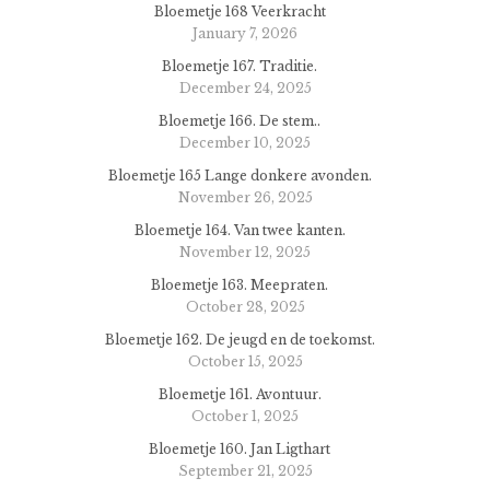
Bloemetje 168 Veerkracht
January 7, 2026
Bloemetje 167. Traditie.
December 24, 2025
Bloemetje 166. De stem..
December 10, 2025
Bloemetje 165 Lange donkere avonden.
November 26, 2025
Bloemetje 164. Van twee kanten.
November 12, 2025
Bloemetje 163. Meepraten.
October 28, 2025
Bloemetje 162. De jeugd en de toekomst.
October 15, 2025
Bloemetje 161. Avontuur.
October 1, 2025
Bloemetje 160. Jan Ligthart
September 21, 2025