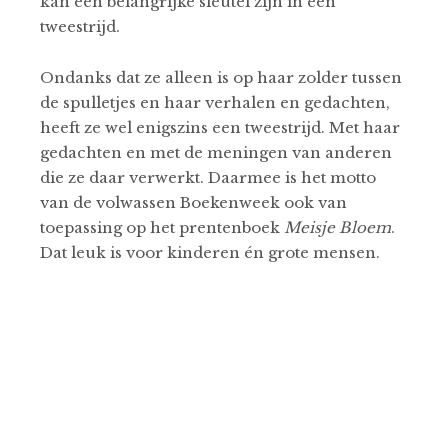
kan een belangrijke sleutel zijn in een
tweestrijd.
Ondanks dat ze alleen is op haar zolder tussen
de spulletjes en haar verhalen en gedachten,
heeft ze wel enigszins een tweestrijd. Met haar
gedachten en met de meningen van anderen
die ze daar verwerkt. Daarmee is het motto
van de volwassen Boekenweek ook van
toepassing op het prentenboek
Meisje Bloem
.
Dat leuk is voor kinderen én grote mensen.