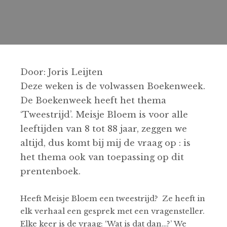
Door: Joris Leijten
Deze weken is de volwassen Boekenweek.
De Boekenweek heeft het thema
‘Tweestrijd’. Meisje Bloem is voor alle
leeftijden van 8 tot 88 jaar, zeggen we
altijd, dus komt bij mij de vraag op : is
het thema ook van toepassing op dit
prentenboek.
Heeft Meisje Bloem een tweestrijd? Ze heeft in
elk verhaal een gesprek met een vragensteller.
Elke keer is de vraag: ‘Wat is dat dan…?’ We