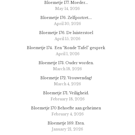
Bloemetje 177. Moeder…
May 14, 2026
Bloemetje 176. Zelfportret….
April 30, 2026
Bloemetje 176. De luisterstoel
April 15, 2026
Bloemetje 174. Een “Ronde Tafel” gesprek
April 1, 2026
Bloemetje 173. Ouder worden.
March 18, 2026
Bloemetje 172. Vrouwendag!
March 4, 2026
Bloemetje 171. Veiligheid.
February 18, 2026
Bloemetje 170 Behoefte aan geheimen
February 4, 2026
Bloemetje 169. Eten.
January 21, 2026