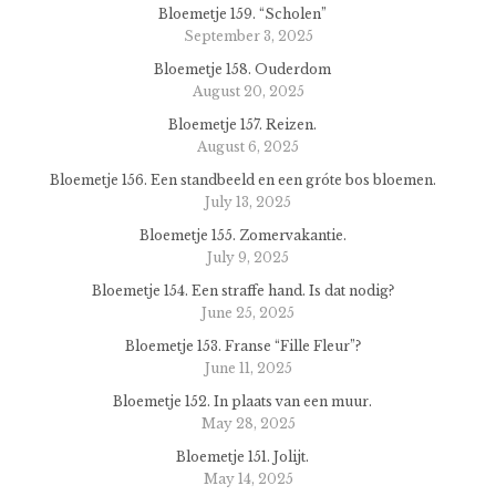
Bloemetje 159. “Scholen”
September 3, 2025
Bloemetje 158. Ouderdom
August 20, 2025
Bloemetje 157. Reizen.
August 6, 2025
Bloemetje 156. Een standbeeld en een gróte bos bloemen.
July 13, 2025
Bloemetje 155. Zomervakantie.
July 9, 2025
Bloemetje 154. Een straffe hand. Is dat nodig?
June 25, 2025
Bloemetje 153. Franse “Fille Fleur”?
June 11, 2025
Bloemetje 152. In plaats van een muur.
May 28, 2025
Bloemetje 151. Jolijt.
May 14, 2025