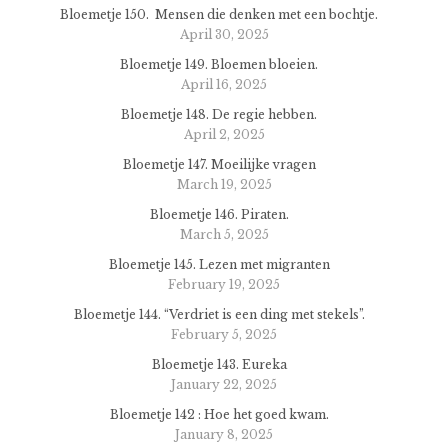
Bloemetje 150. Mensen die denken met een bochtje.
April 30, 2025
Bloemetje 149. Bloemen bloeien.
April 16, 2025
Bloemetje 148. De regie hebben.
April 2, 2025
Bloemetje 147. Moeilijke vragen
March 19, 2025
Bloemetje 146. Piraten.
March 5, 2025
Bloemetje 145. Lezen met migranten
February 19, 2025
Bloemetje 144. “Verdriet is een ding met stekels”.
February 5, 2025
Bloemetje 143. Eureka
January 22, 2025
Bloemetje 142 : Hoe het goed kwam.
January 8, 2025