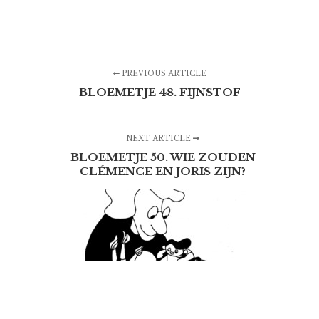
PREVIOUS ARTICLE
BLOEMETJE 48. FIJNSTOF
NEXT ARTICLE
BLOEMETJE 50. WIE ZOUDEN
CLÉMENCE EN JORIS ZIJN?