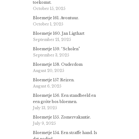
toekomst.
October 15, 2025
Bloemetje 161. Avontuur.
October 1, 2025
Bloemetje 160. Jan Ligthart
September 21, 2025
Bloemetje 159. “Scholen”
September 3, 2025
Bloemetje 158. Ouderdom
August 20, 2025
Bloemetje 157. Reizen.
August 6, 2025
Bloemetje 156. Een standbeeld en
een gróte bos bloemen.
July 13, 2025
Bloemetje 155. Zomervakantie.
July 9, 2025
Bloemetje 154. Een straffe hand. Is
dat nodig?