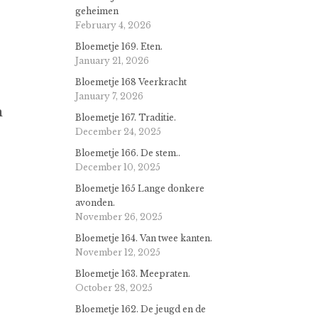
geheimen
February 4, 2026
Bloemetje 169. Eten.
January 21, 2026
Bloemetje 168 Veerkracht
January 7, 2026
n
Bloemetje 167. Traditie.
December 24, 2025
Bloemetje 166. De stem..
December 10, 2025
Bloemetje 165 Lange donkere
avonden.
November 26, 2025
Bloemetje 164. Van twee kanten.
November 12, 2025
Bloemetje 163. Meepraten.
October 28, 2025
Bloemetje 162. De jeugd en de