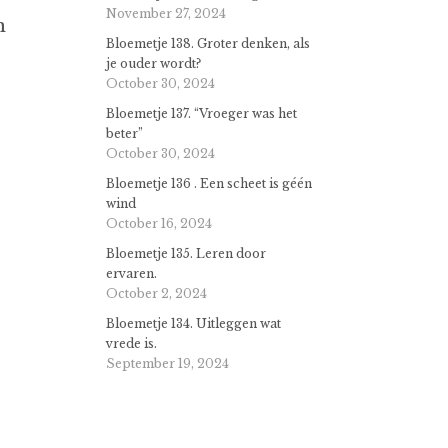
November 27, 2024
n
Bloemetje 138. Groter denken, als
je ouder wordt?
October 30, 2024
Bloemetje 137. “Vroeger was het
beter”
October 30, 2024
Bloemetje 136 . Een scheet is géén
wind
October 16, 2024
Bloemetje 135. Leren door
ervaren.
October 2, 2024
Bloemetje 134. Uitleggen wat
vrede is.
September 19, 2024