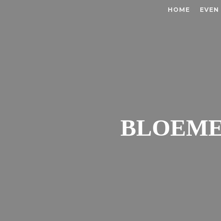
HOME
EVEN
BLOEMET