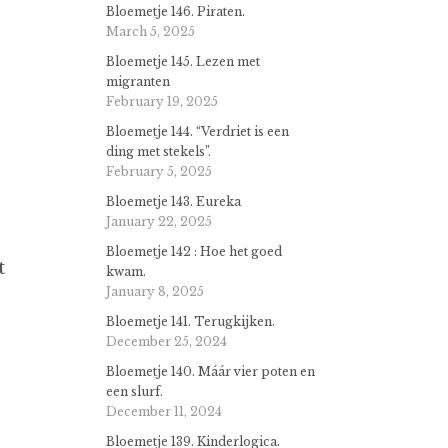
Bloemetje 146. Piraten.
March 5, 2025
Bloemetje 145. Lezen met
migranten
February 19, 2025
Bloemetje 144. “Verdriet is een
ding met stekels”.
February 5, 2025
Bloemetje 143. Eureka
January 22, 2025
Bloemetje 142 : Hoe het goed
t
kwam.
January 8, 2025
Bloemetje 141. Terugkijken.
December 25, 2024
Bloemetje 140. Máár vier poten en
een slurf.
December 11, 2024
Bloemetje 139. Kinderlogica.