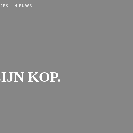
JES
NIEUWS
IJN KOP.