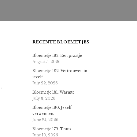
RECENTE BLOEMETJES
Bloemetje 183. Een praatje
August 5, 2026
Bloemetje 182. Vertrouwen in
jezelf.
July 22, 2026
’
Bloemetje 181. Warmte.
July 8, 2026
Bloemetje 180. Jezelf
verwennen.
June 24, 2026
Bloemetje 179. Thuis.
June 10, 2026