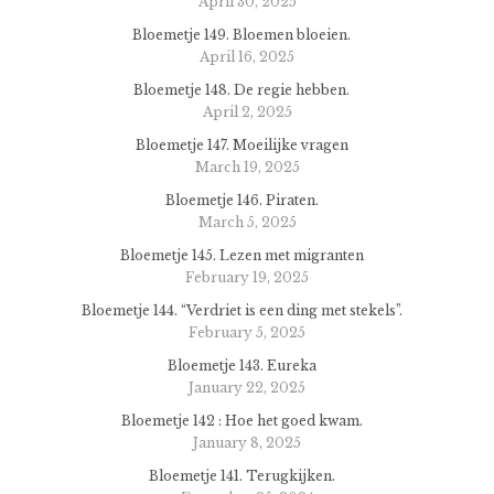
April 30, 2025
Bloemetje 149. Bloemen bloeien.
April 16, 2025
Bloemetje 148. De regie hebben.
April 2, 2025
Bloemetje 147. Moeilijke vragen
March 19, 2025
Bloemetje 146. Piraten.
March 5, 2025
Bloemetje 145. Lezen met migranten
February 19, 2025
Bloemetje 144. “Verdriet is een ding met stekels”.
February 5, 2025
Bloemetje 143. Eureka
January 22, 2025
Bloemetje 142 : Hoe het goed kwam.
January 8, 2025
Bloemetje 141. Terugkijken.