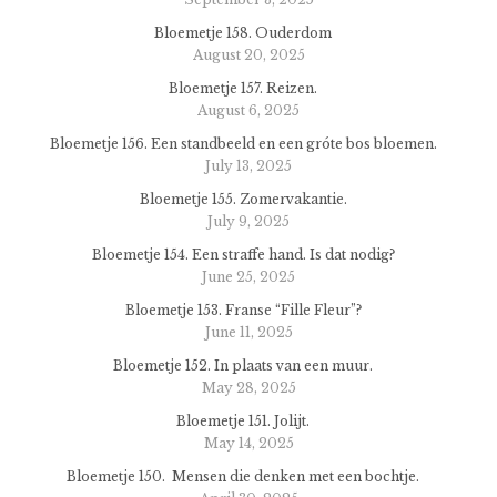
Bloemetje 158. Ouderdom
August 20, 2025
Bloemetje 157. Reizen.
August 6, 2025
Bloemetje 156. Een standbeeld en een gróte bos bloemen.
July 13, 2025
Bloemetje 155. Zomervakantie.
July 9, 2025
Bloemetje 154. Een straffe hand. Is dat nodig?
June 25, 2025
Bloemetje 153. Franse “Fille Fleur”?
June 11, 2025
Bloemetje 152. In plaats van een muur.
May 28, 2025
Bloemetje 151. Jolijt.
May 14, 2025
Bloemetje 150. Mensen die denken met een bochtje.