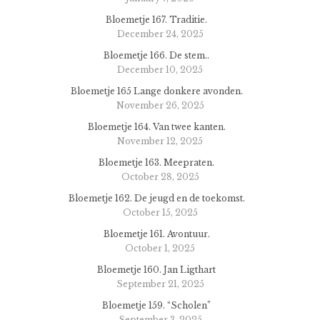
Bloemetje 167. Traditie.
December 24, 2025
Bloemetje 166. De stem..
December 10, 2025
Bloemetje 165 Lange donkere avonden.
November 26, 2025
Bloemetje 164. Van twee kanten.
November 12, 2025
Bloemetje 163. Meepraten.
October 28, 2025
Bloemetje 162. De jeugd en de toekomst.
October 15, 2025
Bloemetje 161. Avontuur.
October 1, 2025
Bloemetje 160. Jan Ligthart
September 21, 2025
Bloemetje 159. “Scholen”
September 3, 2025