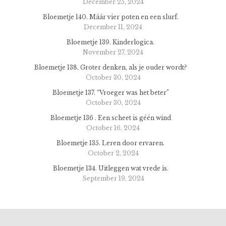
December 25, 2024
Bloemetje 140. Máár vier poten en een slurf.
December 11, 2024
Bloemetje 139. Kinderlogica.
November 27, 2024
Bloemetje 138. Groter denken, als je ouder wordt?
October 30, 2024
Bloemetje 137. “Vroeger was het beter”
October 30, 2024
Bloemetje 136 . Een scheet is géén wind
October 16, 2024
Bloemetje 135. Leren door ervaren.
October 2, 2024
Bloemetje 134. Uitleggen wat vrede is.
September 19, 2024