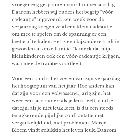
vroeger erg gespannen voor hun verjaardag.
Daarom hebben wij ouders het begrip “vóór-
cadeautje” ingevoerd. Een week voor de
verjaardag kregen ze al een klein cadeautje
om mee te spelen om de spanning er een
beetje af te halen. Het is een bijzondere traditie
geworden in onze familie. Ik merk dat mijn
kleinkinderen ook een vóór-cadeautje krijgen,
waarmee de traditie voortleeft.
Voor een kind is het vieren van zijn verjaardag
het hoogtepunt van het jaar. Hoe anders kan
dat zijn voor een volwassene. Jarig zijn, het
weer een jaar ouder: als je leuk leeft, vind je
dat fijn; als je niet leuk leeft, is dat een steeds
terugkerende pijnlijke confrontatie met
vergankelijkheid, met problemen. Meisje
Bloem vindt gelukkig het leven leuk. Daarom