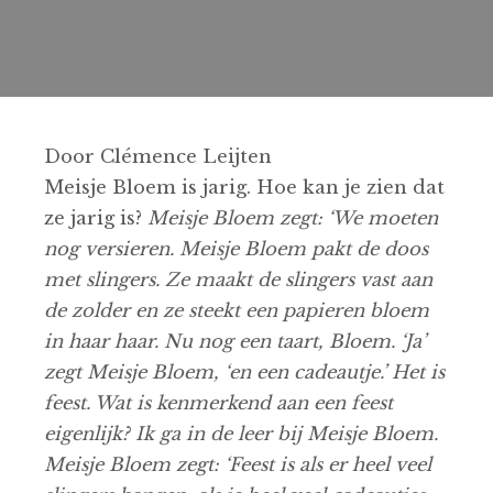
Door Clémence Leijten
Meisje Bloem is jarig. Hoe kan je zien dat
ze jarig is?
Meisje Bloem zegt: ‘We moeten
nog versieren. Meisje Bloem pakt de doos
met slingers. Ze maakt de slingers vast aan
de zolder en ze steekt een papieren bloem
in haar haar. Nu nog een taart, Bloem. ‘Ja’
zegt Meisje Bloem, ‘en een cadeautje.’ Het is
feest. Wat is kenmerkend aan een feest
eigenlijk? Ik ga in de leer bij Meisje Bloem.
Meisje Bloem zegt: ‘Feest is als er heel veel