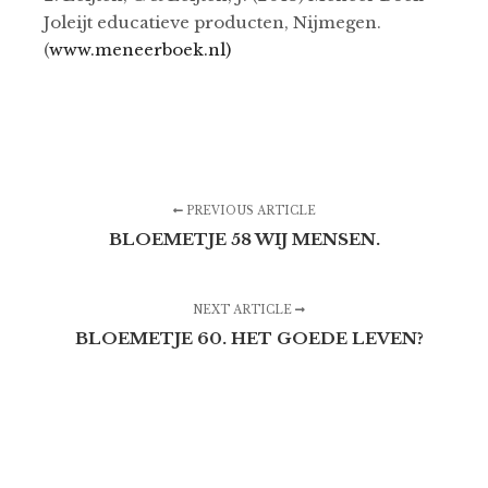
Joleijt educatieve producten, Nijmegen.
(
www.meneerboek.nl)
PREVIOUS ARTICLE
BLOEMETJE 58 WIJ MENSEN.
NEXT ARTICLE
BLOEMETJE 60. HET GOEDE LEVEN?