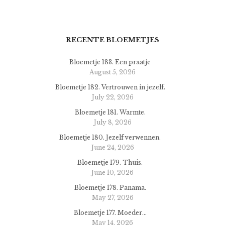
RECENTE BLOEMETJES
Bloemetje 183. Een praatje
August 5, 2026
Bloemetje 182. Vertrouwen in jezelf.
July 22, 2026
Bloemetje 181. Warmte.
July 8, 2026
Bloemetje 180. Jezelf verwennen.
June 24, 2026
Bloemetje 179. Thuis.
June 10, 2026
Bloemetje 178. Panama.
May 27, 2026
Bloemetje 177. Moeder…
May 14, 2026