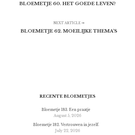
BLOEMETJE 60. HET GOEDE LEVEN?
NEXT ARTICLE
BLOEMETJE 62. MOEILIJKE THEMA’S
RECENTE BLOEMETJES
Bloemetje 183. Een praatje
August 5, 2026
Bloemetje 182. Vertrouwen in jezelf.
July 22, 2026