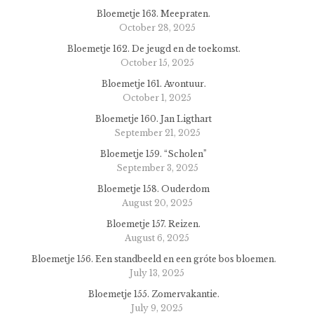
Bloemetje 163. Meepraten.
October 28, 2025
Bloemetje 162. De jeugd en de toekomst.
October 15, 2025
Bloemetje 161. Avontuur.
October 1, 2025
Bloemetje 160. Jan Ligthart
September 21, 2025
Bloemetje 159. “Scholen”
September 3, 2025
Bloemetje 158. Ouderdom
August 20, 2025
Bloemetje 157. Reizen.
August 6, 2025
Bloemetje 156. Een standbeeld en een gróte bos bloemen.
July 13, 2025
Bloemetje 155. Zomervakantie.
July 9, 2025