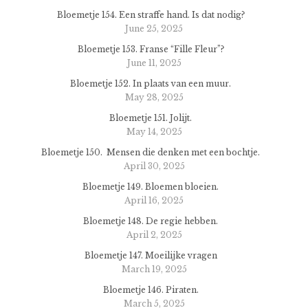
Bloemetje 154. Een straffe hand. Is dat nodig?
June 25, 2025
Bloemetje 153. Franse “Fille Fleur”?
June 11, 2025
Bloemetje 152. In plaats van een muur.
May 28, 2025
Bloemetje 151. Jolijt.
May 14, 2025
Bloemetje 150. Mensen die denken met een bochtje.
April 30, 2025
Bloemetje 149. Bloemen bloeien.
April 16, 2025
Bloemetje 148. De regie hebben.
April 2, 2025
Bloemetje 147. Moeilijke vragen
March 19, 2025
Bloemetje 146. Piraten.
March 5, 2025