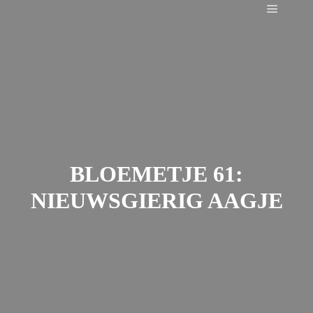
Main m
BLOEMETJE 61:
NIEUWSGIERIG AAGJE