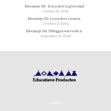
Bloemetje 136 . Een scheet is géén wind
October 16, 2024
Bloemetje 135. Leren door ervaren.
October 2, 2024
Bloemetje 134. Uitleggen wat vrede is.
September 19, 2024
LINKS