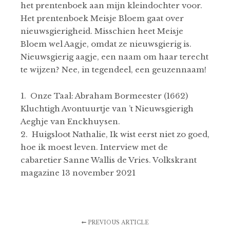
het prentenboek aan mijn kleindochter voor.
Het prentenboek Meisje Bloem gaat over
nieuwsgierigheid. Misschien heet Meisje
Bloem wel Aagje, omdat ze nieuwsgierig is.
Nieuwsgierig aagje, een naam om haar terecht
te wijzen? Nee, in tegendeel, een geuzennaam!
1. Onze Taal: Abraham Bormeester (1662)
Kluchtigh Avontuurtje van ’t Nieuwsgierigh
Aeghje van Enckhuysen.
2. Huigsloot Nathalie, Ik wist eerst niet zo goed,
hoe ik moest leven. Interview met de
cabaretier Sanne Wallis de Vries. Volkskrant
magazine 13 november 2021
PREVIOUS ARTICLE