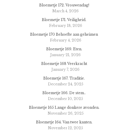
Bloemetje 172. Vrouwendag!
March 4, 2026
Bloemetje 171. Veiligheid.
February 18, 2026
Bloemetje 170 Behoefte aan geheimen
February 4, 2026
Bloemetje 169. Eten.
January 21, 2026
Bloemetje 168 Veerkracht
January 7, 2026
Bloemetje 167. Traditie.
December 24, 2025
Bloemetje 166. De stem..
December 10, 2025
Bloemetje 165 Lange donkere avonden.
November 26, 2025
Bloemetje 164. Van twee kanten.
November 12, 2025