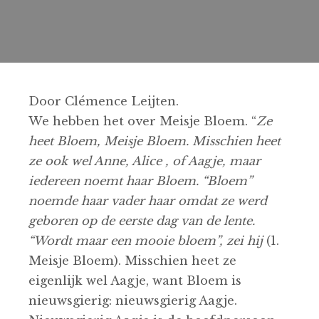
Door Clémence Leijten.
We hebben het over Meisje Bloem. “
Ze
heet Bloem, Meisje Bloem. Misschien heet
ze ook wel Anne, Alice , of Aagje, maar
iedereen noemt haar Bloem. “Bloem”
noemde haar vader haar omdat ze werd
geboren op de eerste dag van de lente.
“Wordt maar een mooie bloem”, zei hij
(1.
Meisje Bloem). Misschien heet ze
eigenlijk wel Aagje, want Bloem is
nieuwsgierig: nieuwsgierig Aagje.