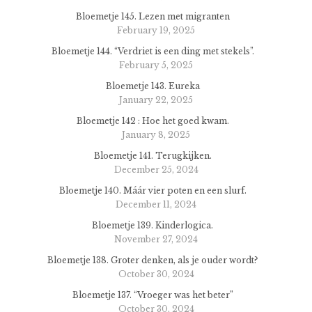
Bloemetje 145. Lezen met migranten
February 19, 2025
Bloemetje 144. “Verdriet is een ding met stekels”.
February 5, 2025
Bloemetje 143. Eureka
January 22, 2025
Bloemetje 142 : Hoe het goed kwam.
January 8, 2025
Bloemetje 141. Terugkijken.
December 25, 2024
Bloemetje 140. Máár vier poten en een slurf.
December 11, 2024
Bloemetje 139. Kinderlogica.
November 27, 2024
Bloemetje 138. Groter denken, als je ouder wordt?
October 30, 2024
Bloemetje 137. “Vroeger was het beter”
October 30, 2024