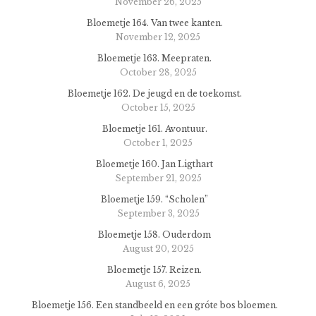
November 26, 2025
Bloemetje 164. Van twee kanten.
November 12, 2025
Bloemetje 163. Meepraten.
October 28, 2025
Bloemetje 162. De jeugd en de toekomst.
October 15, 2025
Bloemetje 161. Avontuur.
October 1, 2025
Bloemetje 160. Jan Ligthart
September 21, 2025
Bloemetje 159. “Scholen”
September 3, 2025
Bloemetje 158. Ouderdom
August 20, 2025
Bloemetje 157. Reizen.
August 6, 2025
Bloemetje 156. Een standbeeld en een gróte bos bloemen.