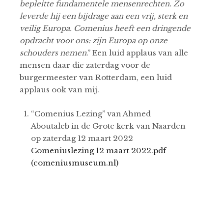
bepleitte fundamentele mensenrechten. Zo
leverde hij een bijdrage aan een vrij, sterk en
veilig Europa. Comenius heeft een dringende
opdracht voor ons: zijn Europa op onze
schouders nemen
.” Een luid applaus van alle
mensen daar die zaterdag voor de
burgermeester van Rotterdam, een luid
applaus ook van mij.
“Comenius Lezing” van Ahmed
Aboutaleb in de Grote kerk van Naarden
op zaterdag 12 maart 2022
Comeniuslezing 12 maart 2022.pdf
(comeniusmuseum.nl)