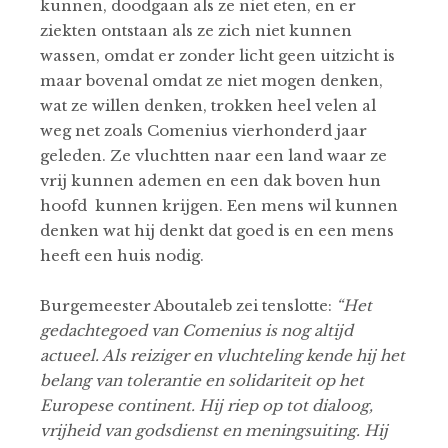
kunnen, doodgaan als ze niet eten, en er
ziekten ontstaan als ze zich niet kunnen
wassen, omdat er zonder licht geen uitzicht is
maar bovenal omdat ze niet mogen denken,
wat ze willen denken, trokken heel velen al
weg net zoals Comenius vierhonderd jaar
geleden. Ze vluchtten naar een land waar ze
vrij kunnen ademen en een dak boven hun
hoofd kunnen krijgen. Een mens wil kunnen
denken wat hij denkt dat goed is en een mens
heeft een huis nodig.
Burgemeester Aboutaleb zei tenslotte:
“Het
gedachtegoed van Comenius is nog altijd
actueel. Als reiziger en vluchteling kende hij het
belang van tolerantie en solidariteit op het
Europese continent. Hij riep op tot dialoog,
vrijheid van godsdienst en meningsuiting. Hij