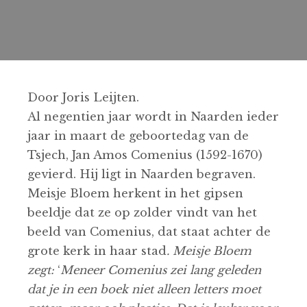
Door Joris Leijten.
Al negentien jaar wordt in Naarden ieder
jaar in maart de geboortedag van de
Tsjech, Jan Amos Comenius (1592-1670)
gevierd. Hij ligt in Naarden begraven.
Meisje Bloem herkent in het gipsen
beeldje dat ze op zolder vindt van het
beeld van Comenius, dat staat achter de
grote kerk in haar stad
. Meisje Bloem
zegt:
‘
Meneer Comenius zei lang geleden
dat je in een boek niet alleen letters moet