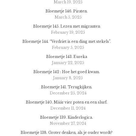
March 19, 2025
Bloemetje 146. Piraten.
March 5, 2025
Bloemetje 145. Lezen met migranten
February 19, 2025
Bloemetje 144. “Verdriet is een ding met stekels”.
February 5, 2025
Bloemetje 143. Eureka
January 22, 2025
Bloemetje 142 : Hoe het goed kwam.
January 8, 2025
Bloemetje 141. Terugkijken.
December 25, 2024
Bloemetje 140. Máár vier poten en een slurf.
December 11, 2024
Bloemetje 139. Kinderlogica.
November 27, 2024
Bloemetje 138. Groter denken, als je ouder wordt?