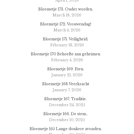
April 1, 2026
Bloemetje 173. Ouder worden.
March 18, 2026
Bloemetje 172. Vrouwendag!
March 4, 2026
Bloemetje 171. Veiligheid.
February 18, 2026
Bloemetje 170 Behoefte aan geheimen
February 4, 2026
Bloemetje 169. Eten.
January 21, 2026
Bloemetje 168 Veerkracht
January 7, 2026
Bloemetje 167. Traditie.
December 24, 2025
Bloemetje 166. De stem..
December 10, 2025
Bloemetje 165 Lange donkere avonden.