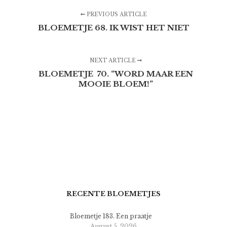
PREVIOUS ARTICLE
BLOEMETJE 68. IK WIST HET NIET
NEXT ARTICLE
BLOEMETJE 70. “WORD MAAR EEN
MOOIE BLOEM!”
RECENTE BLOEMETJES
Bloemetje 183. Een praatje
August 5, 2026