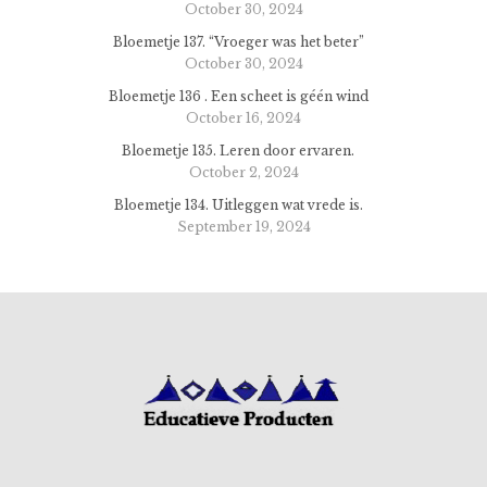
October 30, 2024
Bloemetje 137. “Vroeger was het beter”
October 30, 2024
Bloemetje 136 . Een scheet is géén wind
October 16, 2024
Bloemetje 135. Leren door ervaren.
October 2, 2024
Bloemetje 134. Uitleggen wat vrede is.
September 19, 2024