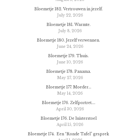
Bloemetje 182. Vertrouwen in jezelf.
July 22, 2026
Bloemetje 181. Warmte.
July 8, 2026
Bloemetje 180. Jezelf verwennen.
June 24, 2026
Bloemetje 179. Thuis.
June 10, 2026
Bloemetje 178. Panama.
May 27, 2026
Bloemetje 177. Moeder…
May 14, 2026
Bloemetje 176. Zelfportret….
April 30, 2026
Bloemetje 176. De luisterstoel
April 15, 2026
Bloemetje 174. Een “Ronde Tafel” gesprek