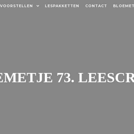
 VOORSTELLEN
LESPAKKETTEN
CONTACT
BLOEMET
METJE 73. LEESCR