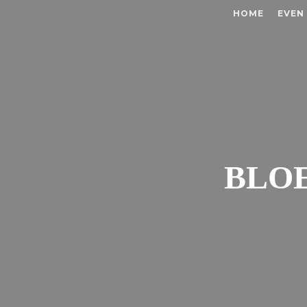
HOME
EVEN
BLOE