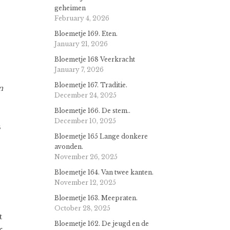
geheimen
February 4, 2026
Bloemetje 169. Eten.
January 21, 2026
Bloemetje 168 Veerkracht
January 7, 2026
Bloemetje 167. Traditie.
n
December 24, 2025
Bloemetje 166. De stem..
December 10, 2025
s
Bloemetje 165 Lange donkere
avonden.
November 26, 2025
Bloemetje 164. Van twee kanten.
November 12, 2025
Bloemetje 163. Meepraten.
October 28, 2025
t
Bloemetje 162. De jeugd en de
r