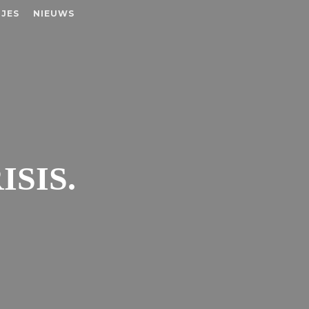
JES
NIEUWS
ISIS.