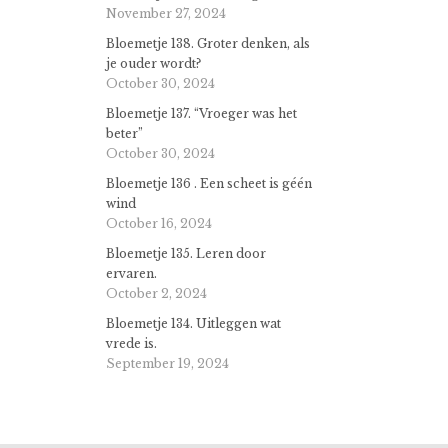
November 27, 2024
Bloemetje 138. Groter denken, als
je ouder wordt?
October 30, 2024
Bloemetje 137. “Vroeger was het
beter”
October 30, 2024
Bloemetje 136 . Een scheet is géén
wind
October 16, 2024
Bloemetje 135. Leren door
ervaren.
October 2, 2024
Bloemetje 134. Uitleggen wat
vrede is.
September 19, 2024