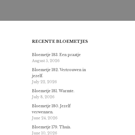
RECENTE BLOEMETJES
Bloemetje 183. Een praatje
August 5, 2026
Bloemetje 182. Vertrouwen in
jezelf.
July 22, 2026
Bloemetje 181. Warmte.
July 8, 2026
Bloemetje 180. Jezelf
verwennen.
June 24, 2026
Bloemetje 179. Thuis.
June 10, 2026