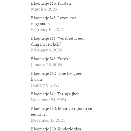
Bloemetje 146. Piraten.
March 5, 2025
Bloemetje 145. Lezen met
migranten
February 19, 2025
Bloemetje 144. “Verdriet is een
ding met stekels”.
February 5, 2025
Bloemetje 143. Eureka
January 22, 2025
Bloemetje 142 : Hoe het goed
kwam.
January 8, 2025
Bloemetje 141. Terugkijken.
December 25, 2024
Bloemetje 140. Máár vier poten en
een slurf.
December 11, 2024
Bloemetje 139. Kinderlogica.