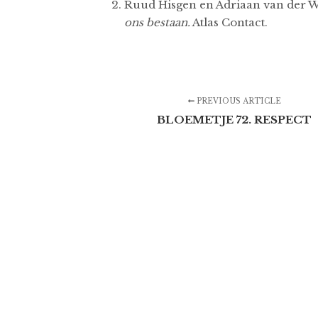
Ruud Hisgen en Adriaan van der 
ons bestaan.
Atlas Contact.
PREVIOUS ARTICLE
BLOEMETJE 72. RESPECT