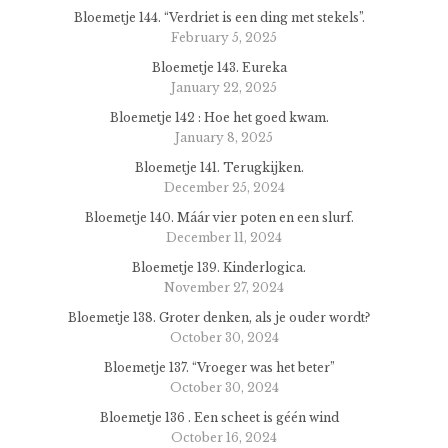
Bloemetje 144. “Verdriet is een ding met stekels”.
February 5, 2025
Bloemetje 143. Eureka
January 22, 2025
Bloemetje 142 : Hoe het goed kwam.
January 8, 2025
Bloemetje 141. Terugkijken.
December 25, 2024
Bloemetje 140. Máár vier poten en een slurf.
December 11, 2024
Bloemetje 139. Kinderlogica.
November 27, 2024
Bloemetje 138. Groter denken, als je ouder wordt?
October 30, 2024
Bloemetje 137. “Vroeger was het beter”
October 30, 2024
Bloemetje 136 . Een scheet is géén wind
October 16, 2024