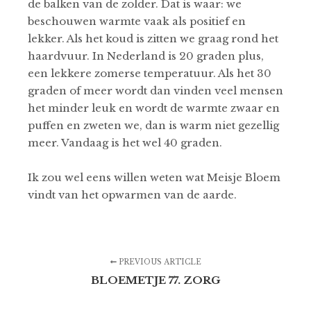
de balken van de zolder. Dat is waar: we
beschouwen warmte vaak als positief en
lekker. Als het koud is zitten we graag rond het
haardvuur. In Nederland is 20 graden plus,
een lekkere zomerse temperatuur. Als het 30
graden of meer wordt dan vinden veel mensen
het minder leuk en wordt de warmte zwaar en
puffen en zweten we, dan is warm niet gezellig
meer. Vandaag is het wel 40 graden.
Ik zou wel eens willen weten wat Meisje Bloem
vindt van het opwarmen van de aarde.
PREVIOUS ARTICLE
BLOEMETJE 77. ZORG