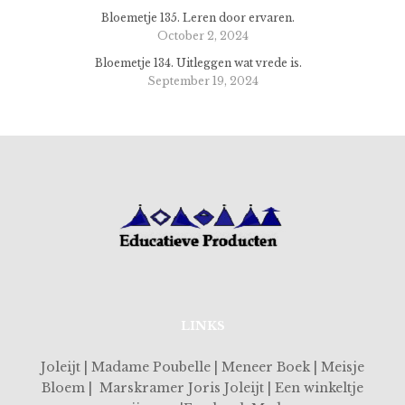
Bloemetje 135. Leren door ervaren.
October 2, 2024
Bloemetje 134. Uitleggen wat vrede is.
September 19, 2024
LINKS
Joleijt | Madame Poubelle | Meneer Boek | Meisje
Bloem | Marskramer Joris Joleijt | Een winkeltje