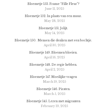
Bloemetje 153. Franse “Fille Fleur”?
June 11, 2025
Bloemetje 152. In plaats van een muur.
May 28, 2025
Bloemetje 151. Jolijt.
May 14, 2025
Bloemetje 150. Mensen die denken met een bochtje.
April 30, 2025
Bloemetje 149. Bloemen bloeien.
April 16, 2025
Bloemetje 148. De regie hebben.
April 2, 2025
Bloemetje 147. Moeilijke vragen
March 19, 2025
Bloemetje 146. Piraten.
March 5, 2025
Bloemetje 145. Lezen met migranten
February 19, 2025