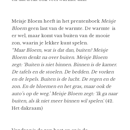
Meisje Bloem heeft in het prentenboek
Meisje
Bloem
geen last van de warmte. De warmte is
er wel, maar komt van buiten van de mooie
zon, waarin je lekker kunt spelen.
“Maar Bloem, wat is dat dan, buiten? Meisje
Bloem denkt na over buiten. Meisje Bloem
zegt: ‘Buiten is niet binnen. Binnen is de kamer.
De tafels en de stoelen. De bedden. De vorken
en de lepels. Buiten is de lucht. De regen en de
zon. En de bloemen en het gras, maar ook de
auto’s op de weg.’ Meisje Bloem zegt: ‘Ik ga naar
buiten, als ik niet meer binnen wil spelen
.’ (42.
Het dakraam)