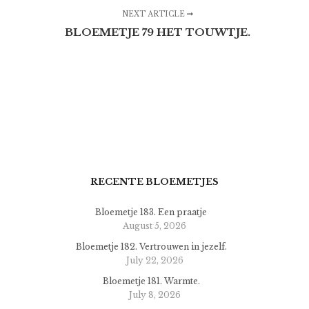
NEXT ARTICLE
BLOEMETJE 79 HET TOUWTJE.
RECENTE BLOEMETJES
Bloemetje 183. Een praatje
August 5, 2026
Bloemetje 182. Vertrouwen in jezelf.
July 22, 2026
Bloemetje 181. Warmte.
July 8, 2026