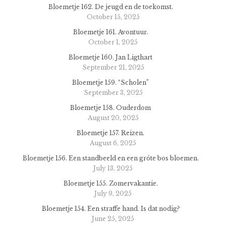
Bloemetje 162. De jeugd en de toekomst.
October 15, 2025
Bloemetje 161. Avontuur.
October 1, 2025
Bloemetje 160. Jan Ligthart
September 21, 2025
Bloemetje 159. “Scholen”
September 3, 2025
Bloemetje 158. Ouderdom
August 20, 2025
Bloemetje 157. Reizen.
August 6, 2025
Bloemetje 156. Een standbeeld en een gróte bos bloemen.
July 13, 2025
Bloemetje 155. Zomervakantie.
July 9, 2025
Bloemetje 154. Een straffe hand. Is dat nodig?
June 25, 2025