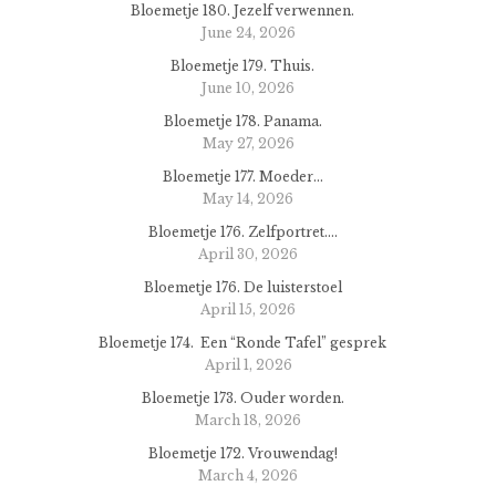
Bloemetje 180. Jezelf verwennen.
June 24, 2026
Bloemetje 179. Thuis.
June 10, 2026
Bloemetje 178. Panama.
May 27, 2026
Bloemetje 177. Moeder…
May 14, 2026
Bloemetje 176. Zelfportret….
April 30, 2026
Bloemetje 176. De luisterstoel
April 15, 2026
Bloemetje 174. Een “Ronde Tafel” gesprek
April 1, 2026
Bloemetje 173. Ouder worden.
March 18, 2026
Bloemetje 172. Vrouwendag!
March 4, 2026