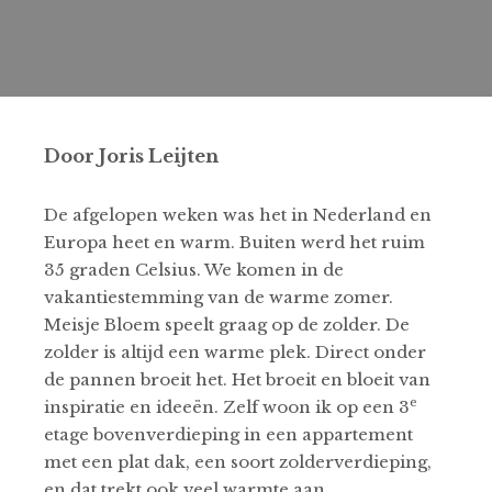
Door Joris Leijten
De afgelopen weken was het in Nederland en
Europa heet en warm. Buiten werd het ruim
35 graden Celsius. We komen in de
vakantiestemming van de warme zomer.
Meisje Bloem speelt graag op de zolder. De
zolder is altijd een warme plek. Direct onder
de pannen broeit het. Het broeit en bloeit van
e
inspiratie en ideeën. Zelf woon ik op een 3
etage bovenverdieping in een appartement
met een plat dak, een soort zolderverdieping,
en dat trekt ook veel warmte aan.