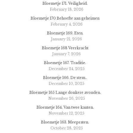
Bloemetje 171. Veiligheid.
February 18, 2026
Bloemetje 170 Behoefte aan geheimen
February 4, 2026
Bloemetje 169. Eten.
January 21, 2026
Bloemetje 168 Veerkracht
January 7, 2026
Bloemetje 167. Traditie.
December 24, 2025
Bloemetje 166. De stem..
December 10, 2025
Bloemetje 165 Lange donkere avonden.
November 26, 2025
Bloemetje 164. Van twee kanten.
November 12, 2025
Bloemetje 163. Meepraten.
October 28, 2025