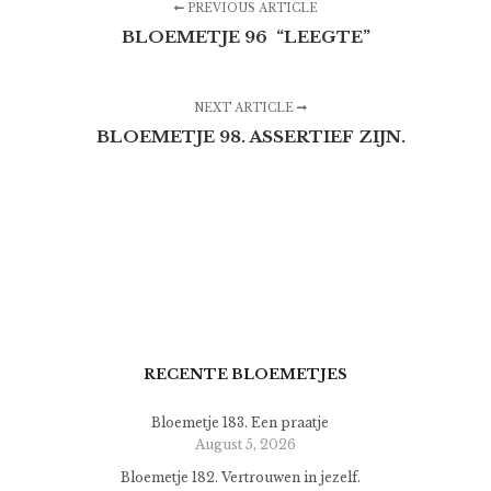
PREVIOUS ARTICLE
BLOEMETJE 96 “LEEGTE”
NEXT ARTICLE
BLOEMETJE 98. ASSERTIEF ZIJN.
RECENTE BLOEMETJES
Bloemetje 183. Een praatje
August 5, 2026
Bloemetje 182. Vertrouwen in jezelf.