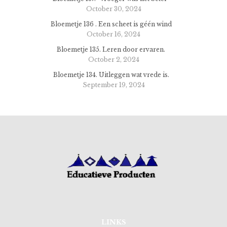
October 30, 2024
Bloemetje 136 . Een scheet is géén wind
October 16, 2024
Bloemetje 135. Leren door ervaren.
October 2, 2024
Bloemetje 134. Uitleggen wat vrede is.
September 19, 2024
LINKS