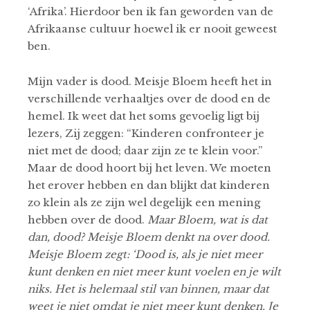
‘Afrika’. Hierdoor ben ik fan geworden van de
Afrikaanse cultuur hoewel ik er nooit geweest
ben.
Mijn vader is dood. Meisje Bloem heeft het in
verschillende verhaaltjes over de dood en de
hemel. Ik weet dat het soms gevoelig ligt bij
lezers, Zij zeggen: “Kinderen confronteer je
niet met de dood; daar zijn ze te klein voor.”
Maar de dood hoort bij het leven. We moeten
het erover hebben en dan blijkt dat kinderen
zo klein als ze zijn wel degelijk een mening
hebben over de dood.
Maar Bloem, wat is dat
dan, dood? Meisje Bloem denkt na over dood.
Meisje Bloem zegt: ‘Dood is, als je niet meer
kunt denken en niet meer kunt voelen en je wilt
niks. Het is helemaal stil van binnen, maar dat
weet je niet omdat je niet meer kunt denken. Je