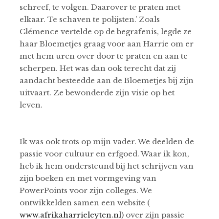
schreef, te volgen. Daarover te praten met
elkaar. Te schaven te polijsten.’ Zoals
Clémence vertelde op de begrafenis, legde ze
haar Bloemetjes graag voor aan Harrie om er
met hem uren over door te praten en aan te
scherpen. Het was dan ook terecht dat zij
aandacht besteedde aan de Bloemetjes bij zijn
uitvaart. Ze bewonderde zijn visie op het
leven.
Ik was ook trots op mijn vader. We deelden de
passie voor cultuur en erfgoed. Waar ik kon,
heb ik hem ondersteund bij het schrijven van
zijn boeken en met vormgeving van
PowerPoints voor zijn colleges. We
ontwikkelden samen een website (
www.afrikaharrieleyten.nl
) over zijn passie