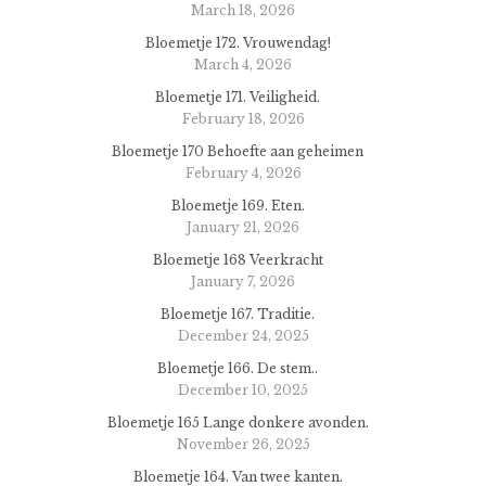
March 18, 2026
Bloemetje 172. Vrouwendag!
March 4, 2026
Bloemetje 171. Veiligheid.
February 18, 2026
Bloemetje 170 Behoefte aan geheimen
February 4, 2026
Bloemetje 169. Eten.
January 21, 2026
Bloemetje 168 Veerkracht
January 7, 2026
Bloemetje 167. Traditie.
December 24, 2025
Bloemetje 166. De stem..
December 10, 2025
Bloemetje 165 Lange donkere avonden.
November 26, 2025
Bloemetje 164. Van twee kanten.