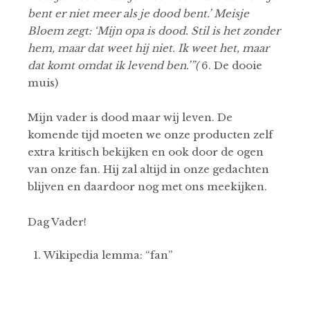
bent er niet meer als je dood bent.’ Meisje
Bloem zegt: ‘Mijn opa is dood. Stil is het zonder
hem, maar dat weet hij niet. Ik weet het, maar
dat komt omdat ik levend ben.’”(
6. De dooie
muis)
Mijn vader is dood maar wij leven. De
komende tijd moeten we onze producten zelf
extra kritisch bekijken en ook door de ogen
van onze fan. Hij zal altijd in onze gedachten
blijven en daardoor nog met ons meekijken.
Dag Vader!
Wikipedia lemma: “fan”