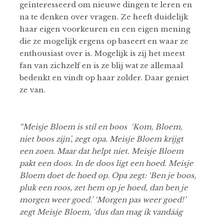
geïnteresseerd om nieuwe dingen te leren en
na te denken over vragen. Ze heeft duidelijk
haar eigen voorkeuren en een eigen mening
die ze mogelijk ergens op baseert en waar ze
enthousiast over is. Mogelijk is zij het meest
fan van zichzelf en is ze blij wat ze allemaal
bedenkt en vindt op haar zolder. Daar geniet
ze van.
“Meisje Bloem is stil en boos ‘Kom, Bloem,
niet boos zijn’, zegt opa. Meisje Bloem krijgt
een zoen. Maar dat helpt niet. Meisje Bloem
pakt een doos. In de doos ligt een hoed. Meisje
Bloem doet de hoed op. Opa zegt: ‘Ben je boos,
pluk een roos, zet hem op je hoed, dan ben je
morgen weer goed.’ ‘Morgen pas weer goed!’
zegt Meisje Bloem, ‘dus dan mag ik vandáág