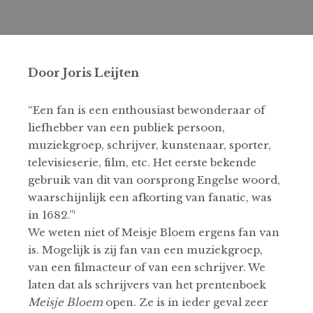
Door Joris Leijten
“Een fan is een enthousiast bewonderaar of
liefhebber van een publiek persoon,
muziekgroep, schrijver, kunstenaar, sporter,
televisieserie, film, etc. Het eerste bekende
gebruik van dit van oorsprong Engelse woord,
waarschijnlijk een afkorting van fanatic, was
in 1682.”¹
We weten niet of Meisje Bloem ergens fan van
is. Mogelijk is zij fan van een muziekgroep,
van een filmacteur of van een schrijver. We
laten dat als schrijvers van het prentenboek
Meisje Bloem
open. Ze is in ieder geval zeer