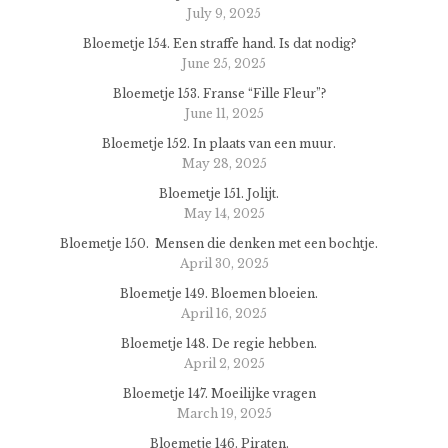
July 9, 2025
Bloemetje 154. Een straffe hand. Is dat nodig?
June 25, 2025
Bloemetje 153. Franse “Fille Fleur”?
June 11, 2025
Bloemetje 152. In plaats van een muur.
May 28, 2025
Bloemetje 151. Jolijt.
May 14, 2025
Bloemetje 150. Mensen die denken met een bochtje.
April 30, 2025
Bloemetje 149. Bloemen bloeien.
April 16, 2025
Bloemetje 148. De regie hebben.
April 2, 2025
Bloemetje 147. Moeilijke vragen
March 19, 2025
Bloemetje 146. Piraten.