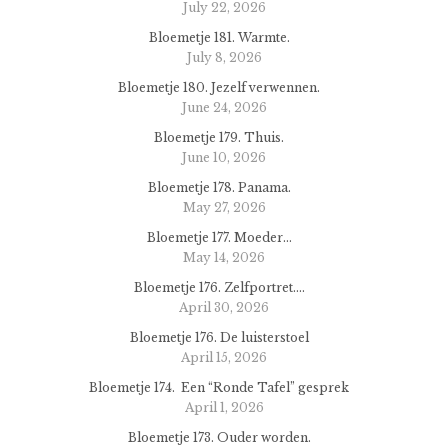
July 22, 2026
Bloemetje 181. Warmte.
July 8, 2026
Bloemetje 180. Jezelf verwennen.
June 24, 2026
Bloemetje 179. Thuis.
June 10, 2026
Bloemetje 178. Panama.
May 27, 2026
Bloemetje 177. Moeder…
May 14, 2026
Bloemetje 176. Zelfportret….
April 30, 2026
Bloemetje 176. De luisterstoel
April 15, 2026
Bloemetje 174. Een “Ronde Tafel” gesprek
April 1, 2026
Bloemetje 173. Ouder worden.