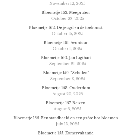
November 12, 2025
Bloemetje 163. Meepraten.
October 28, 2025
Bloemetje 162. De jeugd en de toekomst.
October 15, 2025
Bloemetje 161. Avontuur.
October 1, 2025
Bloemetje 160. Jan Ligthart
September 21, 2025
Bloemetje 159. “Scholen”
September 3, 2025
Bloemetje 158. Ouderdom
August 20, 2025
Bloemetje 157. Reizen.
August 6, 2025
Bloemetje 156. Een standbeeld en een gróte bos bloemen.
July 13, 2025
Bloemetje 155. Zomervakantie.