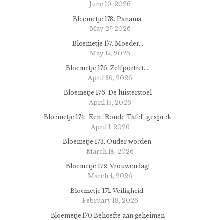
June 10, 2026
Bloemetje 178. Panama.
May 27, 2026
Bloemetje 177. Moeder…
May 14, 2026
Bloemetje 176. Zelfportret….
April 30, 2026
Bloemetje 176. De luisterstoel
April 15, 2026
Bloemetje 174. Een “Ronde Tafel” gesprek
April 1, 2026
Bloemetje 173. Ouder worden.
March 18, 2026
Bloemetje 172. Vrouwendag!
March 4, 2026
Bloemetje 171. Veiligheid.
February 18, 2026
Bloemetje 170 Behoefte aan geheimen