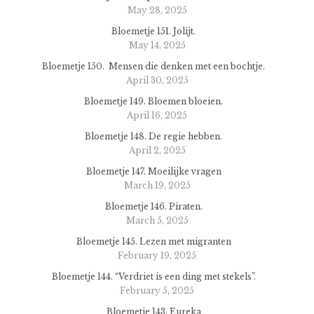
May 28, 2025
Bloemetje 151. Jolijt.
May 14, 2025
Bloemetje 150. Mensen die denken met een bochtje.
April 30, 2025
Bloemetje 149. Bloemen bloeien.
April 16, 2025
Bloemetje 148. De regie hebben.
April 2, 2025
Bloemetje 147. Moeilijke vragen
March 19, 2025
Bloemetje 146. Piraten.
March 5, 2025
Bloemetje 145. Lezen met migranten
February 19, 2025
Bloemetje 144. “Verdriet is een ding met stekels”.
February 5, 2025
Bloemetje 143. Eureka