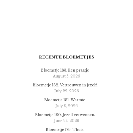
RECENTE BLOEMETJES
Bloemetje 183. Een praatje
August 5, 2026
Bloemetje 182. Vertrouwen in jezelf.
July 22, 2026
Bloemetje 181. Warmte.
July 8, 2026
Bloemetje 180. Jezelf verwennen.
June 24, 2026
Bloemetje 179. Thuis.