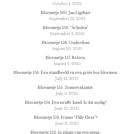
October 1, 2025
Bloemetje 160. Jan Ligthart
September 21, 2025
Bloemetje 159. “Scholen”
September 3, 2025
Bloemetje 158. Ouderdom
August 20, 2025
Bloemetje 157. Reizen.
August 6, 2025
Bloemetje 156. Een standbeeld en een gróte bos bloemen.
July 13, 2025
Bloemetje 155. Zomervakantie.
July 9, 2025
Bloemetje 154. Een straffe hand. Is dat nodig?
June 25, 2025
Bloemetje 153. Franse “Fille Fleur”?
June 11, 2025
Bloemetje 152. In plaats van een muur.