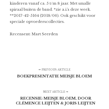
kinderen vanaf ca. 5 t/m 8 jaar. Met smalle
spiraal buiten de band. *zie a.i.’s deze week.
**2017-42-5164 (2018/06). Ook geschikt voor
speciale opvoederscollecties.
Recensent: Mart Seerden
PREVIOUS ARTICLE
BOEKPRESENTATIE MEISJE BLOEM
NEXT ARTICLE
RECENSIE: MEISJE BLOEM, DOOR
CLÉMENCE LEIJTEN & JORIS LEIJTEN