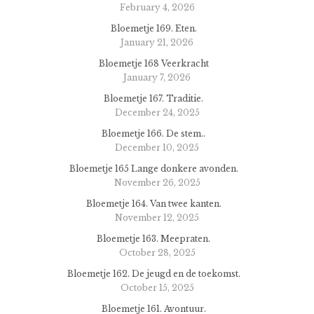
February 4, 2026
Bloemetje 169. Eten.
January 21, 2026
Bloemetje 168 Veerkracht
January 7, 2026
Bloemetje 167. Traditie.
December 24, 2025
Bloemetje 166. De stem..
December 10, 2025
Bloemetje 165 Lange donkere avonden.
November 26, 2025
Bloemetje 164. Van twee kanten.
November 12, 2025
Bloemetje 163. Meepraten.
October 28, 2025
Bloemetje 162. De jeugd en de toekomst.
October 15, 2025
Bloemetje 161. Avontuur.