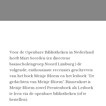
Voor de Openbare Bibliotheken in Nederland
heeft Mart Seerden (ex directeur
basisscholengroep Noord Limburg ) de
volgende, enthousiaste recensies geschreven
van het boek Meisje Bloem en het lesboek “De
gedachten van Meisje Bloem”. Binnenkort is
Meisje Bloem zowel Prentenboek als Lesboek
te leen via de openbare bibliotheken (of te
bestellen).