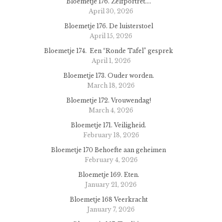
Bloemetje 176. Zelfportret….
April 30, 2026
Bloemetje 176. De luisterstoel
April 15, 2026
Bloemetje 174. Een “Ronde Tafel” gesprek
April 1, 2026
Bloemetje 173. Ouder worden.
March 18, 2026
Bloemetje 172. Vrouwendag!
March 4, 2026
Bloemetje 171. Veiligheid.
February 18, 2026
Bloemetje 170 Behoefte aan geheimen
February 4, 2026
Bloemetje 169. Eten.
January 21, 2026
Bloemetje 168 Veerkracht
January 7, 2026