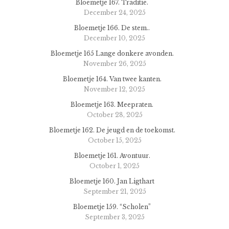
Bloemetje 167. Traditie.
December 24, 2025
Bloemetje 166. De stem..
December 10, 2025
Bloemetje 165 Lange donkere avonden.
November 26, 2025
Bloemetje 164. Van twee kanten.
November 12, 2025
Bloemetje 163. Meepraten.
October 28, 2025
Bloemetje 162. De jeugd en de toekomst.
October 15, 2025
Bloemetje 161. Avontuur.
October 1, 2025
Bloemetje 160. Jan Ligthart
September 21, 2025
Bloemetje 159. “Scholen”
September 3, 2025