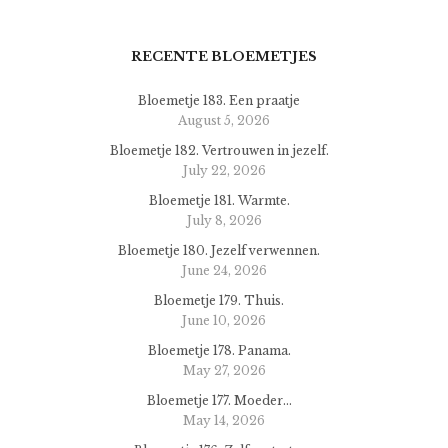
RECENTE BLOEMETJES
Bloemetje 183. Een praatje
August 5, 2026
Bloemetje 182. Vertrouwen in jezelf.
July 22, 2026
Bloemetje 181. Warmte.
July 8, 2026
Bloemetje 180. Jezelf verwennen.
June 24, 2026
Bloemetje 179. Thuis.
June 10, 2026
Bloemetje 178. Panama.
May 27, 2026
Bloemetje 177. Moeder…
May 14, 2026