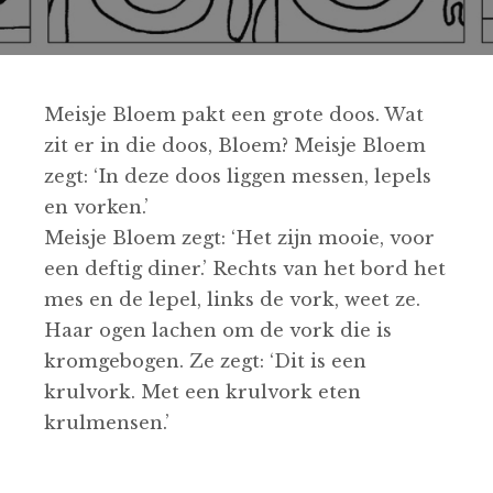
Meisje Bloem pakt een grote doos. Wat
zit er in die doos, Bloem? Meisje Bloem
zegt: ‘In deze doos liggen messen, lepels
en vorken.’
Meisje Bloem zegt: ‘Het zijn mooie, voor
een deftig diner.’ Rechts van het bord het
mes en de lepel, links de vork, weet ze.
Haar ogen lachen om de vork die is
kromgebogen. Ze zegt: ‘Dit is een
krulvork. Met een krulvork eten
krulmensen.’