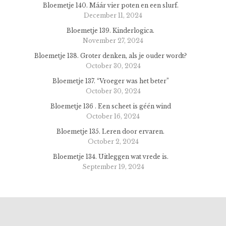
Bloemetje 140. Máár vier poten en een slurf.
December 11, 2024
Bloemetje 139. Kinderlogica.
November 27, 2024
Bloemetje 138. Groter denken, als je ouder wordt?
October 30, 2024
Bloemetje 137. “Vroeger was het beter”
October 30, 2024
Bloemetje 136 . Een scheet is géén wind
October 16, 2024
Bloemetje 135. Leren door ervaren.
October 2, 2024
Bloemetje 134. Uitleggen wat vrede is.
September 19, 2024