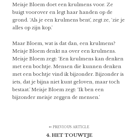
Meisje Bloem doet een krulmens voor. Ze
buigt voorover en legt haar handen op de
grond. ‘Als je een krulmens bent’, zegt ze, ‘zie je
alles op zijn kop.’
Maar Bloem, wat is dat dan, een krulmens?
Meisje Bloem denkt na over een krulmens.
Meisje Bloem zegt: ‘Een krulmens kan denken
met een bochtje. Mensen die kunnen denken
met een bochtje vind ik bijzonder. Bijzonder is
iets, dat je bijna niet kunt geloven, maar toch
bestaat.’ Meisje Bloem zegt: ‘Ik ben een
bijzonder meisje zeggen de mensen.’
PREVIOUS ARTICLE
4. HET TOUWTJE