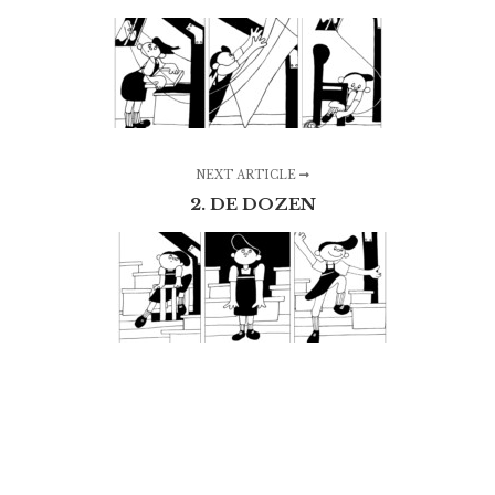
NEXT ARTICLE
2. DE DOZEN