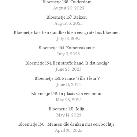
Bloemetje 158. Ouderdom
August 20, 2025
Bloemetje 157. Reizen.
August 6, 2025
Bloemetje 156. Een standbeeld en een gróte bos bloemen.
July 13, 2025
Bloemetje 155. Zomervakantie.
July 9, 2025
Bloemetje 154. Een straffe hand. Is dat nodig?
June 25, 2025
Bloemetje 153. Franse “Fille Fleur”?
June 11, 2025
Bloemetje 152. In plaats van een muur.
May 28, 2025
Bloemetje 151. Jolijt.
May 14, 2025
Bloemetje 150. Mensen die denken met een bochtje.
April 30, 2025