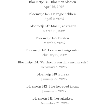
Bloemetje 149. Bloemen bloeien.
April 16, 2025
Bloemetje 148. De regie hebben.
April 2, 2025
Bloemetje 147. Moeilijke vragen
March 19, 2025
Bloemetje 146. Piraten.
March 5, 2025
Bloemetje 145. Lezen met migranten
February 19, 2025
Bloemetje 144. “Verdriet is een ding met stekels”.
February 5, 2025
Bloemetje 143. Eureka
January 22, 2025
Bloemetje 142 : Hoe het goed kwam.
January 8, 2025
Bloemetje 141. Terugkijken.
December 25, 2024