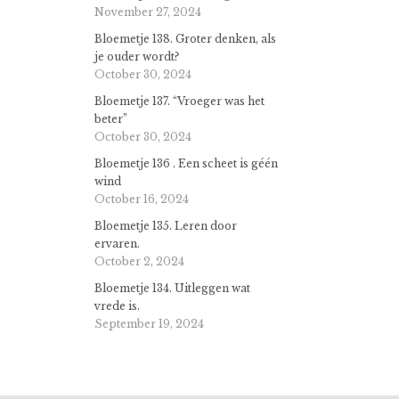
November 27, 2024
Bloemetje 138. Groter denken, als
je ouder wordt?
October 30, 2024
Bloemetje 137. “Vroeger was het
beter”
October 30, 2024
Bloemetje 136 . Een scheet is géén
wind
October 16, 2024
Bloemetje 135. Leren door
ervaren.
October 2, 2024
Bloemetje 134. Uitleggen wat
vrede is.
September 19, 2024