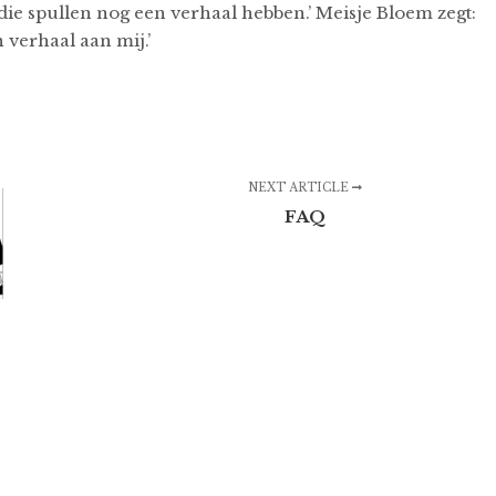
e spullen nog een verhaal hebben.’ Meisje Bloem zegt:
 verhaal aan mij.’
NEXT ARTICLE
FAQ