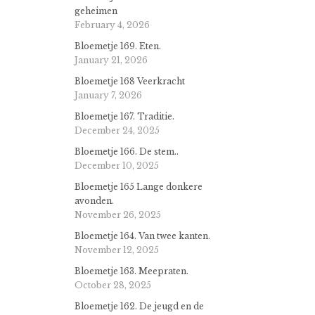
geheimen
February 4, 2026
Bloemetje 169. Eten.
January 21, 2026
Bloemetje 168 Veerkracht
January 7, 2026
Bloemetje 167. Traditie.
December 24, 2025
Bloemetje 166. De stem..
December 10, 2025
Bloemetje 165 Lange donkere
avonden.
November 26, 2025
Bloemetje 164. Van twee kanten.
November 12, 2025
Bloemetje 163. Meepraten.
October 28, 2025
Bloemetje 162. De jeugd en de