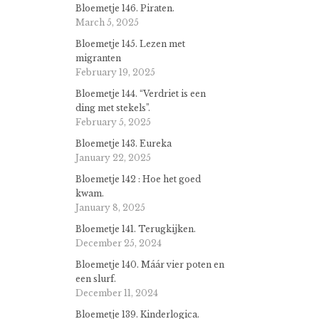
Bloemetje 146. Piraten.
March 5, 2025
Bloemetje 145. Lezen met
migranten
February 19, 2025
Bloemetje 144. “Verdriet is een
ding met stekels”.
February 5, 2025
Bloemetje 143. Eureka
January 22, 2025
Bloemetje 142 : Hoe het goed
kwam.
January 8, 2025
Bloemetje 141. Terugkijken.
December 25, 2024
Bloemetje 140. Máár vier poten en
een slurf.
December 11, 2024
Bloemetje 139. Kinderlogica.