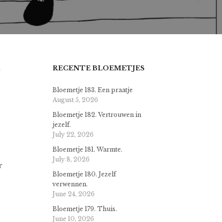
RECENTE BLOEMETJES
Bloemetje 183. Een praatje
August 5, 2026
Bloemetje 182. Vertrouwen in
jezelf.
July 22, 2026
Bloemetje 181. Warmte.
July 8, 2026
r
Bloemetje 180. Jezelf
verwennen.
June 24, 2026
Bloemetje 179. Thuis.
June 10, 2026