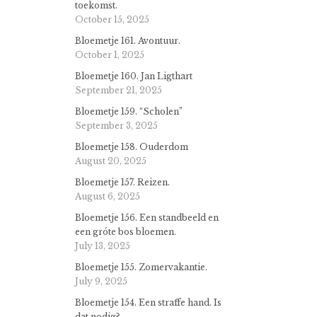
toekomst.
October 15, 2025
Bloemetje 161. Avontuur.
October 1, 2025
Bloemetje 160. Jan Ligthart
September 21, 2025
Bloemetje 159. “Scholen”
September 3, 2025
Bloemetje 158. Ouderdom
August 20, 2025
Bloemetje 157. Reizen.
August 6, 2025
Bloemetje 156. Een standbeeld en
een gróte bos bloemen.
July 13, 2025
Bloemetje 155. Zomervakantie.
July 9, 2025
Bloemetje 154. Een straffe hand. Is
dat nodig?