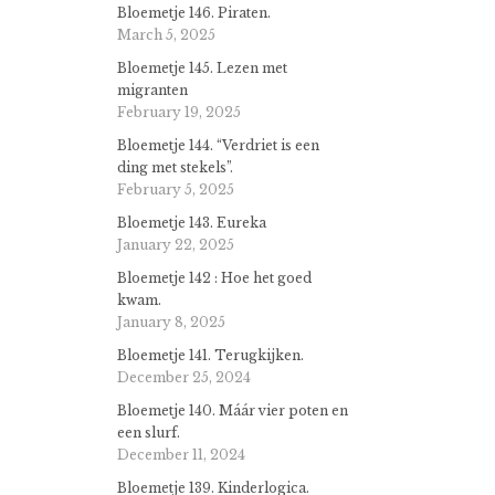
Bloemetje 146. Piraten.
March 5, 2025
Bloemetje 145. Lezen met
migranten
February 19, 2025
Bloemetje 144. “Verdriet is een
ding met stekels”.
February 5, 2025
Bloemetje 143. Eureka
January 22, 2025
Bloemetje 142 : Hoe het goed
kwam.
January 8, 2025
Bloemetje 141. Terugkijken.
December 25, 2024
Bloemetje 140. Máár vier poten en
een slurf.
December 11, 2024
Bloemetje 139. Kinderlogica.