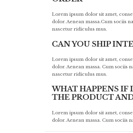
Lorem ipsum dolor sit amet, conse
dolor. Aenean massa.Cum sociis na
nascetur ridiculus mus.
CAN YOU SHIP INT
Lorem ipsum dolor sit amet, conse
dolor. Aenean massa. Cum sociis n
nascetur ridiculus mus.
WHAT HAPPENS IF I
THE PRODUCT AND
Lorem ipsum dolor sit amet, conse
dolor. Aenean massa. Cum sociis n