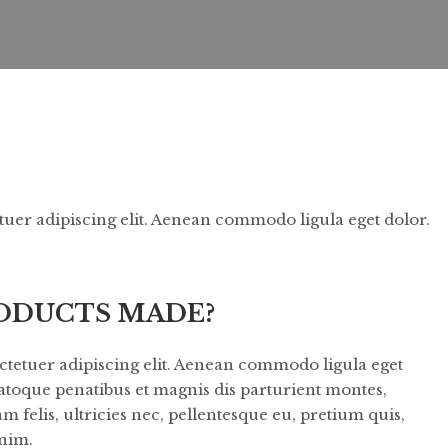
uer adipiscing elit. Aenean commodo ligula eget dolor.
ODUCTS MADE?
ctetuer adipiscing elit. Aenean commodo ligula eget
atoque penatibus et magnis dis parturient montes,
felis, ultricies nec, pellentesque eu, pretium quis,
nim.