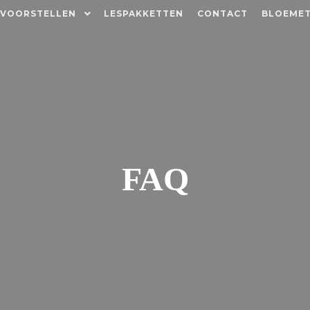
 VOORSTELLEN
LESPAKKETTEN
CONTACT
BLOEMET
FAQ