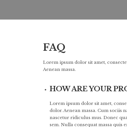
FAQ
Lorem ipsum dolor sit amet, consectet
Aenean massa.
HOW ARE YOUR PR
Lorem ipsum dolor sit amet, conse
dolor. Aenean massa. Cum sociis n
nascetur ridiculus mus. Donec quam 
sem. Nulla consequat massa quis e