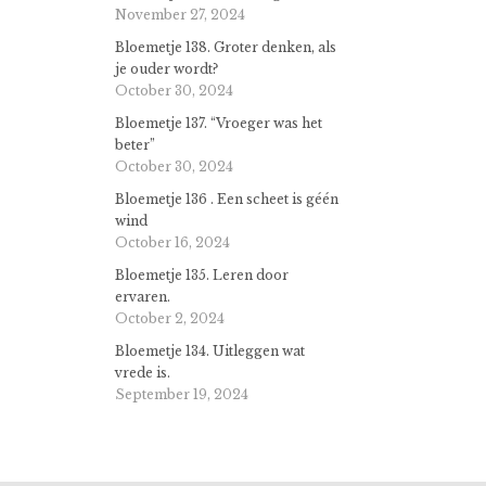
November 27, 2024
Bloemetje 138. Groter denken, als
je ouder wordt?
October 30, 2024
Bloemetje 137. “Vroeger was het
beter”
October 30, 2024
Bloemetje 136 . Een scheet is géén
wind
October 16, 2024
Bloemetje 135. Leren door
ervaren.
October 2, 2024
Bloemetje 134. Uitleggen wat
vrede is.
September 19, 2024