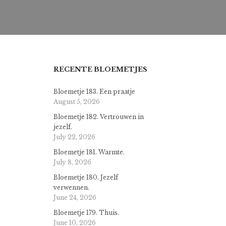
RECENTE BLOEMETJES
Bloemetje 183. Een praatje
August 5, 2026
Bloemetje 182. Vertrouwen in
jezelf.
July 22, 2026
Bloemetje 181. Warmte.
July 8, 2026
Bloemetje 180. Jezelf
verwennen.
June 24, 2026
Bloemetje 179. Thuis.
June 10, 2026