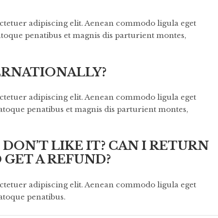
ctetuer adipiscing elit. Aenean commodo ligula eget
toque penatibus et magnis dis parturient montes,
ERNATIONALLY?
ctetuer adipiscing elit. Aenean commodo ligula eget
atoque penatibus et magnis dis parturient montes,
 DON’T LIKE IT? CAN I RETURN
 GET A REFUND?
ctetuer adipiscing elit. Aenean commodo ligula eget
atoque penatibus.