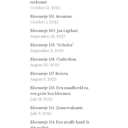
toekomst.
October 15, 2025
Bloemetje 161. Avontuur.
October 1, 2025
Bloemetje 160. Jan Ligthart
September 21, 2025
Bloemetje 159. “Scholen”
September 3, 2025
Bloemetje 158. Ouderdom
August 20, 2025
Bloemetje 157. Reizen.
August 6, 2025
Bloemetje 156. Een standbeeld en
een gróte bos bloemen.
July 13, 2025
Bloemetje 155. Zomervakantie.
July 9, 2025
Bloemetje 154. Een straffe hand. Is
dat nodig?