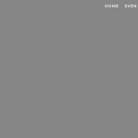
HOME
EVEN