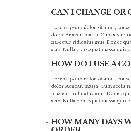
CAN I CHANGE OR
Lorem ipsum dolor sit amet, conse
dolor. Aenean massa. Cum sociis n
nascetur ridiculus mus. Donec quam 
sem. Nulla consequat massa quis e
HOW DO I USE A C
Lorem ipsum dolor sit amet, conse
dolor. Aenean massa. Cum sociis n
nascetur ridiculus mus. Donec quam 
sem. Nulla consequat massa quis e
HOW MANY DAYS WI
ORDER