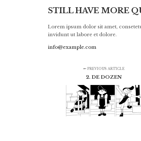
STILL HAVE MORE Q
Lorem ipsum dolor sit amet, consetet
invidunt ut labore et dolore.
info@example.com
PREVIOUS ARTICLE
2. DE DOZEN