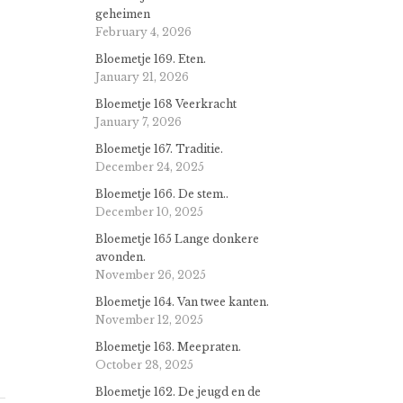
geheimen
February 4, 2026
Bloemetje 169. Eten.
January 21, 2026
Bloemetje 168 Veerkracht
January 7, 2026
Bloemetje 167. Traditie.
December 24, 2025
Bloemetje 166. De stem..
December 10, 2025
Bloemetje 165 Lange donkere
avonden.
November 26, 2025
Bloemetje 164. Van twee kanten.
November 12, 2025
Bloemetje 163. Meepraten.
October 28, 2025
Bloemetje 162. De jeugd en de