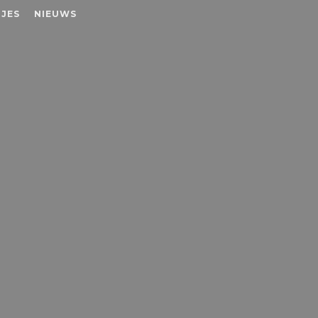
JES
NIEUWS