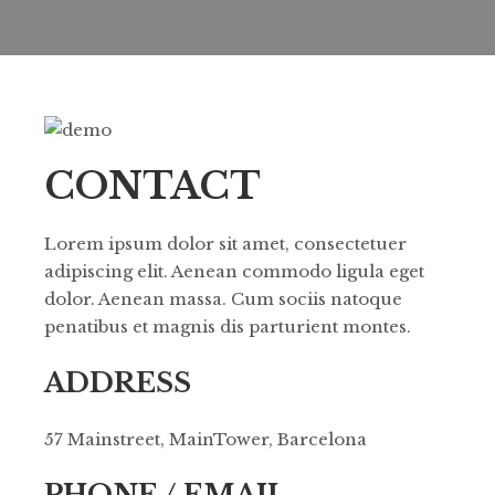
CONTACT
Lorem ipsum dolor sit amet, consectetuer
adipiscing elit. Aenean commodo ligula eget
dolor. Aenean massa. Cum sociis natoque
penatibus et magnis dis parturient montes.
ADDRESS
57 Mainstreet, MainTower, Barcelona
PHONE / EMAIL