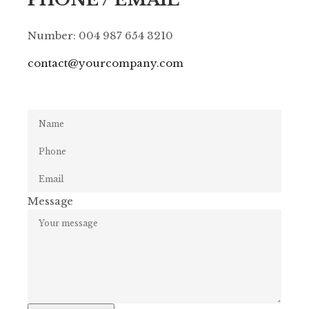
Number: 004 987 654 3210
contact@yourcompany.com
Message