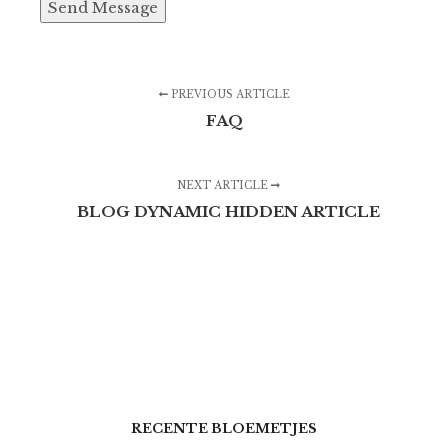
Send Message
PREVIOUS ARTICLE
FAQ
NEXT ARTICLE
BLOG DYNAMIC HIDDEN ARTICLE
RECENTE BLOEMETJES