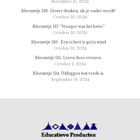
November 27, 2024
Bloemetje 138. Groter denken, als je ouder wordt?
October 30, 2024
Bloemetje 137. “Vroeger was het beter”
October 30, 2024
Bloemetje 136 . Een scheet is géén wind
October 16, 2024
Bloemetje 135. Leren door ervaren.
October 2, 2024
Bloemetje 134. Uitleggen wat vrede is.
September 19, 2024