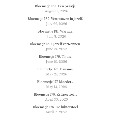
Bloemetje 183. Een praatje
August 5, 2026
Bloemetje 182. Vertrouwen in jezelf.
July 22, 2026
Bloemetje 181. Warmte.
July 8, 2026
Bloemetje 180. Jezelf verwennen.
June 24, 2026
Bloemetje 179. Thuis.
June 10, 2026
Bloemetje 178. Panama.
May 27, 2026
Bloemetje 177. Moeder…
May 14, 2026
Bloemetje 176. Zelfportret….
April 30, 2026
Bloemetje 176. De luisterstoel
April 15, 2026