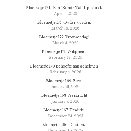
Bloemetje 174. Een “Ronde Tafel” gesprek
April 1, 2026
Bloemetje 173. Ouder worden.
March 18, 2026
Bloemetje 172. Vrouwendag!
March 4, 2026
Bloemetje 171. Veiligheid.
February 18, 2026
Bloemetje 170 Behoefte aan geheimen
February 4, 2026
Bloemetje 169. Eten.
January 21, 2026
Bloemetje 168 Veerkracht
January 7, 2026
Bloemetje 167. Traditie.
December 24, 2025
Bloemetje 166. De stem..
December 10, 2025