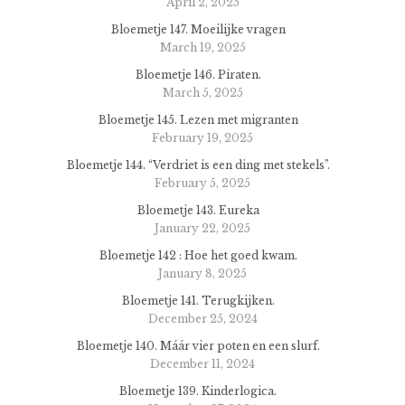
April 2, 2025
Bloemetje 147. Moeilijke vragen
March 19, 2025
Bloemetje 146. Piraten.
March 5, 2025
Bloemetje 145. Lezen met migranten
February 19, 2025
Bloemetje 144. “Verdriet is een ding met stekels”.
February 5, 2025
Bloemetje 143. Eureka
January 22, 2025
Bloemetje 142 : Hoe het goed kwam.
January 8, 2025
Bloemetje 141. Terugkijken.
December 25, 2024
Bloemetje 140. Máár vier poten en een slurf.
December 11, 2024
Bloemetje 139. Kinderlogica.