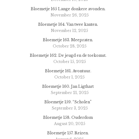
Bloemetje 165 Lange donkere avonden.
November 26, 2025
Bloemetje 164. Van twee kanten.
November 12, 2025
Bloemetje 163. Meepraten.
October 28, 2025
Bloemetje 162. De jeugd en de toekomst.
October 15, 2025
Bloemetje 161. Avontuur.
October 1, 2025
Bloemetje 160. Jan Ligthart
September 21, 2025
Bloemetje 159. “Scholen”
September 3, 2025
Bloemetje 158. Ouderdom
August 20, 2025
Bloemetje 157. Reizen.