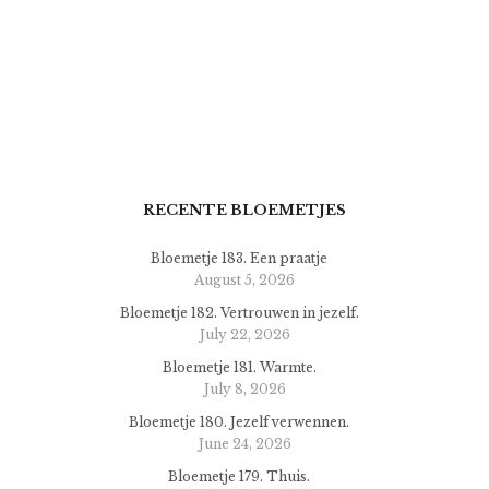
RECENTE BLOEMETJES
Bloemetje 183. Een praatje
August 5, 2026
Bloemetje 182. Vertrouwen in jezelf.
July 22, 2026
Bloemetje 181. Warmte.
July 8, 2026
Bloemetje 180. Jezelf verwennen.
June 24, 2026
Bloemetje 179. Thuis.