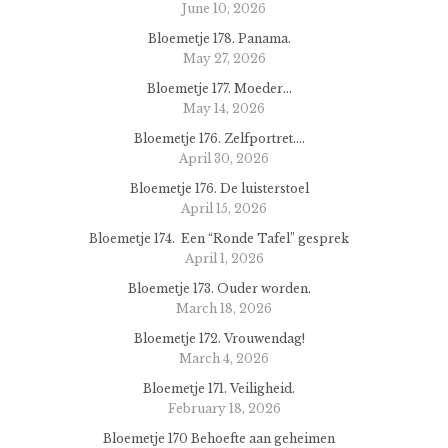
June 10, 2026
Bloemetje 178. Panama.
May 27, 2026
Bloemetje 177. Moeder…
May 14, 2026
Bloemetje 176. Zelfportret….
April 30, 2026
Bloemetje 176. De luisterstoel
April 15, 2026
Bloemetje 174. Een “Ronde Tafel” gesprek
April 1, 2026
Bloemetje 173. Ouder worden.
March 18, 2026
Bloemetje 172. Vrouwendag!
March 4, 2026
Bloemetje 171. Veiligheid.
February 18, 2026
Bloemetje 170 Behoefte aan geheimen