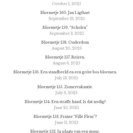
October 1, 2025
Bloemetje 160. Jan Ligthart
September 21, 2025
Bloemetje 159. “Scholen”
September 3, 2025
Bloemetje 158. Ouderdom
August 20, 2025
Bloemetje 157. Reizen.
August 6, 2025
Bloemetje 156. Een standbeeld en een gróte bos bloemen.
July 13, 2025
Bloemetje 155. Zomervakantie.
July 9, 2025
Bloemetje 154. Een straffe hand. Is dat nodig?
June 25, 2025
Bloemetje 153. Franse “Fille Fleur”?
June 11, 2025
Bloemetje 152. In plaats van een muur.