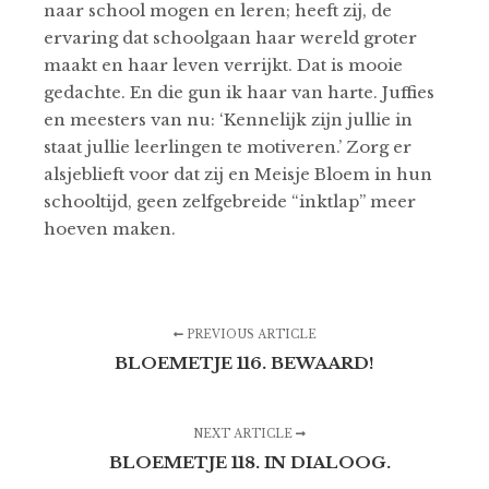
naar school mogen en leren; heeft zij, de
ervaring dat schoolgaan haar wereld groter
maakt en haar leven verrijkt. Dat is mooie
gedachte. En die gun ik haar van harte. Juffies
en meesters van nu: ‘Kennelijk zijn jullie in
staat jullie leerlingen te motiveren.’ Zorg er
alsjeblieft voor dat zij en Meisje Bloem in hun
schooltijd, geen zelfgebreide “inktlap” meer
hoeven maken.
PREVIOUS ARTICLE
BLOEMETJE 116. BEWAARD!
NEXT ARTICLE
BLOEMETJE 118. IN DIALOOG.