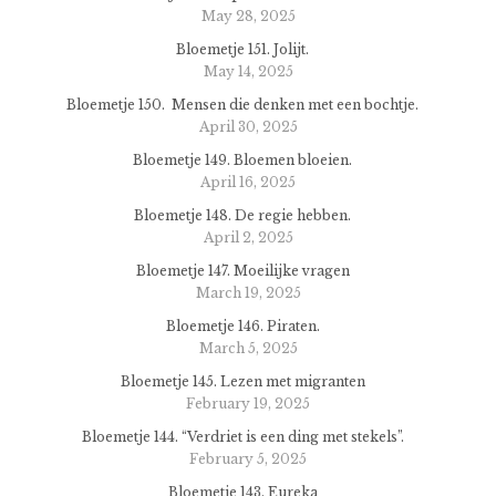
May 28, 2025
Bloemetje 151. Jolijt.
May 14, 2025
Bloemetje 150. Mensen die denken met een bochtje.
April 30, 2025
Bloemetje 149. Bloemen bloeien.
April 16, 2025
Bloemetje 148. De regie hebben.
April 2, 2025
Bloemetje 147. Moeilijke vragen
March 19, 2025
Bloemetje 146. Piraten.
March 5, 2025
Bloemetje 145. Lezen met migranten
February 19, 2025
Bloemetje 144. “Verdriet is een ding met stekels”.
February 5, 2025
Bloemetje 143. Eureka