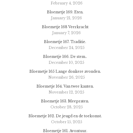
February 4, 2026
Bloemetje 169. Eten.
January 21, 2026
Bloemetje 168 Veerkracht
January 7, 2026
Bloemetje 167. Traditie.
December 24, 2025
Bloemetje 166. De stem..
December 10, 2025
Bloemetje 165 Lange donkere avonden.
November 26, 2025
Bloemetje 164. Van twee kanten.
November 12, 2025
Bloemetje 163. Meepraten.
October 28, 2025
Bloemetje 162. De jeugd en de toekomst.
October 15, 2025
Bloemetje 161. Avontuur.