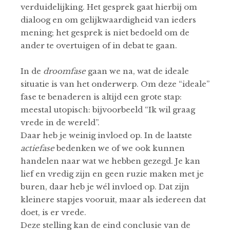
verduidelijking. Het gesprek gaat hierbij om
dialoog en om gelijkwaardigheid van ieders
mening; het gesprek is niet bedoeld om de
ander te overtuigen of in debat te gaan.
In de
droomfase
gaan we na, wat de ideale
situatie is van het onderwerp. Om deze “ideale”
fase te benaderen is altijd een grote stap:
meestal utopisch: bijvoorbeeld “Ik wil graag
vrede in de wereld”.
Daar heb je weinig invloed op. In de laatste
actiefase
bedenken we of we ook kunnen
handelen naar wat we hebben gezegd. Je kan
lief en vredig zijn en geen ruzie maken met je
buren, daar heb je wél invloed op. Dat zijn
kleinere stapjes vooruit, maar als iedereen dat
doet, is er vrede.
Deze stelling kan de eind conclusie van de