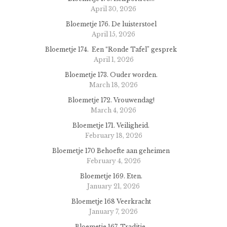
April 30, 2026
Bloemetje 176. De luisterstoel
April 15, 2026
Bloemetje 174. Een “Ronde Tafel” gesprek
April 1, 2026
Bloemetje 173. Ouder worden.
March 18, 2026
Bloemetje 172. Vrouwendag!
March 4, 2026
Bloemetje 171. Veiligheid.
February 18, 2026
Bloemetje 170 Behoefte aan geheimen
February 4, 2026
Bloemetje 169. Eten.
January 21, 2026
Bloemetje 168 Veerkracht
January 7, 2026
Bloemetje 167. Traditie.