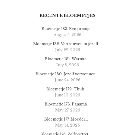
RECENTE BLOEMETJES
Bloemetje 183. Een praatje
August 5, 2026
Bloemetje 182. Vertrouwen in jezelf.
July 22, 2026
Bloemetje 181. Warmte.
July 8, 2026
Bloemetje 180. Jezelf verwennen.
June 24, 2026
Bloemetje 179. Thuis.
June 10, 2026
Bloemetje 178. Panama.
May 27, 2026
Bloemetje 177. Moeder…
May 14, 2026
Bloemetje 176. Zelfportret….