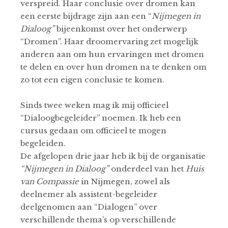
verspreid. Haar conclusie over dromen kan
een eerste bijdrage zijn aan een “
Nijmegen in
Dialoog”
bijeenkomst over het onderwerp
“Dromen”. Haar droomervaring zet mogelijk
anderen aan om hun ervaringen met dromen
te delen en over hun dromen na te denken om
zo tot een eigen conclusie te komen.
Sinds twee weken mag ik mij officieel
“Dialoogbegeleider” noemen. Ik heb een
cursus gedaan om officieel te mogen
begeleiden.
De afgelopen drie jaar heb ik bij de organisatie
“Nijmegen in Dialoog”
onderdeel van het
Huis
van Compassie
in Nijmegen, zowel als
deelnemer als assistent-begeleider
deelgenomen aan “Dialogen” over
verschillende thema’s op verschillende