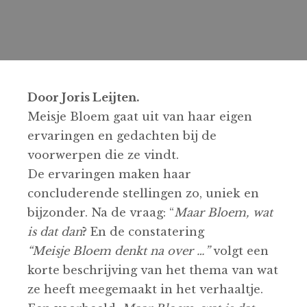
Door Joris Leijten.
Meisje Bloem gaat uit van haar eigen
ervaringen en gedachten bij de
voorwerpen die ze vindt.
De ervaringen maken haar
concluderende stellingen zo, uniek en
bijzonder. Na de vraag: “
Maar Bloem, wat
is dat dan
?
En de constatering
“Meisje Bloem denkt na over …”
volgt een
korte beschrijving van het thema van wat
ze heeft meegemaakt in het verhaaltje.