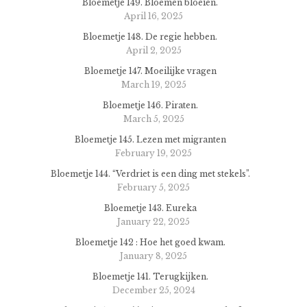
Bloemetje 149. Bloemen bloeien.
April 16, 2025
Bloemetje 148. De regie hebben.
April 2, 2025
Bloemetje 147. Moeilijke vragen
March 19, 2025
Bloemetje 146. Piraten.
March 5, 2025
Bloemetje 145. Lezen met migranten
February 19, 2025
Bloemetje 144. “Verdriet is een ding met stekels”.
February 5, 2025
Bloemetje 143. Eureka
January 22, 2025
Bloemetje 142 : Hoe het goed kwam.
January 8, 2025
Bloemetje 141. Terugkijken.
December 25, 2024