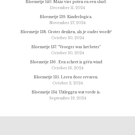
Bloemetje 140. Máár vier poten en een slurf.
December 11, 2024
Bloemetje 139. Kinderlogica.
November 27, 2024
Bloemetje 138. Groter denken, als je ouder wordt?
October 30, 2024
Bloemetje 137. “Vroeger was het beter”
October 30, 2024
Bloemetje 136 . Een scheet is géén wind
October 16, 2024
Bloemetje 135. Leren door ervaren.
October 2, 2024
Bloemetje 134. Uitleggen wat vrede is.
September 19, 2024