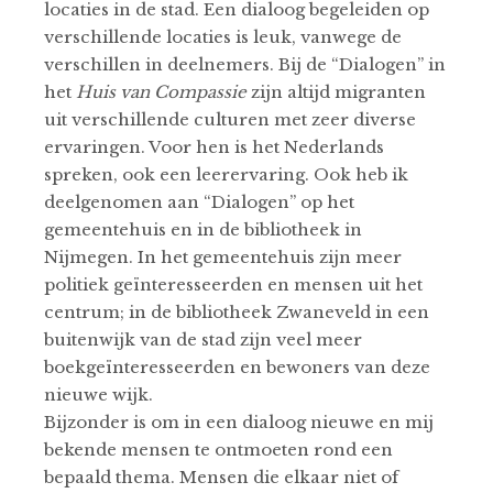
locaties in de stad. Een dialoog begeleiden op
verschillende locaties is leuk, vanwege de
verschillen in deelnemers. Bij de “Dialogen” in
het
Huis van Compassie
zijn altijd migranten
uit verschillende culturen met zeer diverse
ervaringen. Voor hen is het Nederlands
spreken, ook een leerervaring. Ook heb ik
deelgenomen aan “Dialogen” op het
gemeentehuis en in de bibliotheek in
Nijmegen. In het gemeentehuis zijn meer
politiek geïnteresseerden en mensen uit het
centrum; in de bibliotheek Zwaneveld in een
buitenwijk van de stad zijn veel meer
boekgeïnteresseerden en bewoners van deze
nieuwe wijk.
Bijzonder is om in een dialoog nieuwe en mij
bekende mensen te ontmoeten rond een
bepaald thema. Mensen die elkaar niet of