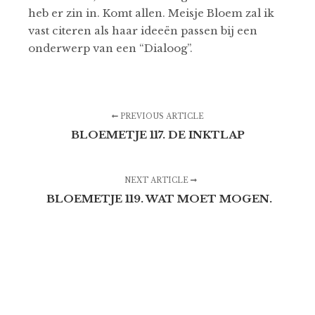
heb er zin in. Komt allen. Meisje Bloem zal ik
vast citeren als haar ideeën passen bij een
onderwerp van een “Dialoog”.
PREVIOUS ARTICLE
BLOEMETJE 117. DE INKTLAP
NEXT ARTICLE
BLOEMETJE 119. WAT MOET MOGEN.