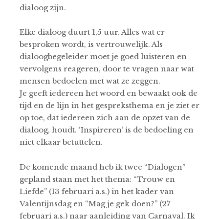
dialoog zijn.
Elke dialoog duurt 1,5 uur. Alles wat er
besproken wordt, is vertrouwelijk. Als
dialoogbegeleider moet je goed luisteren en
vervolgens reageren, door te vragen naar wat
mensen bedoelen met wat ze zeggen.
Je geeft iedereen het woord en bewaakt ook de
tijd en de lijn in het gespreksthema en je ziet er
op toe, dat iedereen zich aan de opzet van de
dialoog, houdt. ‘Inspireren’ is de bedoeling en
niet elkaar betuttelen.
De komende maand heb ik twee “Dialogen”
gepland staan met het thema: “Trouw en
Liefde” (13 februari a.s.) in het kader van
Valentijnsdag en “Mag je gek doen?” (27
februari a.s.) naar aanleiding van Carnaval. Ik