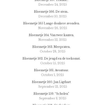
December 24, 2025
Bloemetje 166. De stem..
December 10, 2025
Bloemetje 165 Lange donkere avonden.
November 26, 2025
Bloemetje 164. Van twee kanten.
November 12, 2025
Bloemetje 163. Meepraten.
October 28, 2025
Bloemetje 162. De jeugd en de toekomst.
October 15, 2025
Bloemetje 161. Avontuur.
October 1, 2025
Bloemetje 160. Jan Ligthart
September 21, 2025
Bloemetje 159. “Scholen”
September 3, 2025