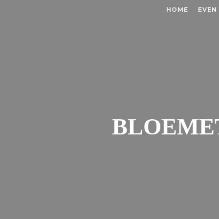
HOME
EVEN
BLOEMET