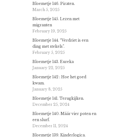
Bloemetje 146. Piraten.
March 5, 2025
Bloemetje 145. Lezen met
migranten
February 19, 2025
Bloemetje 144. “Verdriet is een
ding met stekels”.
February 5, 2025
Bloemetje 143. Eureka
January 22, 2025
Bloemetje 142 : Hoe het goed
kwam.
January 8, 2025
Bloemetje 141. Terugkijken.
December 25, 2024
Bloemetje 140. Máár vier poten en
een slurf.
December 11, 2024
Bloemetje 139. Kinderlogica.