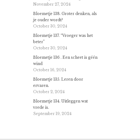
November 27, 2024
Bloemetje 138. Groter denken, als
je ouder wordt?
October 30, 2024
Bloemetje 137. “Vroeger was het
beter”
October 30, 2024
Bloemetje 136 . Een scheet is géén
wind
October 16, 2024
Bloemetje 135. Leren door
ervaren.
October 2, 2024
Bloemetje 134. Uitleggen wat
vrede is.
September 19, 2024