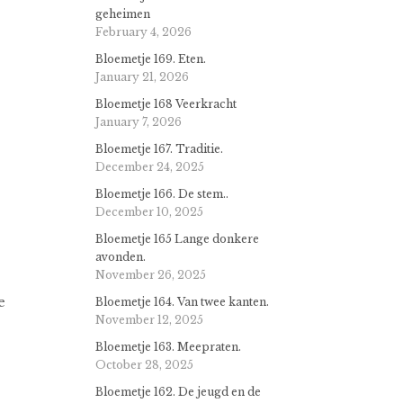
geheimen
February 4, 2026
Bloemetje 169. Eten.
January 21, 2026
Bloemetje 168 Veerkracht
January 7, 2026
Bloemetje 167. Traditie.
December 24, 2025
Bloemetje 166. De stem..
December 10, 2025
Bloemetje 165 Lange donkere
avonden.
November 26, 2025
e
Bloemetje 164. Van twee kanten.
November 12, 2025
Bloemetje 163. Meepraten.
October 28, 2025
Bloemetje 162. De jeugd en de