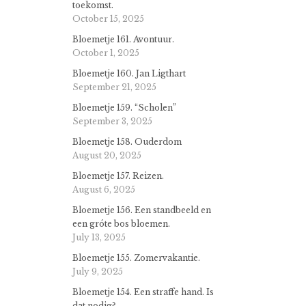
toekomst.
October 15, 2025
Bloemetje 161. Avontuur.
October 1, 2025
Bloemetje 160. Jan Ligthart
September 21, 2025
Bloemetje 159. “Scholen”
September 3, 2025
Bloemetje 158. Ouderdom
August 20, 2025
Bloemetje 157. Reizen.
August 6, 2025
Bloemetje 156. Een standbeeld en
een gróte bos bloemen.
July 13, 2025
Bloemetje 155. Zomervakantie.
July 9, 2025
Bloemetje 154. Een straffe hand. Is
dat nodig?