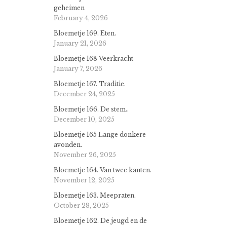
geheimen
February 4, 2026
Bloemetje 169. Eten.
January 21, 2026
Bloemetje 168 Veerkracht
January 7, 2026
Bloemetje 167. Traditie.
December 24, 2025
Bloemetje 166. De stem..
December 10, 2025
Bloemetje 165 Lange donkere
avonden.
November 26, 2025
Bloemetje 164. Van twee kanten.
November 12, 2025
Bloemetje 163. Meepraten.
October 28, 2025
Bloemetje 162. De jeugd en de