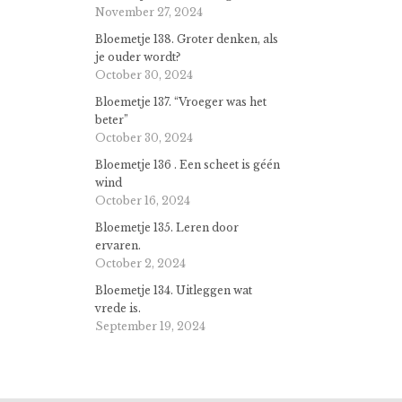
November 27, 2024
Bloemetje 138. Groter denken, als
je ouder wordt?
October 30, 2024
Bloemetje 137. “Vroeger was het
beter”
October 30, 2024
Bloemetje 136 . Een scheet is géén
wind
October 16, 2024
Bloemetje 135. Leren door
ervaren.
October 2, 2024
Bloemetje 134. Uitleggen wat
vrede is.
September 19, 2024