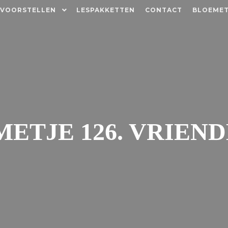
 VOORSTELLEN
LESPAKKETTEN
CONTACT
BLOEMET
ETJE 126. VRIEND