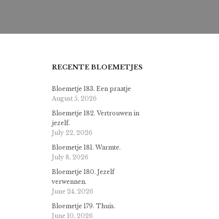
RECENTE BLOEMETJES
Bloemetje 183. Een praatje
August 5, 2026
Bloemetje 182. Vertrouwen in
jezelf.
July 22, 2026
Bloemetje 181. Warmte.
July 8, 2026
Bloemetje 180. Jezelf
verwennen.
June 24, 2026
Bloemetje 179. Thuis.
June 10, 2026