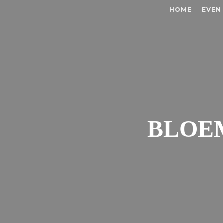
HOME
EVEN
BLOEM