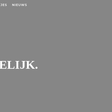
JES
NIEUWS
ELIJK.