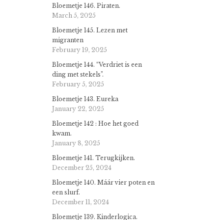
Bloemetje 146. Piraten.
March 5, 2025
Bloemetje 145. Lezen met
migranten
February 19, 2025
Bloemetje 144. “Verdriet is een
ding met stekels”.
February 5, 2025
Bloemetje 143. Eureka
January 22, 2025
Bloemetje 142 : Hoe het goed
kwam.
January 8, 2025
Bloemetje 141. Terugkijken.
December 25, 2024
Bloemetje 140. Máár vier poten en
een slurf.
December 11, 2024
Bloemetje 139. Kinderlogica.