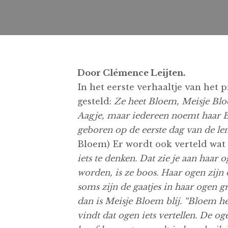
Door Clémence Leijten.
In het eerste verhaaltje van het
gesteld:
Ze heet Bloem, Meisje Bloe
Aagje, maar iedereen noemt haar 
geboren op de eerste dag van de le
Bloem) Er wordt ook verteld wat
iets te denken. Dat zie je aan haar 
worden, is ze boos. Haar ogen zijn 
soms zijn de gaatjes in haar ogen 
dan is Meisje Bloem blij. “Bloem he
vindt dat ogen iets vertellen. De o