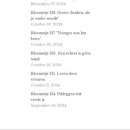
November 27, 2024
Bloemetje 138. Groter denken, als
je ouder wordt?
October 30, 2024
Bloemetje 137. “Vroeger was het
beter”
October 30, 2024
Bloemetje 136 . Een scheet is géén
wind
October 16, 2024
Bloemetje 135. Leren door
ervaren.
October 2, 2024
Bloemetje 134. Uitleggen wat
vrede is.
September 19, 2024