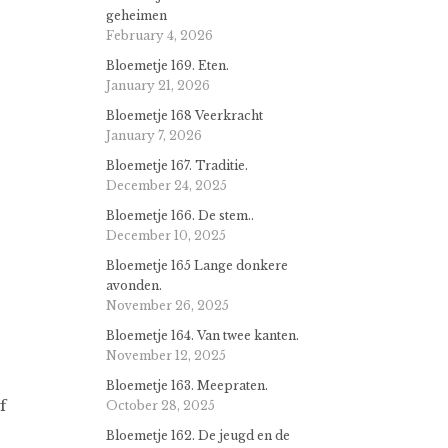
geheimen
February 4, 2026
Bloemetje 169. Eten.
January 21, 2026
Bloemetje 168 Veerkracht
January 7, 2026
Bloemetje 167. Traditie.
December 24, 2025
Bloemetje 166. De stem..
December 10, 2025
Bloemetje 165 Lange donkere
avonden.
November 26, 2025
Bloemetje 164. Van twee kanten.
November 12, 2025
Bloemetje 163. Meepraten.
f
October 28, 2025
Bloemetje 162. De jeugd en de