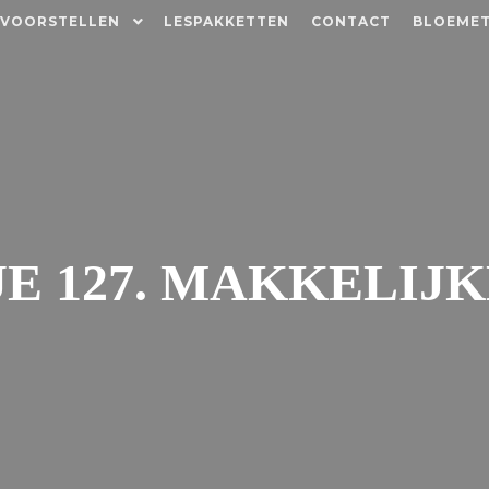
 VOORSTELLEN
LESPAKKETTEN
CONTACT
BLOEMET
E 127. MAKKELIJK