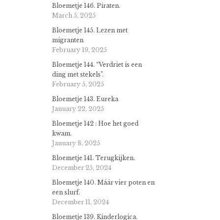
Bloemetje 146. Piraten.
March 5, 2025
Bloemetje 145. Lezen met
migranten
February 19, 2025
Bloemetje 144. “Verdriet is een
ding met stekels”.
February 5, 2025
Bloemetje 143. Eureka
January 22, 2025
Bloemetje 142 : Hoe het goed
kwam.
January 8, 2025
Bloemetje 141. Terugkijken.
December 25, 2024
Bloemetje 140. Máár vier poten en
een slurf.
December 11, 2024
Bloemetje 139. Kinderlogica.