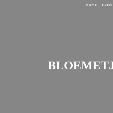
HOME
EVEN
BLOEMETJ