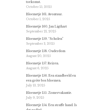
toekomst.
October 15, 2025
Bloemetje 161. Avontuur.
October 1, 2025
Bloemetje 160. Jan Ligthart
September 21, 2025
Bloemetje 159. “Scholen”
September 3, 2025
Bloemetje 158. Ouderdom
August 20, 2025
Bloemetje 157. Reizen.
August 6, 2025
Bloemetje 156. Een standbeeld en
een gróte bos bloemen.
July 13, 2025
Bloemetje 155. Zomervakantie.
July 9, 2025
Bloemetje 154. Een straffe hand. Is
dat nodig?