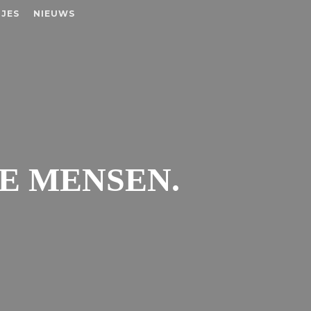
JES
NIEUWS
E MENSEN.