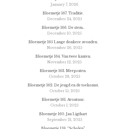
January 7, 2026
Bloemetje 167. Traditie.
December 24, 2025
Bloemetje 166. De stem..
December 10, 2025
Bloemetje 165 Lange donkere avonden.
November 26, 2025
Bloemetje 164. Van twee kanten.
November 12, 2025
Bloemetje 163. Meepraten.
October 28, 2025
Bloemetje 162. De jeugd en de toekomst.
October 15, 2025
Bloemetje 161. Avontuur.
October 1, 2025
Bloemetje 160. Jan Ligthart
September 21, 2025
Bloemetje 159. “Scholen”