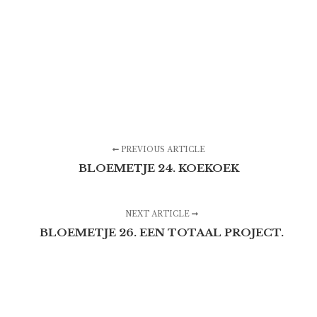
PREVIOUS ARTICLE
BLOEMETJE 24. KOEKOEK
NEXT ARTICLE
BLOEMETJE 26. EEN TOTAAL PROJECT.