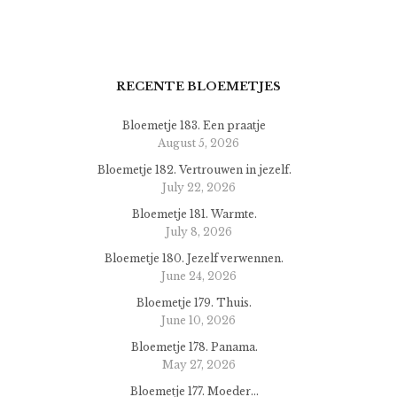
RECENTE BLOEMETJES
Bloemetje 183. Een praatje
August 5, 2026
Bloemetje 182. Vertrouwen in jezelf.
July 22, 2026
Bloemetje 181. Warmte.
July 8, 2026
Bloemetje 180. Jezelf verwennen.
June 24, 2026
Bloemetje 179. Thuis.
June 10, 2026
Bloemetje 178. Panama.
May 27, 2026
Bloemetje 177. Moeder…