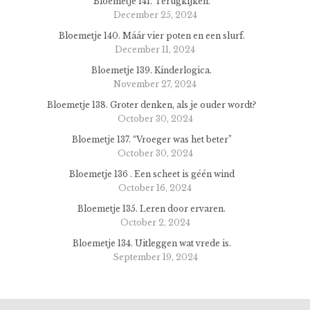
Bloemetje 141. Terugkijken.
December 25, 2024
Bloemetje 140. Máár vier poten en een slurf.
December 11, 2024
Bloemetje 139. Kinderlogica.
November 27, 2024
Bloemetje 138. Groter denken, als je ouder wordt?
October 30, 2024
Bloemetje 137. “Vroeger was het beter”
October 30, 2024
Bloemetje 136 . Een scheet is géén wind
October 16, 2024
Bloemetje 135. Leren door ervaren.
October 2, 2024
Bloemetje 134. Uitleggen wat vrede is.
September 19, 2024