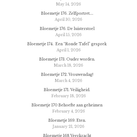
May 14, 2026
Bloemetje 176. Zelfportret….
April 30, 2026
Bloemetje 176. De luisterstoel
April 15, 2026
Bloemetje 174. Een “Ronde Tafel” gesprek
April 1, 2026
Bloemetje 173. Ouder worden.
March 18, 2026
Bloemetje 172. Vrouwendag!
March 4, 2026
Bloemetje 171. Veiligheid.
February 18, 2026
Bloemetje 170 Behoefte aan geheimen
February 4, 2026
Bloemetje 169. Eten.
January 21, 2026
Bloemetje 168 Veerkracht