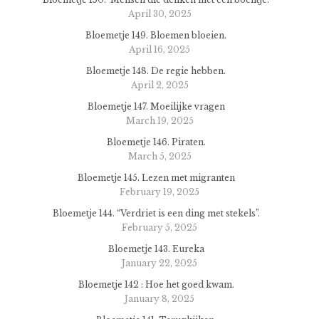
April 30, 2025
Bloemetje 149. Bloemen bloeien.
April 16, 2025
Bloemetje 148. De regie hebben.
April 2, 2025
Bloemetje 147. Moeilijke vragen
March 19, 2025
Bloemetje 146. Piraten.
March 5, 2025
Bloemetje 145. Lezen met migranten
February 19, 2025
Bloemetje 144. “Verdriet is een ding met stekels”.
February 5, 2025
Bloemetje 143. Eureka
January 22, 2025
Bloemetje 142 : Hoe het goed kwam.
January 8, 2025