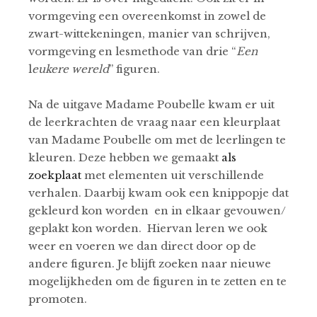
vormgeving een overeenkomst in zowel de
zwart-wittekeningen, manier van schrijven,
vormgeving en lesmethode van drie “
Een
l
eukere wereld
” figuren.
Na de uitgave Madame Poubelle kwam er uit
de leerkrachten de vraag naar een kleurplaat
van Madame Poubelle om met de leerlingen te
kleuren. Deze hebben we gemaakt
als
zoekplaat
met elementen uit verschillende
verhalen. Daarbij kwam ook een knippopje dat
gekleurd kon worden en in elkaar gevouwen/
geplakt kon worden. Hiervan leren we ook
weer en voeren we dan direct door op de
andere figuren. Je blijft zoeken naar nieuwe
mogelijkheden om de figuren in te zetten en te
promoten.