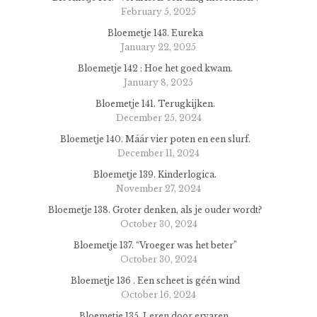
February 5, 2025
Bloemetje 143. Eureka
January 22, 2025
Bloemetje 142 : Hoe het goed kwam.
January 8, 2025
Bloemetje 141. Terugkijken.
December 25, 2024
Bloemetje 140. Máár vier poten en een slurf.
December 11, 2024
Bloemetje 139. Kinderlogica.
November 27, 2024
Bloemetje 138. Groter denken, als je ouder wordt?
October 30, 2024
Bloemetje 137. “Vroeger was het beter”
October 30, 2024
Bloemetje 136 . Een scheet is géén wind
October 16, 2024
Bloemetje 135. Leren door ervaren.