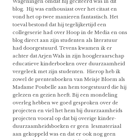
Wageningen omdat hij geciteerd was in dit
blog. Hij was enthousiast over het citaat en
vond het op twee manieren fantastisch. Het
toeval bestond dat hij tegelijkertijd een
collegeserie had over Hoop in de Media en ons
blog direct aan zijn studenten als literatuur
had doorgestuurd. Tevens kwamen ik er
achter dat Arjen Wals in zijn hoogleraarschap
educatieve kinderboeken over duurzaamheid
vergeleek met zijn studenten. Hierop heb ik
zowel de prentenboeken van Meisje Bloem als
Madame Poubelle aan hem toegestuurd die hij
gelezen en gezien heeft. Bij een mondeling
overleg hebben we goed gesproken over de
projecten en viel het hem bij duurzaamheids
projecten vooral op dat bij overige kinder-
duurzaamheidsboeken er geen lesmateriaal
aan gekoppeld was en dat er ook nog geen