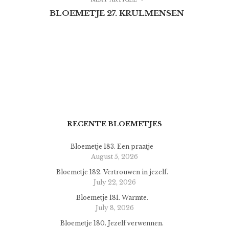
BLOEMETJE 27. KRULMENSEN
RECENTE BLOEMETJES
Bloemetje 183. Een praatje
August 5, 2026
Bloemetje 182. Vertrouwen in jezelf.
July 22, 2026
Bloemetje 181. Warmte.
July 8, 2026
Bloemetje 180. Jezelf verwennen.