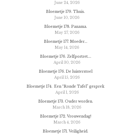
June 24, 2026
Bloemetje 179. Thuis.
June 10, 2026
Bloemetje 178. Panama.
May 27, 2026
Bloemetje 177. Moeder…
May 14, 2026
Bloemetje 176. Zelfportret….
April 30, 2026
Bloemetje 176. De luisterstoel
April 15, 2026
Bloemetje 174. Een “Ronde Tafel” gesprek
April 1, 2026
Bloemetje 173. Ouder worden.
March 18, 2026
Bloemetje 172. Vrouwendag!
March 4, 2026
Bloemetje 171. Veiligheid.