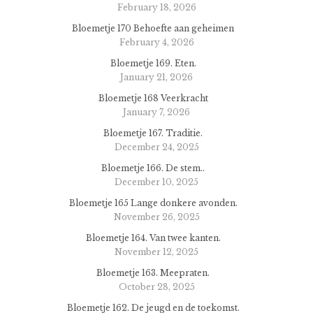
February 18, 2026
Bloemetje 170 Behoefte aan geheimen
February 4, 2026
Bloemetje 169. Eten.
January 21, 2026
Bloemetje 168 Veerkracht
January 7, 2026
Bloemetje 167. Traditie.
December 24, 2025
Bloemetje 166. De stem..
December 10, 2025
Bloemetje 165 Lange donkere avonden.
November 26, 2025
Bloemetje 164. Van twee kanten.
November 12, 2025
Bloemetje 163. Meepraten.
October 28, 2025
Bloemetje 162. De jeugd en de toekomst.