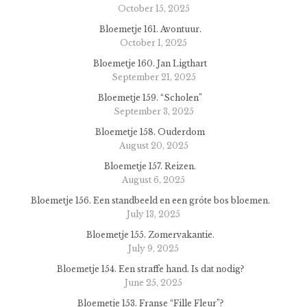
October 15, 2025
Bloemetje 161. Avontuur.
October 1, 2025
Bloemetje 160. Jan Ligthart
September 21, 2025
Bloemetje 159. “Scholen”
September 3, 2025
Bloemetje 158. Ouderdom
August 20, 2025
Bloemetje 157. Reizen.
August 6, 2025
Bloemetje 156. Een standbeeld en een gróte bos bloemen.
July 13, 2025
Bloemetje 155. Zomervakantie.
July 9, 2025
Bloemetje 154. Een straffe hand. Is dat nodig?
June 25, 2025
Bloemetje 153. Franse “Fille Fleur”?