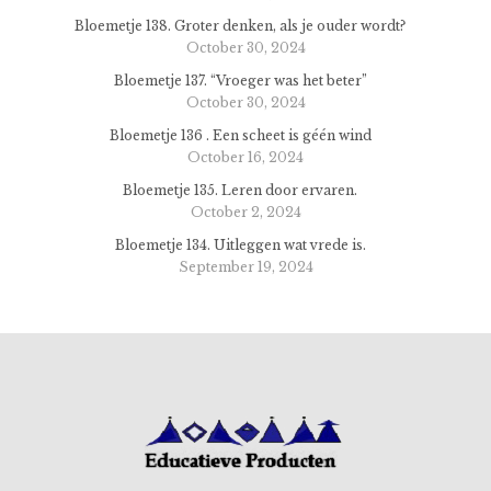
Bloemetje 138. Groter denken, als je ouder wordt?
October 30, 2024
Bloemetje 137. “Vroeger was het beter”
October 30, 2024
Bloemetje 136 . Een scheet is géén wind
October 16, 2024
Bloemetje 135. Leren door ervaren.
October 2, 2024
Bloemetje 134. Uitleggen wat vrede is.
September 19, 2024