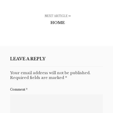
NEXT ARTICLE
HOME
LEAVE A REPLY
Your email address will not be published.
Required fields are marked
*
Comment
*