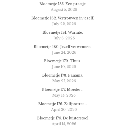
Bloemetje 183. Een praatje
August 5, 2026
Bloemetje 182. Vertrouwen in jezelf.
July 22, 2026
Bloemetje 181. Warmte.
July 8, 2026
Bloemetje 180. Jezelf verwennen.
June 24, 2026
Bloemetje 179. Thuis.
June 10, 2026
Bloemetje 178. Panama.
May 27, 2026
Bloemetje 177. Moeder…
May 14, 2026
Bloemetje 176. Zelfportret….
April 30, 2026
Bloemetje 176. De luisterstoel
April 15, 2026