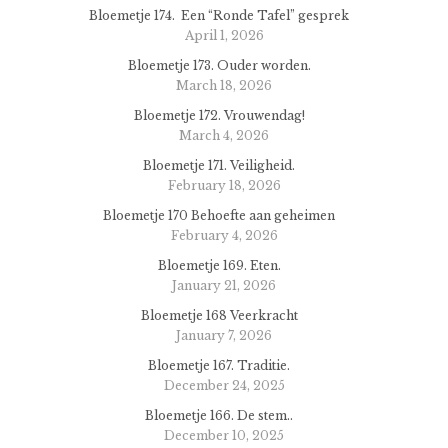
Bloemetje 174. Een “Ronde Tafel” gesprek
April 1, 2026
Bloemetje 173. Ouder worden.
March 18, 2026
Bloemetje 172. Vrouwendag!
March 4, 2026
Bloemetje 171. Veiligheid.
February 18, 2026
Bloemetje 170 Behoefte aan geheimen
February 4, 2026
Bloemetje 169. Eten.
January 21, 2026
Bloemetje 168 Veerkracht
January 7, 2026
Bloemetje 167. Traditie.
December 24, 2025
Bloemetje 166. De stem..
December 10, 2025