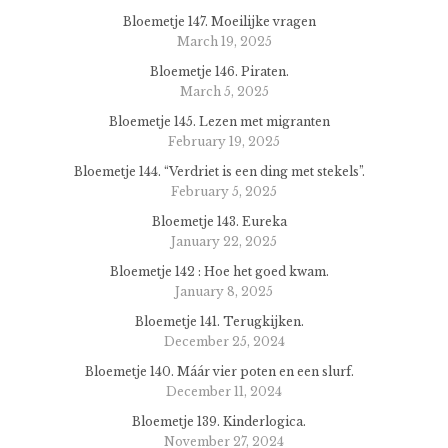
Bloemetje 147. Moeilijke vragen
March 19, 2025
Bloemetje 146. Piraten.
March 5, 2025
Bloemetje 145. Lezen met migranten
February 19, 2025
Bloemetje 144. “Verdriet is een ding met stekels”.
February 5, 2025
Bloemetje 143. Eureka
January 22, 2025
Bloemetje 142 : Hoe het goed kwam.
January 8, 2025
Bloemetje 141. Terugkijken.
December 25, 2024
Bloemetje 140. Máár vier poten en een slurf.
December 11, 2024
Bloemetje 139. Kinderlogica.
November 27, 2024