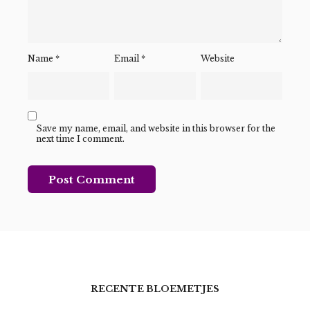
Name
*
Email
*
Website
Save my name, email, and website in this browser for the
next time I comment.
RECENTE BLOEMETJES