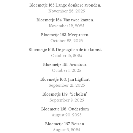
Bloemetje 165 Lange donkere avonden.
November 26, 2025
Bloemetje 164. Van twee kanten.
November 12, 2025
Bloemetje 163. Meepraten.
October 28, 2025
Bloemetje 162. De jeugd en de toekomst.
October 15, 2025
Bloemetje 161. Avontuur.
October 1, 2025
Bloemetje 160. Jan Ligthart
September 21, 2025
Bloemetje 159. “Scholen”
September 3, 2025
Bloemetje 158. Ouderdom
August 20, 2025
Bloemetje 157. Reizen.
August 6, 2025