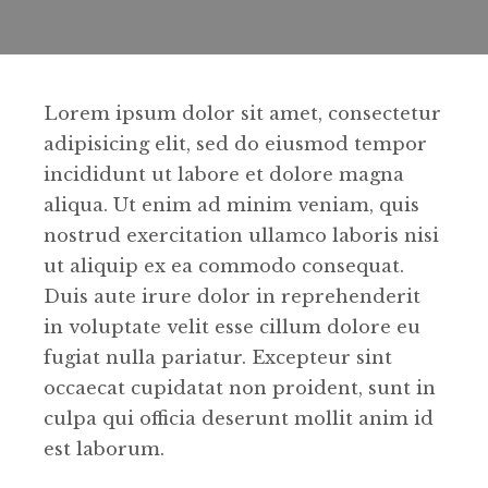
Lorem ipsum dolor sit amet, consectetur
adipisicing elit, sed do eiusmod tempor
incididunt ut labore et dolore magna
aliqua. Ut enim ad minim veniam, quis
nostrud exercitation ullamco laboris nisi
ut aliquip ex ea commodo consequat.
Duis aute irure dolor in reprehenderit
in voluptate velit esse cillum dolore eu
fugiat nulla pariatur. Excepteur sint
occaecat cupidatat non proident, sunt in
culpa qui officia deserunt mollit anim id
est laborum.